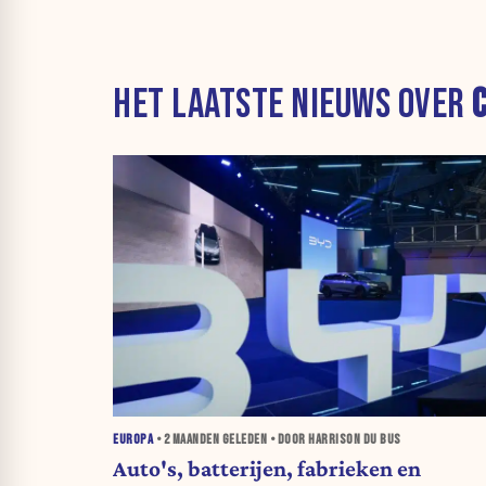
HET LAATSTE NIEUWS OVER
EUROPA
•
2 MAANDEN
GELEDEN • DOOR HARRISON DU BUS
Auto's, batterijen, fabrieken en