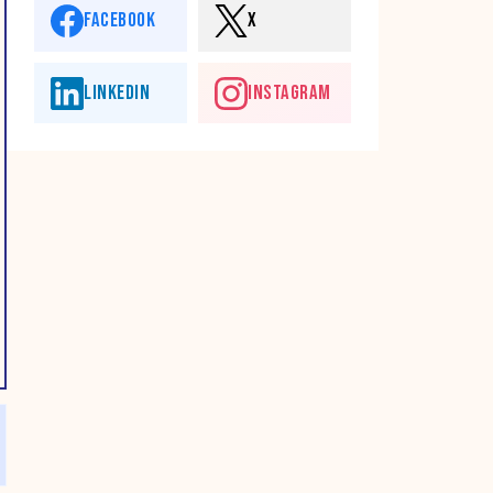
FACEBOOK
X
LINKEDIN
INSTAGRAM