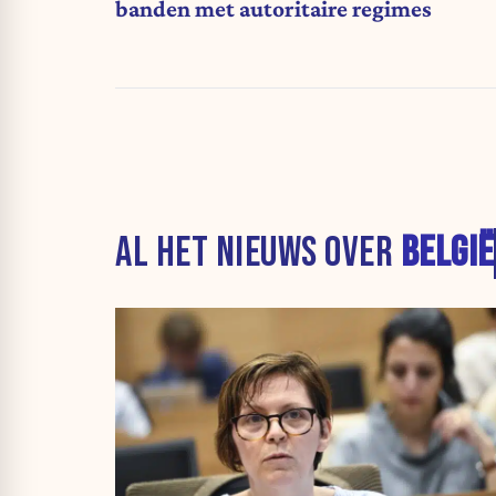
banden met autoritaire regimes
AL HET NIEUWS OVER
BELGIË