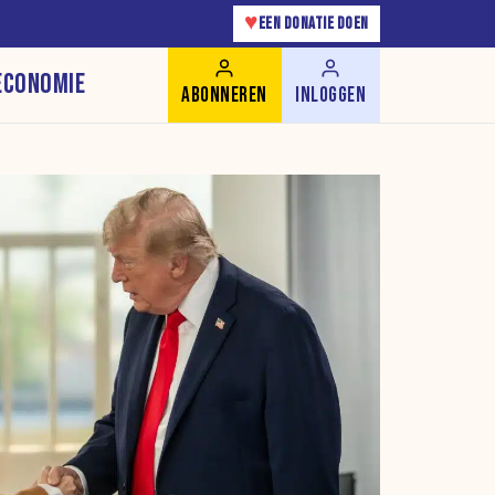
♥
EEN DONATIE DOEN
ECONOMIE
ABONNEREN
INLOGGEN