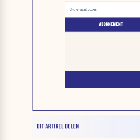
ABONNEMENT
DIT ARTIKEL DELEN