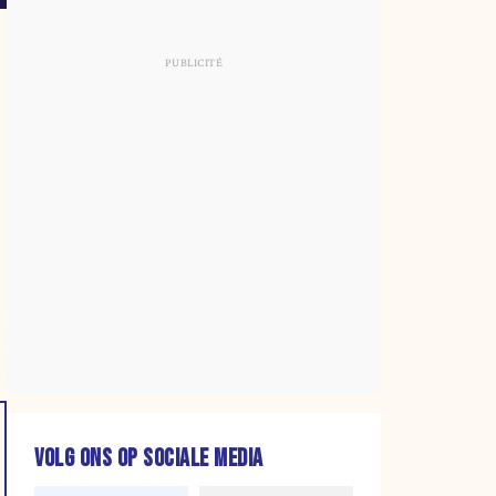
VOLG ONS OP SOCIALE MEDIA