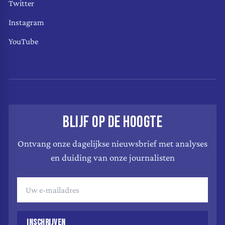
Twitter
Instagram
YouTube
BLIJF OP DE HOOGTE
Ontvang onze dagelijkse nieuwsbrief met analyses
en duiding van onze journalisten
INSCHRIJVEN