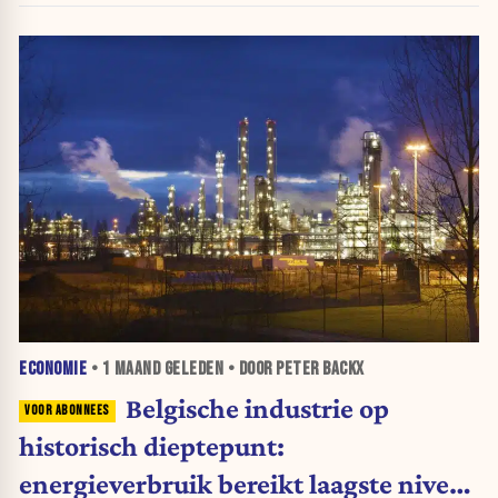
ECONOMIE
•
1 MAAND
GELEDEN • DOOR PETER BACKX
Belgische industrie op
historisch dieptepunt:
energieverbruik bereikt laagste niveau