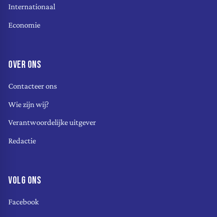
Internationaal
Economie
OVER ONS
Contacteer ons
Wie zijn wij?
Verantwoordelijke uitgever
Redactie
VOLG ONS
Facebook