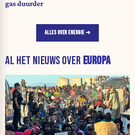
gas duurder
ALLES OVER ENERGIE
AL HET NIEUWS OVER
EUROPA