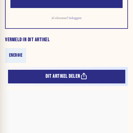
Al abonnee?
Inloggen
VERMELD IN DIT ARTIKEL
ENERGIE
DIT ARTIKEL DELEN