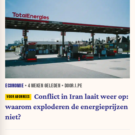
ECONOMIE
•
4 WEKEN
GELEDEN • DOOR J.PE
Conflict in Iran laait weer op:
waarom exploderen de energieprijzen
niet?