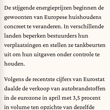
De stijgende energieprijzen beginnen de
gewoonten van Europese huishoudens
concreet te veranderen. In verschillende
landen beperken bestuurders hun
verplaatsingen en stellen ze tankbeurten
uit om hun uitgaven onder controle te
houden.
Volgens de recentste cijfers van Eurostat
daalde de verkoop van autobrandstoffen
in de eurozone in april met 3,5 procent
in volume ten opzichte van dezelfde