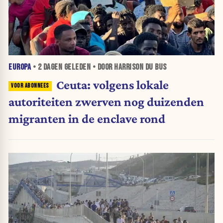
EUROPA
•
2 DAGEN
GELEDEN • DOOR HARRISON DU BUS
Ceuta: volgens lokale
autoriteiten zwerven nog duizenden
migranten in de enclave rond