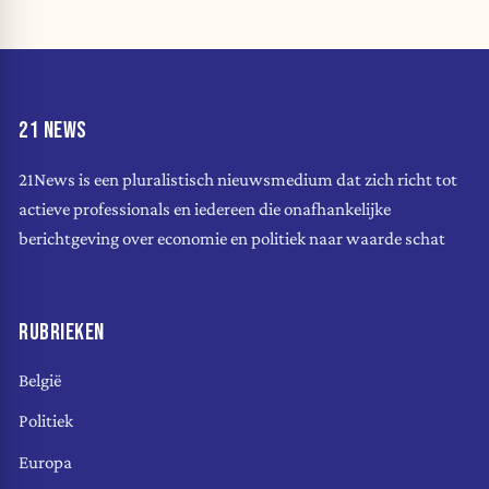
21 NEWS
21News is een pluralistisch nieuwsmedium dat zich richt tot
actieve professionals en iedereen die onafhankelijke
berichtgeving over economie en politiek naar waarde schat
RUBRIEKEN
België
Politiek
Europa