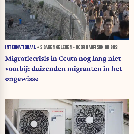
INTERNATIONAAL
•
3 DAGEN
GELEDEN • DOOR HARRISON DU BUS
Migratiecrisis in Ceuta nog lang niet
voorbij: duizenden migranten in het
ongewisse