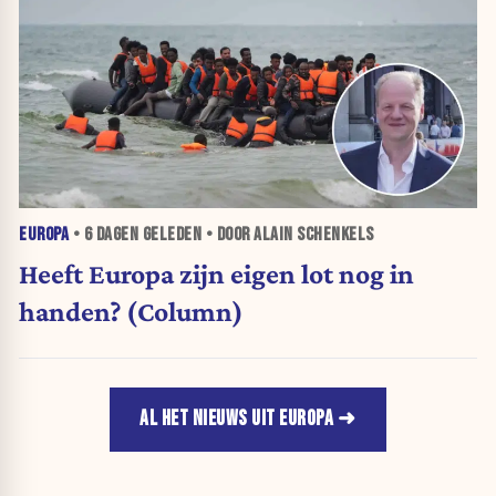
EUROPA
•
6 DAGEN
GELEDEN • DOOR ALAIN SCHENKELS
Heeft Europa zijn eigen lot nog in
handen? (Column)
AL HET NIEUWS UIT EUROPA