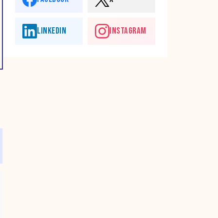
LINKEDIN
INSTAGRAM