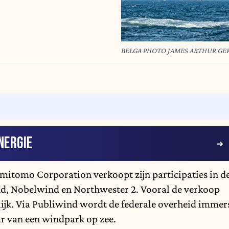
BELGA PHOTO JAMES ARTHUR GE
NERGIE
mitomo Corporation verkoopt zijn participaties in d
d, Nobelwind en Northwester 2. Vooral de verkoop
ijk. Via Publiwind wordt de federale overheid immer
ar van een windpark op zee.