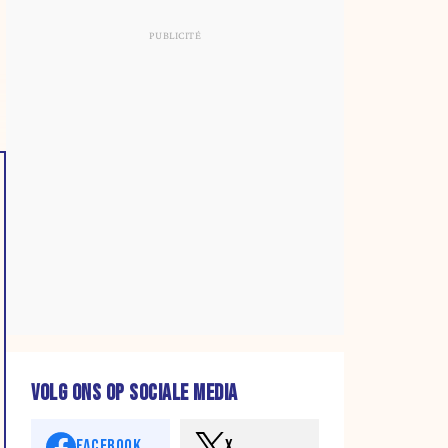
VOLG ONS OP SOCIALE MEDIA
FACEBOOK
X