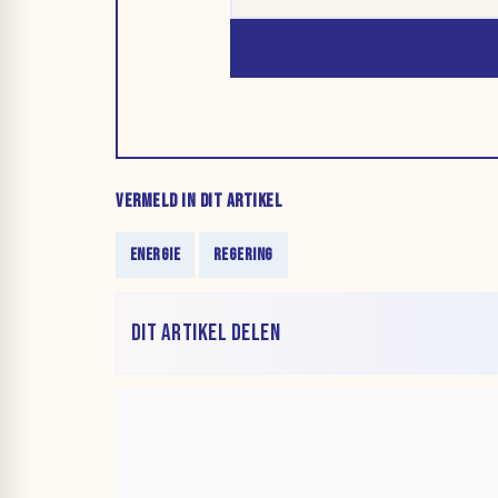
VERMELD IN DIT ARTIKEL
ENERGIE
REGERING
DIT ARTIKEL DELEN