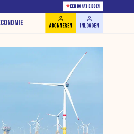
♥
EEN DONATIE DOEN
ECONOMIE
ABONNEREN
INLOGGEN