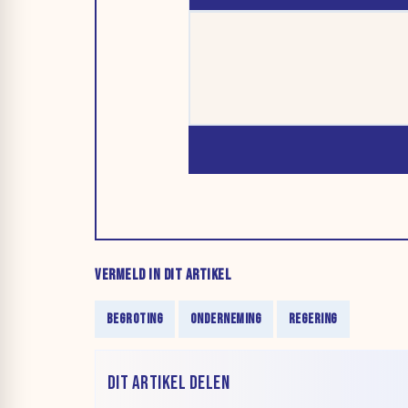
VERMELD IN DIT ARTIKEL
BEGROTING
ONDERNEMING
REGERING
DIT ARTIKEL DELEN