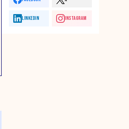
LINKEDIN
INSTAGRAM