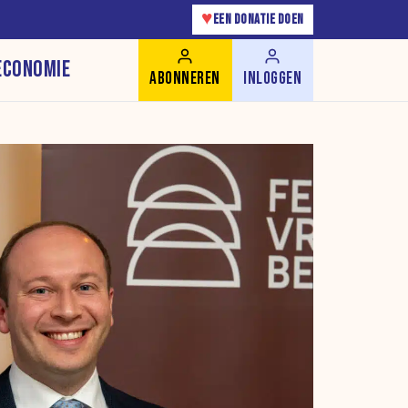
♥
EEN DONATIE DOEN
ECONOMIE
ABONNEREN
INLOGGEN