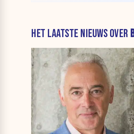
HET LAATSTE NIEUWS OVER