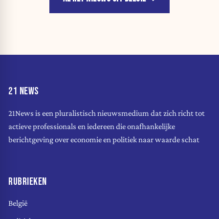
21 NEWS
21News is een pluralistisch nieuwsmedium dat zich richt tot
actieve professionals en iedereen die onafhankelijke
berichtgeving over economie en politiek naar waarde schat
RUBRIEKEN
België