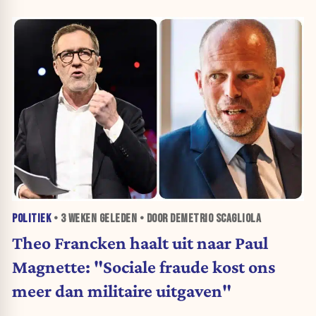
POLITIEK
•
3 WEKEN
GELEDEN • DOOR DEMETRIO SCAGLIOLA
Theo Francken haalt uit naar Paul
Magnette: "Sociale fraude kost ons
meer dan militaire uitgaven"