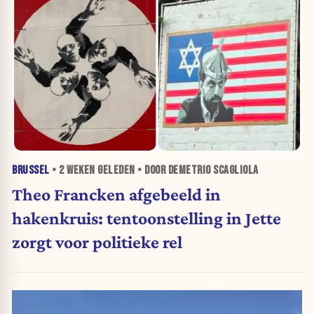
BRUSSEL
•
2 WEKEN
GELEDEN • DOOR DEMETRIO SCAGLIOLA
Theo Francken afgebeeld in
hakenkruis: tentoonstelling in Jette
zorgt voor politieke rel