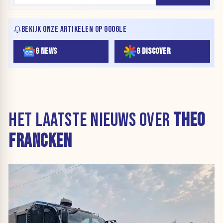
BEKIJK ONZE ARTIKELEN OP GOOGLE
G NEWS
G DISCOVER
HET LAATSTE NIEUWS OVER
THEO
FRANCKEN