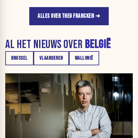
ALLES OVER THEO FRANCKEN
AL HET NIEUWS OVER
BELGIË
BRUSSEL
VLAANDEREN
WALLONIË