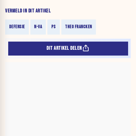
VERMELD IN DIT ARTIKEL
DEFENSIE
N-VA
PS
THEO FRANCKEN
DIT ARTIKEL DELEN