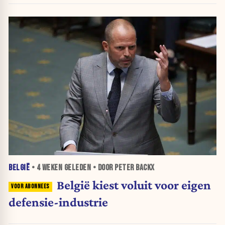
BELGIË
•
4 WEKEN
GELEDEN • DOOR PETER BACKX
België kiest voluit voor eigen
defensie-industrie