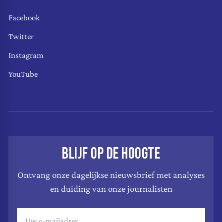
Facebook
Twitter
Instagram
YouTube
BLIJF OP DE HOOGTE
Ontvang onze dagelijkse nieuwsbrief met analyses
en duiding van onze journalisten