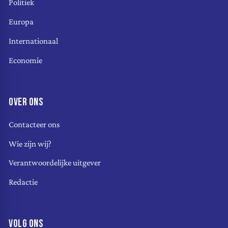
Politiek
Europa
Internationaal
Economie
OVER ONS
Contacteer ons
Wie zijn wij?
Verantwoordelijke uitgever
Redactie
VOLG ONS