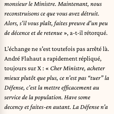
monsieur le Ministre. Maintenant, nous
reconstruisons ce que vous avez détruit.
Alors, s'il vous plaît, faites preuve d'un peu
de décence et de retenue
», a-t-il rétorqué.
L’échange ne s’est toutefois pas arrêté là.
André Flahaut a rapidement répliqué,
toujours sur X : «
Cher Ministre, acheter
mieux plutôt que plus, ce n’est pas “tuer” la
Défense, c’est la mettre efficacement au
service de la population. Have some
decency et faites-en autant. La Défense n’a