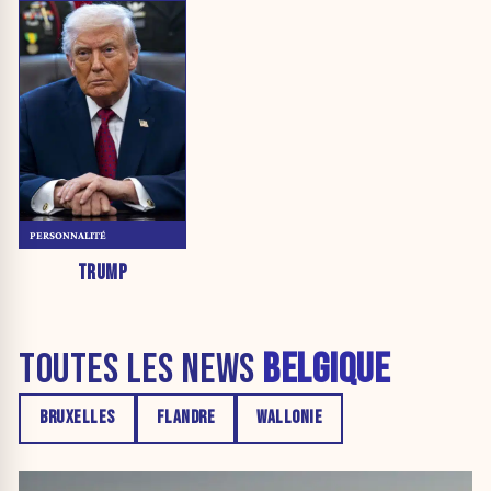
PERSONNALITÉ
TRUMP
TOUTES LES NEWS
BELGIQUE
BRUXELLES
FLANDRE
WALLONIE