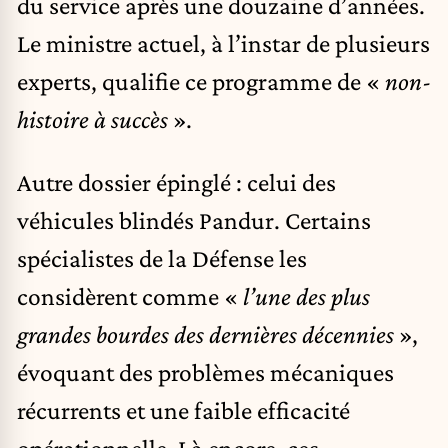
du service après une douzaine d’années.
Le ministre actuel, à l’instar de plusieurs
experts, qualifie ce programme de «
non-
histoire à succès
».
Autre dossier épinglé : celui des
véhicules blindés Pandur. Certains
spécialistes de la Défense les
considèrent comme «
l’une des plus
grandes bourdes des dernières décennies
»,
évoquant des problèmes mécaniques
récurrents et une faible efficacité