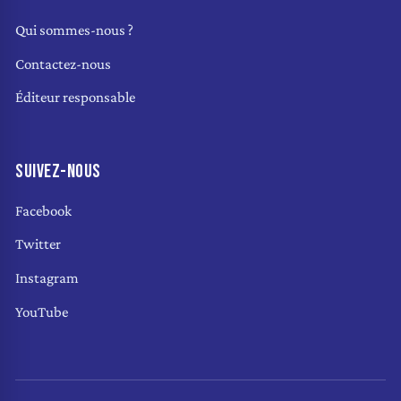
Qui sommes-nous ?
Contactez-nous
Éditeur responsable
SUIVEZ-NOUS
Facebook
Twitter
Instagram
YouTube