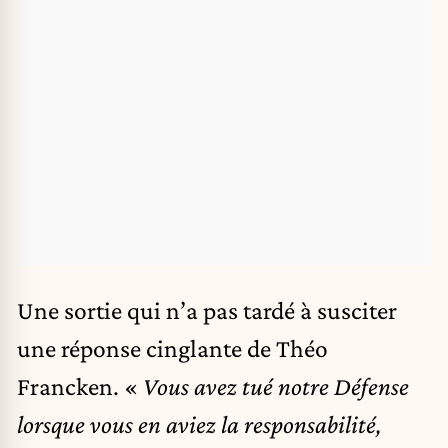
Une sortie qui n’a pas tardé à susciter
une réponse cinglante de Théo
Francken. «
Vous avez tué notre Défense
lorsque vous en aviez la responsabilité,