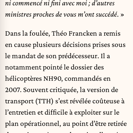
ni commencé ni fini avec moi ; d’autres
ministres proches de vous m’ont succédé
. »
Dans la foulée, Théo Francken a remis
en cause plusieurs décisions prises sous
le mandat de son prédécesseur. Il a
notamment pointé le dossier des
hélicoptères NH90, commandés en
2007. Souvent critiquée, la version de
transport (TTH) s’est révélée coûteuse à
l’entretien et difficile à exploiter sur le
plan opérationnel, au point d’être retirée