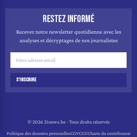
RESTEZ INFORMÉ
Recevez notre newsletter quotidienne avec les
analyses et décryptages de nos journalistes
S'INSCRIRE
© 2026 21news.be - Tous droits réservés
Politique des données personelles
CGV
CGU
Charte du contributeur