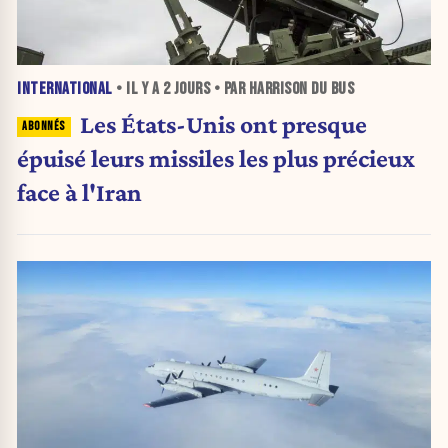
INTERNATIONAL
• IL Y A
2 JOURS
• PAR HARRISON DU BUS
Les États-Unis ont presque
épuisé leurs missiles les plus précieux
face à l'Iran