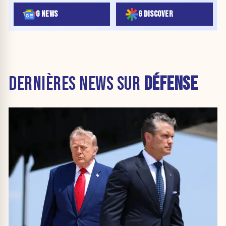
G NEWS
G DISCOVER
DERNIÈRES NEWS SUR
DÉFENSE