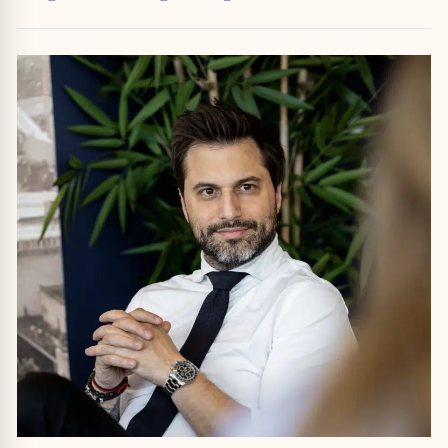
attribuer une autorité religieuse »