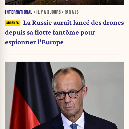
INTERNATIONAL
• IL Y A
3 JOURS
• PAR A JS
La Russie aurait lancé des drones
depuis sa flotte fantôme pour
espionner l’Europe