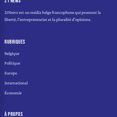
21 NEWS
21News est un média belge francophone qui promeut la
liberté, l'entrepreneuriat et la pluralité d'opinions.
RUBRIQUES
Belgique
Politique
Europe
International
Économie
À PROPOS