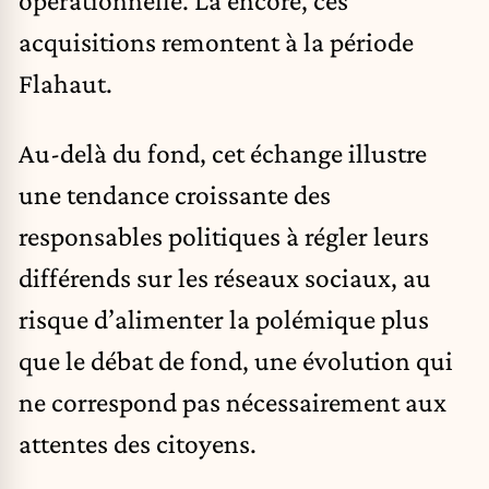
opérationnelle. Là encore, ces
acquisitions remontent à la période
Flahaut.
Au-delà du fond, cet échange illustre
une tendance croissante des
responsables politiques à régler leurs
différends sur les réseaux sociaux, au
risque d’alimenter la polémique plus
que le débat de fond, une évolution qui
ne correspond pas nécessairement aux
attentes des citoyens.