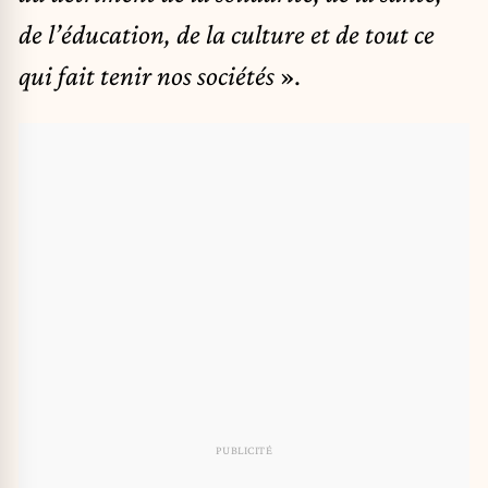
de l’éducation, de la culture et de tout ce
qui fait tenir nos sociétés
».