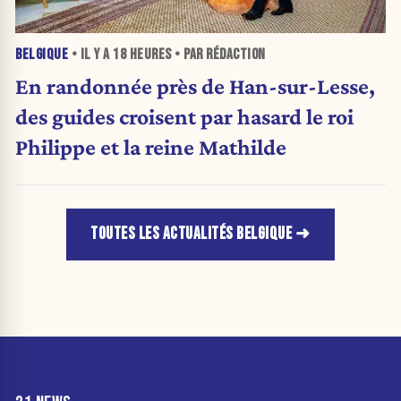
BELGIQUE
• IL Y A
18 HEURES
• PAR RÉDACTION
En randonnée près de Han-sur-Lesse,
des guides croisent par hasard le roi
Philippe et la reine Mathilde
TOUTES LES ACTUALITÉS BELGIQUE