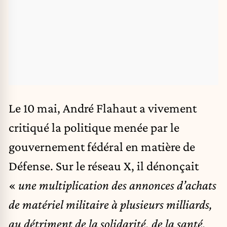
Le 10 mai,
André Flahaut a vivement
critiqué la politique menée par le
gouvernement fédéral en matière de
Défense
. Sur le réseau X, il dénonçait
«
une multiplication des annonces d’achats
de matériel militaire à plusieurs milliards,
au détriment de la solidarité, de la santé,