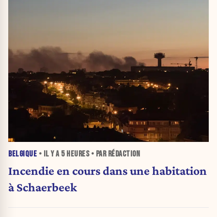
BELGIQUE
• IL Y A
5 HEURES
• PAR RÉDACTION
Incendie en cours dans une habitation
à Schaerbeek