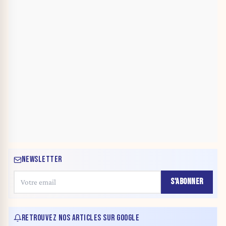
NEWSLETTER
S'ABONNER
RETROUVEZ NOS ARTICLES SUR GOOGLE