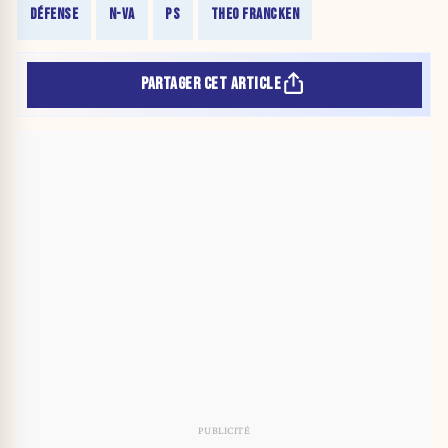
DÉFENSE
N-VA
PS
THEO FRANCKEN
PARTAGER CET ARTICLE