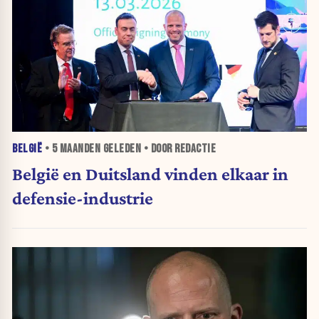
BELGIË
•
5 MAANDEN
GELEDEN • DOOR REDACTIE
België en Duitsland vinden elkaar in
defensie-industrie