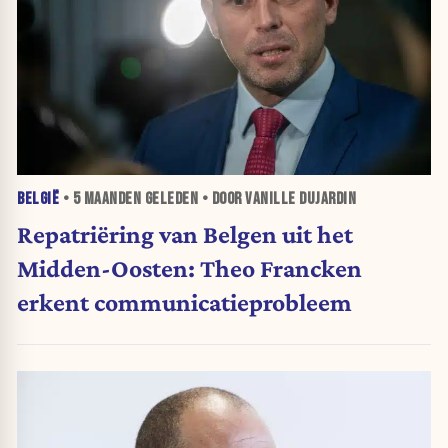
BELGIË
•
5 MAANDEN
GELEDEN • DOOR VANILLE DUJARDIN
Repatriëring van Belgen uit het
Midden-Oosten: Theo Francken
erkent communicatieprobleem