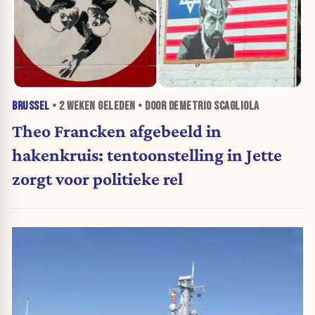
BRUSSEL
•
2 WEKEN
GELEDEN • DOOR DEMETRIO SCAGLIOLA
Theo Francken afgebeeld in
hakenkruis: tentoonstelling in Jette
zorgt voor politieke rel