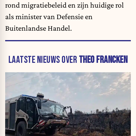
rond migratiebeleid en zijn huidige rol
als minister van Defensie en
Buitenlandse Handel.
LAATSTE NIEUWS OVER
THEO FRANCKEN