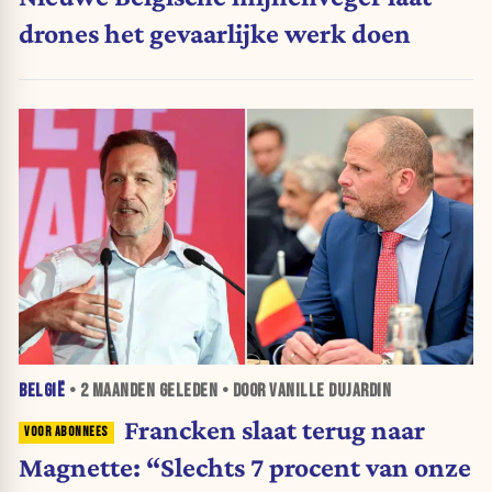
drones het gevaarlijke werk doen
BELGIË
•
2 MAANDEN
GELEDEN • DOOR VANILLE DUJARDIN
Francken slaat terug naar
Magnette: “Slechts 7 procent van onze