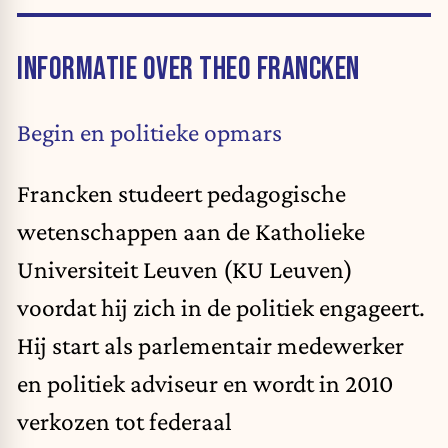
INFORMATIE OVER THEO FRANCKEN
Begin en politieke opmars
Francken studeert pedagogische
wetenschappen aan de Katholieke
Universiteit Leuven (KU Leuven)
voordat hij zich in de politiek engageert.
Hij start als parlementair medewerker
en politiek adviseur en wordt in 2010
verkozen tot federaal