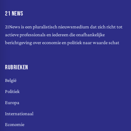
21 NEWS
21News is een pluralistisch nieuwsmedium dat zich richt tot
actieve professionals en iedereen die onafhankelijke
berichtgeving over economie en politiek naar waarde schat
RUBRIEKEN
België
Politiek
Europa
Internationaal
Economie