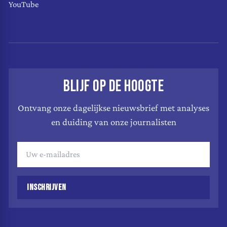
YouTube
BLIJF OP DE HOOGTE
Ontvang onze dagelijkse nieuwsbrief met analyses
en duiding van onze journalisten
INSCHRIJVEN