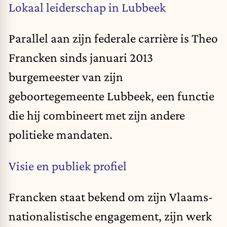
Lokaal leiderschap in Lubbeek
Parallel aan zijn federale carrière is Theo
Francken sinds januari 2013
burgemeester van zijn
geboortegemeente Lubbeek, een functie
die hij combineert met zijn andere
politieke mandaten.
Visie en publiek profiel
Francken staat bekend om zijn Vlaams-
nationalistische engagement, zijn werk