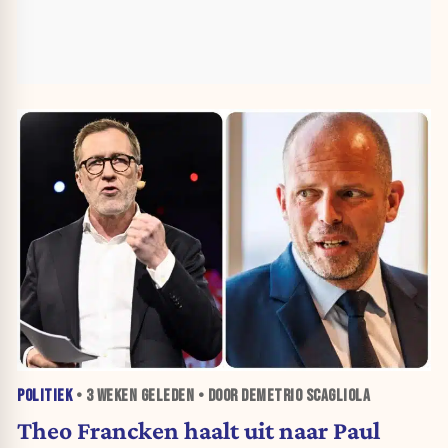
POLITIEK
•
3 WEKEN
GELEDEN • DOOR DEMETRIO SCAGLIOLA
Theo Francken haalt uit naar Paul