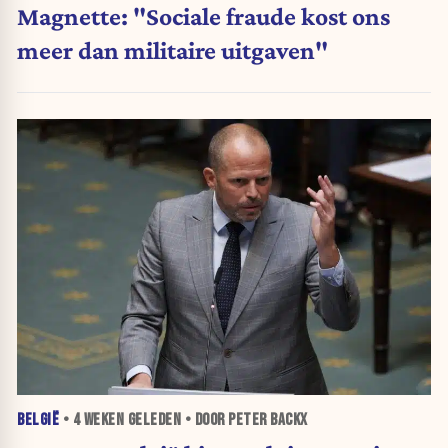
Magnette: "Sociale fraude kost ons
meer dan militaire uitgaven"
BELGIË
•
4 WEKEN
GELEDEN • DOOR PETER BACKX