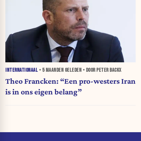
INTERNATIONAAL
•
5 MAANDEN
GELEDEN • DOOR PETER BACKX
Theo Francken: “Een pro-westers Iran
is in ons eigen belang”