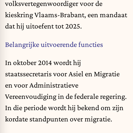
volksvertegenwoordiger voor de
kieskring Vlaams-Brabant, een mandaat
dat hij uitoefent tot 2025.
Belangrijke uitvoerende functies
In oktober 2014 wordt hij
staatssecretaris voor Asiel en Migratie
en voor Administratieve
Vereenvoudiging in de federale regering.
In die periode wordt hij bekend om zijn
kordate standpunten over migratie.