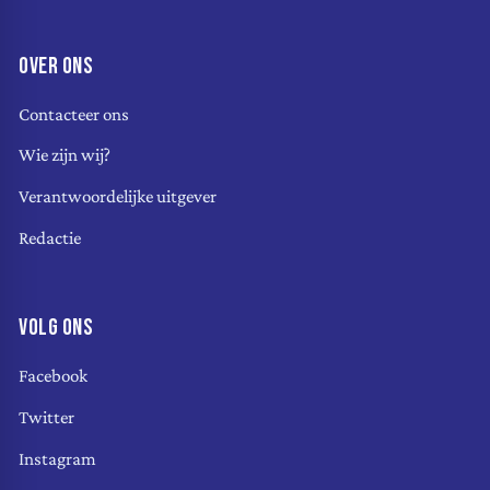
OVER ONS
Contacteer ons
Wie zijn wij?
Verantwoordelijke uitgever
Redactie
VOLG ONS
Facebook
Twitter
Instagram