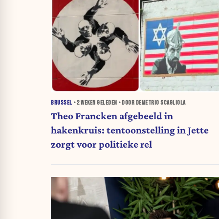
BRUSSEL
•
2 WEKEN
GELEDEN • DOOR DEMETRIO SCAGLIOLA
Theo Francken afgebeeld in
hakenkruis: tentoonstelling in Jette
zorgt voor politieke rel