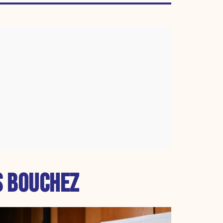
S BOUCHEZ