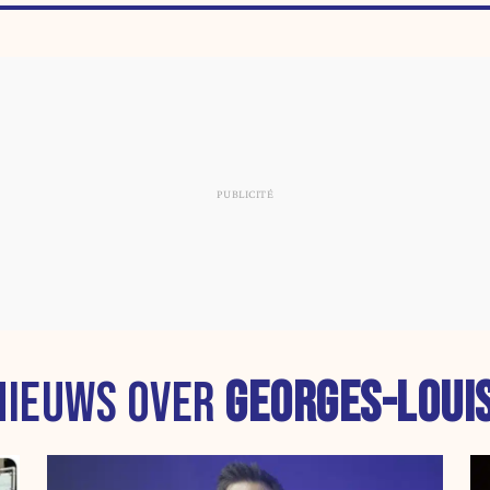
NIEUWS OVER
GEORGES-LOUI