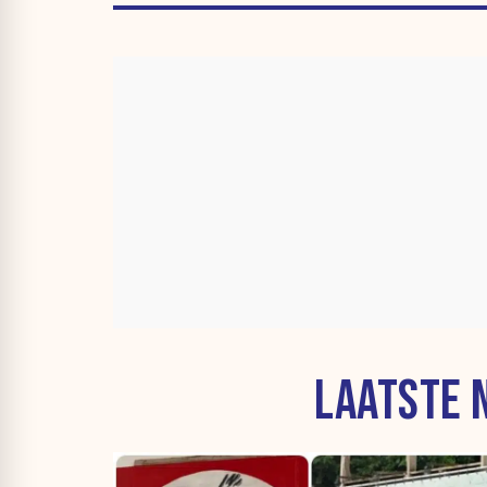
LAATSTE 