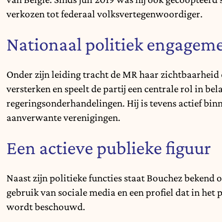
verkozen tot federaal volksvertegenwoordiger.
Nationaal politiek engagem
Onder zijn leiding tracht de MR haar zichtbaarheid o
versterken en speelt de partij een centrale rol in be
regeringsonderhandelingen. Hij is tevens actief bin
aanverwante verenigingen.
Een actieve publieke figuur
Naast zijn politieke functies staat Bouchez bekend 
gebruik van sociale media en een profiel dat in het 
wordt beschouwd.