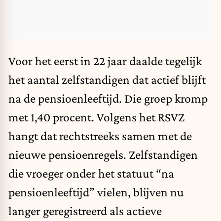
Voor het eerst in 22 jaar daalde tegelijk
het aantal zelfstandigen dat actief blijft
na de pensioenleeftijd. Die groep kromp
met 1,40 procent. Volgens het RSVZ
hangt dat rechtstreeks samen met de
nieuwe pensioenregels. Zelfstandigen
die vroeger onder het statuut “na
pensioenleeftijd” vielen, blijven nu
langer geregistreerd als actieve