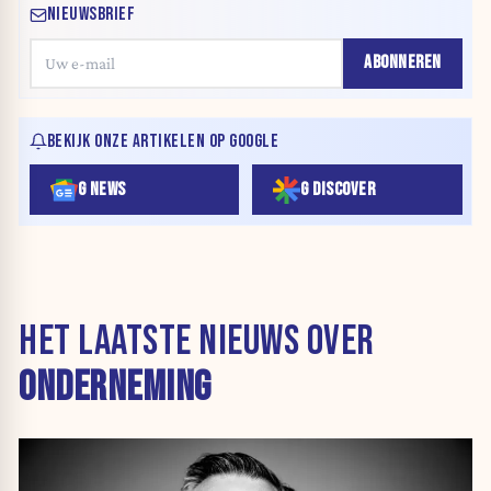
NIEUWSBRIEF
ABONNEREN
BEKIJK ONZE ARTIKELEN OP GOOGLE
G NEWS
G DISCOVER
HET LAATSTE NIEUWS OVER
ONDERNEMING