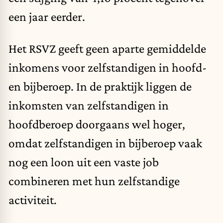
een jaar eerder.
Het RSVZ geeft geen aparte gemiddelde
inkomens voor zelfstandigen in hoofd-
en bijberoep. In de praktijk liggen de
inkomsten van zelfstandigen in
hoofdberoep doorgaans wel hoger,
omdat zelfstandigen in bijberoep vaak
nog een loon uit een vaste job
combineren met hun zelfstandige
activiteit.