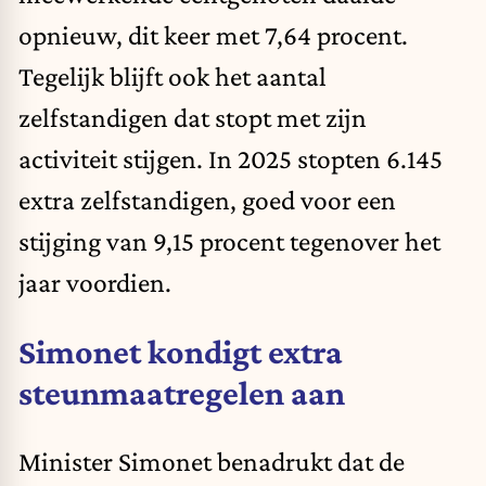
opnieuw, dit keer met 7,64 procent.
Tegelijk blijft ook het aantal
zelfstandigen dat stopt met zijn
activiteit stijgen. In 2025 stopten 6.145
extra zelfstandigen, goed voor een
stijging van 9,15 procent tegenover het
jaar voordien.
Simonet kondigt extra
steunmaatregelen aan
Minister Simonet benadrukt dat de