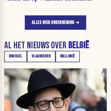
ALLES OVER ONDERNEMING
AL HET NIEUWS OVER
BELGIË
BRUSSEL
VLAANDEREN
WALLONIË