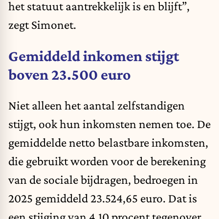
het statuut aantrekkelijk is en blijft”,
zegt Simonet.
Gemiddeld inkomen stijgt
boven 23.500 euro
Niet alleen het aantal zelfstandigen
stijgt, ook hun inkomsten nemen toe. De
gemiddelde netto belastbare inkomsten,
die gebruikt worden voor de berekening
van de sociale bijdragen, bedroegen in
2025 gemiddeld 23.524,65 euro. Dat is
een stijging van 4,10 procent tegenover