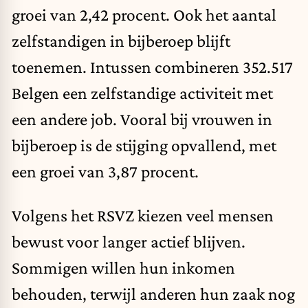
groei van 2,42 procent. Ook het aantal
zelfstandigen in bijberoep blijft
toenemen. Intussen combineren 352.517
Belgen een zelfstandige activiteit met
een andere job. Vooral bij vrouwen in
bijberoep is de stijging opvallend, met
een groei van 3,87 procent.
Volgens het RSVZ kiezen veel mensen
bewust voor langer actief blijven.
Sommigen willen hun inkomen
behouden, terwijl anderen hun zaak nog