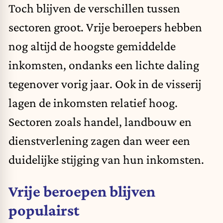
Toch blijven de verschillen tussen
sectoren groot. Vrije beroepers hebben
nog altijd de hoogste gemiddelde
inkomsten, ondanks een lichte daling
tegenover vorig jaar. Ook in de visserij
lagen de inkomsten relatief hoog.
Sectoren zoals handel, landbouw en
dienstverlening zagen dan weer een
duidelijke stijging van hun inkomsten.
Vrije beroepen blijven
populairst