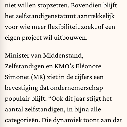
niet willen stopzetten. Bovendien blijft
het zelfstandigenstatuut aantrekkelijk
voor wie meer flexibiliteit zoekt of een
eigen project wil uitbouwen.
Minister van Middenstand,
Zelfstandigen en KMO’s Eléonore
Simonet (MR) ziet in de cijfers een
bevestiging dat ondernemerschap
populair blijft. “Ook dit jaar stijgt het
aantal zelfstandigen, in bijna alle
categorieën. Die dynamiek toont aan dat