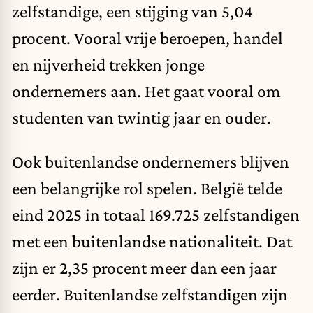
zelfstandige, een stijging van 5,04
procent. Vooral vrije beroepen, handel
en nijverheid trekken jonge
ondernemers aan. Het gaat vooral om
studenten van twintig jaar en ouder.
Ook buitenlandse ondernemers blijven
een belangrijke rol spelen. België telde
eind 2025 in totaal 169.725 zelfstandigen
met een buitenlandse nationaliteit. Dat
zijn er 2,35 procent meer dan een jaar
eerder. Buitenlandse zelfstandigen zijn