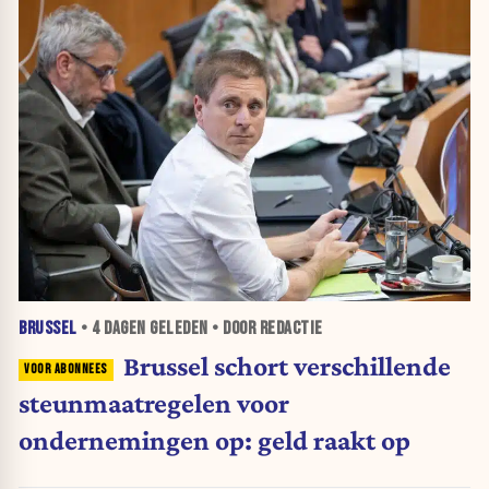
BRUSSEL
•
4 DAGEN
GELEDEN • DOOR REDACTIE
Brussel schort verschillende
steunmaatregelen voor
ondernemingen op: geld raakt op