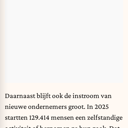
Daarnaast blijft ook de instroom van
nieuwe ondernemers groot. In 2025
startten 129.414 mensen een zelfstandige