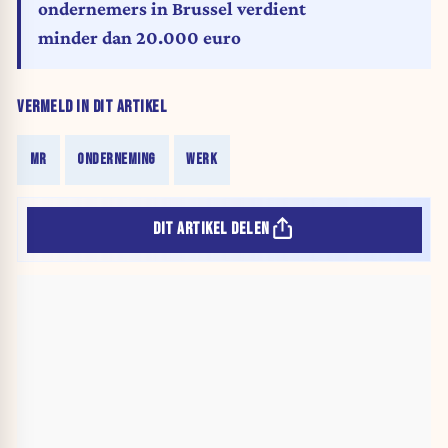
ondernemers in Brussel verdient
minder dan 20.000 euro
VERMELD IN DIT ARTIKEL
MR
ONDERNEMING
WERK
DIT ARTIKEL DELEN