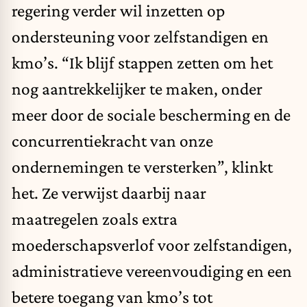
regering verder wil inzetten op
ondersteuning voor
zelfstandigen
en
kmo’s. “Ik blijf stappen zetten om het
nog aantrekkelijker te maken, onder
meer door de sociale bescherming en de
concurrentiekracht van onze
ondernemingen te versterken”, klinkt
het. Ze verwijst daarbij naar
maatregelen zoals extra
moederschapsverlof voor zelfstandigen,
administratieve vereenvoudiging en een
betere toegang van kmo’s tot