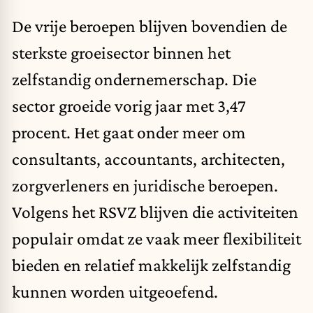
De vrije beroepen blijven bovendien de
sterkste groeisector binnen het
zelfstandig ondernemerschap. Die
sector groeide vorig jaar met 3,47
procent. Het gaat onder meer om
consultants, accountants, architecten,
zorgverleners en juridische beroepen.
Volgens het RSVZ blijven die activiteiten
populair omdat ze vaak meer flexibiliteit
bieden en relatief makkelijk zelfstandig
kunnen worden uitgeoefend.