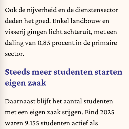
Ook de nijverheid en de dienstensector
deden het goed. Enkel landbouw en
visserij gingen licht achteruit, met een
daling van 0,85 procent in de primaire
sector.
Steeds meer studenten starten
eigen zaak
Daarnaast blijft het aantal studenten
met een eigen zaak stijgen. Eind 2025
waren 9.155 studenten actief als