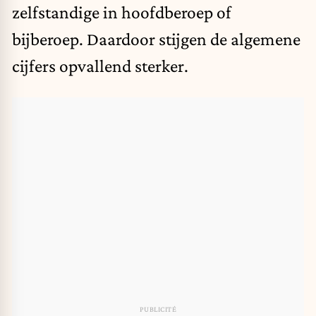
zelfstandige in hoofdberoep of
bijberoep. Daardoor stijgen de algemene
cijfers opvallend sterker.