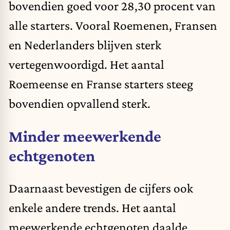
bovendien goed voor 28,30 procent van
alle starters. Vooral Roemenen, Fransen
en Nederlanders blijven sterk
vertegenwoordigd. Het aantal
Roemeense en Franse starters steeg
bovendien opvallend sterk.
Minder meewerkende
echtgenoten
Daarnaast bevestigen de cijfers ook
enkele andere trends. Het aantal
meewerkende echtgenoten daalde