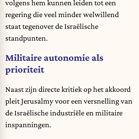
volgens hem kunnen leiden tot een
regering die veel minder welwillend
staat tegenover de Israëlische
standpunten.
Militaire autonomie als
prioriteit
Naast zijn directe kritiek op het akkoord
pleit Jerusalmy voor een versnelling van
de Israëlische industriële en militaire
inspanningen.