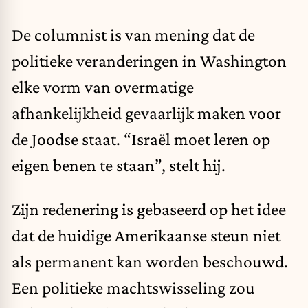
De columnist is van mening dat de
politieke veranderingen in Washington
elke vorm van overmatige
afhankelijkheid gevaarlijk maken voor
de Joodse staat. “Israël moet leren op
eigen benen te staan”, stelt hij.
Zijn redenering is gebaseerd op het idee
dat de huidige Amerikaanse steun niet
als permanent kan worden beschouwd.
Een politieke machtswisseling zou