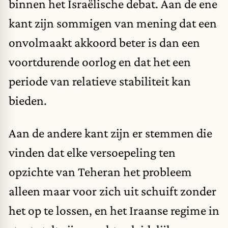
binnen het Israëlische debat. Aan de ene
kant zijn sommigen van mening dat een
onvolmaakt akkoord beter is dan een
voortdurende oorlog en dat het een
periode van relatieve stabiliteit kan
bieden.
Aan de andere kant zijn er stemmen die
vinden dat elke versoepeling ten
opzichte van Teheran het probleem
alleen maar voor zich uit schuift zonder
het op te lossen, en het Iraanse regime in