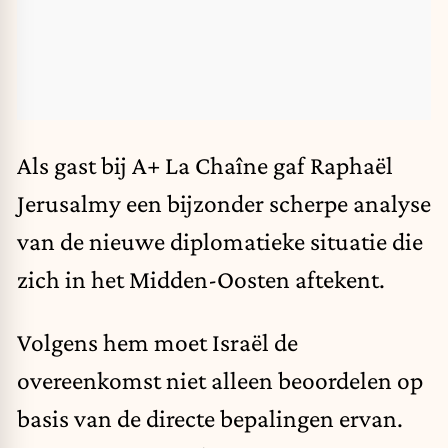
Als gast bij A+ La Chaîne gaf Raphaël
Jerusalmy een bijzonder scherpe analyse
van de nieuwe diplomatieke situatie die
zich in het Midden-Oosten aftekent.
Volgens hem moet Israël de
overeenkomst niet alleen beoordelen op
basis van de directe bepalingen ervan.