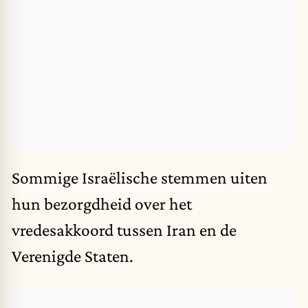
Sommige Israëlische stemmen uiten
hun bezorgdheid over
het
vredesakkoord tussen Iran en de
Verenigde Staten.