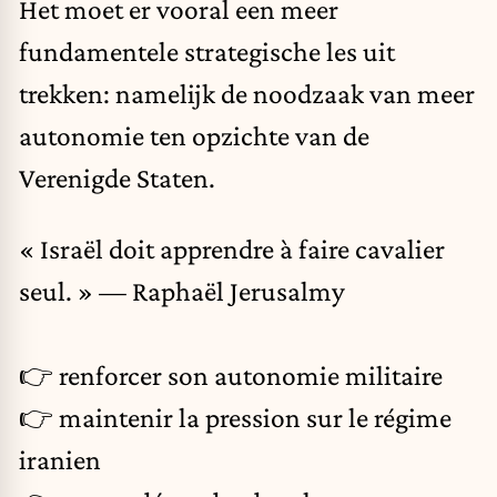
Het moet er vooral een meer
fundamentele strategische les uit
trekken: namelijk de noodzaak van meer
autonomie ten opzichte van de
Verenigde Staten.
« Israël doit apprendre à faire cavalier
seul. » — Raphaël Jerusalmy
👉 renforcer son autonomie militaire
👉 maintenir la pression sur le régime
iranien