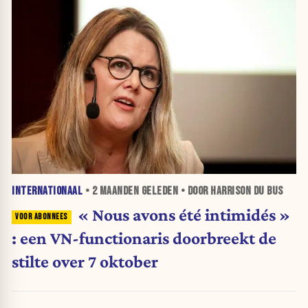
INTERNATIONAAL
•
2 MAANDEN
GELEDEN • DOOR HARRISON DU BUS
« Nous avons été intimidés »
: een VN-functionaris doorbreekt de
stilte over 7 oktober