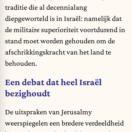
traditie die al decennialang
diepgeworteld is in Israël: namelijk dat
de militaire superioriteit voortdurend in
stand moet worden gehouden om de
afschrikkingskracht van het land te
behouden.
Een debat dat heel Israël
bezighoudt
De uitspraken van Jerusalmy
weerspiegelen een bredere verdeeldheid