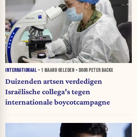
INTERNATIONAAL
•
1 MAAND
GELEDEN • DOOR PETER BACKX
Duizenden artsen verdedigen
Israëlische collega's tegen
internationale boycotcampagne