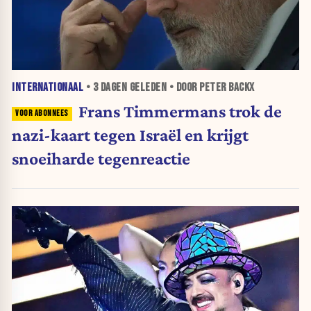
INTERNATIONAAL
•
3 DAGEN
GELEDEN • DOOR PETER BACKX
Frans Timmermans trok de
nazi-kaart tegen Israël en krijgt
snoeiharde tegenreactie