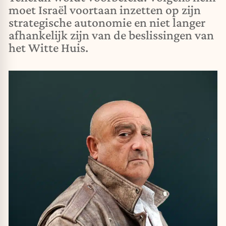
moet Israël voortaan inzetten op zijn
strategische autonomie en niet langer
afhankelijk zijn van de beslissingen van
het Witte Huis.