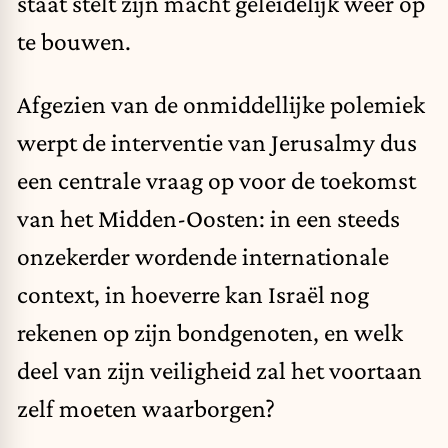
staat stelt zijn macht geleidelijk weer op
te bouwen.
Afgezien van de onmiddellijke polemiek
werpt de interventie van Jerusalmy dus
een centrale vraag op voor de toekomst
van het Midden-Oosten: in een steeds
onzekerder wordende internationale
context, in hoeverre kan Israël nog
rekenen op zijn bondgenoten, en welk
deel van zijn veiligheid zal het voortaan
zelf moeten waarborgen?