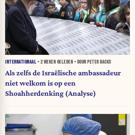
INTERNATIONAAL
•
2 WEKEN
GELEDEN • DOOR PETER BACKX
Als zelfs de Israëlische ambassadeur
niet welkom is op een
Shoahherdenking (Analyse)