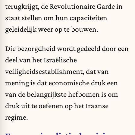
terugkrijgt, de Revolutionaire Garde in
staat stellen om hun capaciteiten
geleidelijk weer op te bouwen.
Die bezorgdheid wordt gedeeld door een
deel van het Israëlische
veiligheidsestablishment, dat van
mening is dat economische druk een
van de belangrijkste hefbomen is om
druk uit te oefenen op het Iraanse
regime.