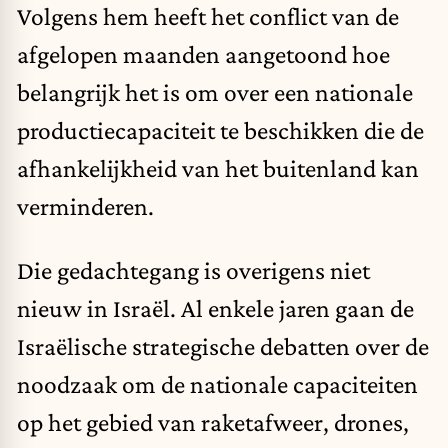
Volgens hem heeft het conflict van de
afgelopen maanden aangetoond hoe
belangrijk het is om over een nationale
productiecapaciteit te beschikken die de
afhankelijkheid van het buitenland kan
verminderen.
Die gedachtegang is overigens niet
nieuw in Israël. Al enkele jaren gaan de
Israëlische strategische debatten over de
noodzaak om de nationale capaciteiten
op het gebied van raketafweer, drones,