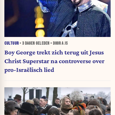
CULTUUR
•
3 DAGEN
GELEDEN • DOOR A JS
Boy George trekt zich terug uit Jesus
Christ Superstar na controverse over
pro-Israëlisch lied