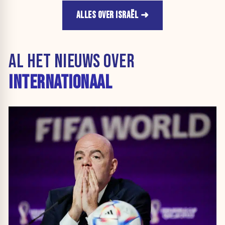
ALLES OVER ISRAËL
AL HET NIEUWS OVER
INTERNATIONAAL