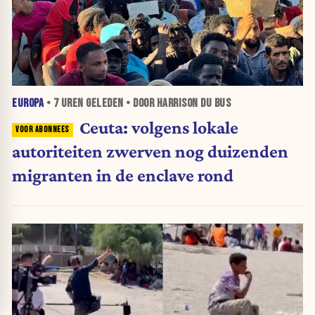
EUROPA
•
7 UREN
GELEDEN • DOOR HARRISON DU BUS
Ceuta: volgens lokale
autoriteiten zwerven nog duizenden
migranten in de enclave rond