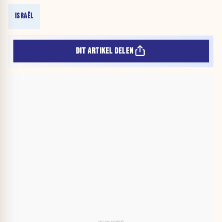
ISRAËL
DIT ARTIKEL DELEN