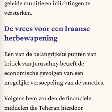
geleide munitie en inlichtingen te
versterken.
De vrees voor een Iraanse
herbewapening
Een van de belangrijkste punten van
kritiek van Jerusalmy betreft de
economische gevolgen van een
mogelijke versoepeling van de sancties.
Volgens hem zouden de financiële
middelen die Teheran hierdoor