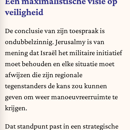
Een maximalistische visie op
veiligheid
De conclusie van zijn toespraak is
ondubbelzinnig. Jerusalmy is van
mening dat Israël het militaire initiatief
moet behouden en elke situatie moet
afwijzen die zijn regionale
tegenstanders de kans zou kunnen
geven om weer manoeuvreerruimte te
krijgen.
Dat standpunt past in een strategische