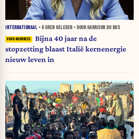
INTERNATIONAAL
•
6 UREN
GELEDEN • DOOR HARRISON DU BUS
Bijna 40 jaar na de
stopzetting blaast Italië kernenergie
nieuw leven in