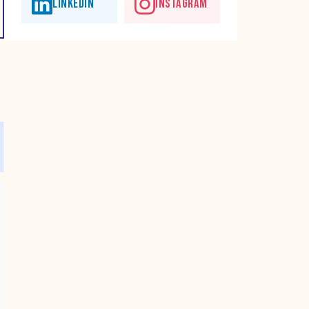
LINKEDIN
INSTAGRAM