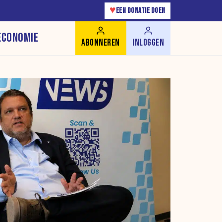
♥
EEN DONATIE DOEN
ECONOMIE
ABONNEREN
INLOGGEN