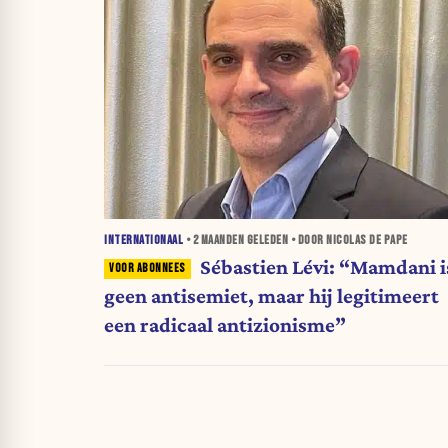
INTERNATIONAAL
•
2 MAANDEN
GELEDEN • DOOR NICOLAS DE PAPE
Sébastien Lévi: “Mamdani i
geen antisemiet, maar hij legitimeert
een radicaal antizionisme”