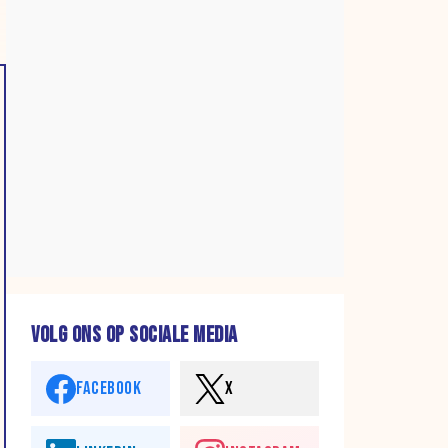
VOLG ONS OP SOCIALE MEDIA
FACEBOOK
X