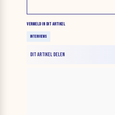
VERMELD IN DIT ARTIKEL
INTERVIEWS
DIT ARTIKEL DELEN