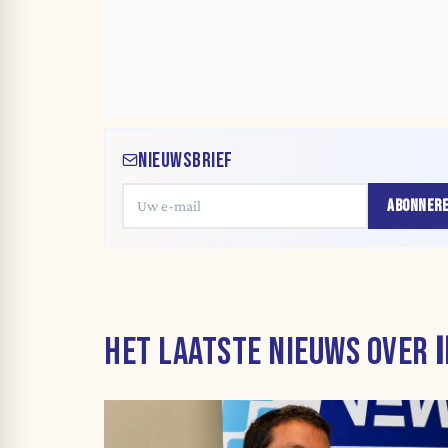
NIEUWSBRIEF
ABONNER
HET LAATSTE NIEUWS OVER