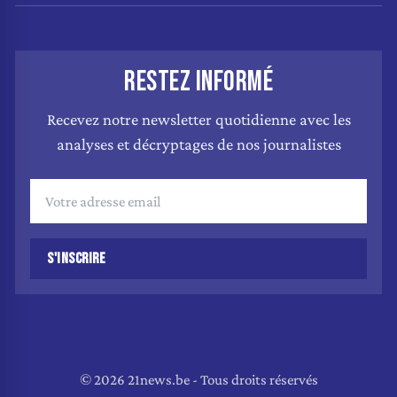
RESTEZ INFORMÉ
Recevez notre newsletter quotidienne avec les
analyses et décryptages de nos journalistes
S'INSCRIRE
© 2026 21news.be - Tous droits réservés