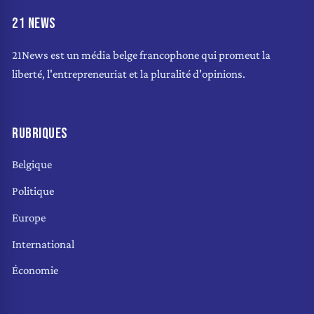
21 NEWS
21News est un média belge francophone qui promeut la
liberté, l'entrepreneuriat et la pluralité d'opinions.
RUBRIQUES
Belgique
Politique
Europe
International
Économie