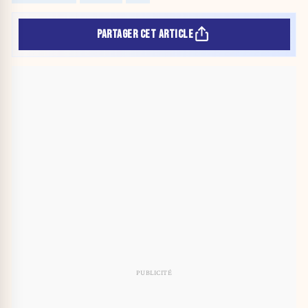
PARTAGER CET ARTICLE