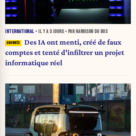
INTERNATIONAL
• IL Y A
3 JOURS
• PAR HARRISON DU BUS
Des IA ont menti, créé de faux
comptes et tenté d'infiltrer un projet
informatique réel