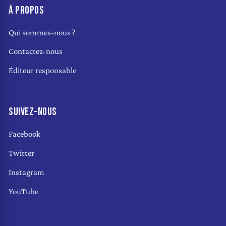
À PROPOS
Qui sommes-nous ?
Contactez-nous
Éditeur responsable
SUIVEZ-NOUS
Facebook
Twitter
Instagram
YouTube