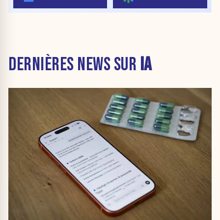
DERNIÈRES NEWS SUR
IA