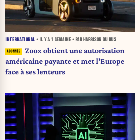
INTERNATIONAL
• IL Y A
1 SEMAINE
• PAR HARRISON DU BUS
Zoox obtient une autorisation
américaine payante et met l’Europe
face à ses lenteurs