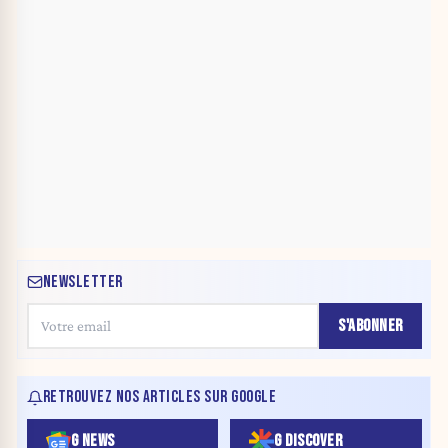
NEWSLETTER
S'ABONNER
RETROUVEZ NOS ARTICLES SUR GOOGLE
G NEWS
G DISCOVER