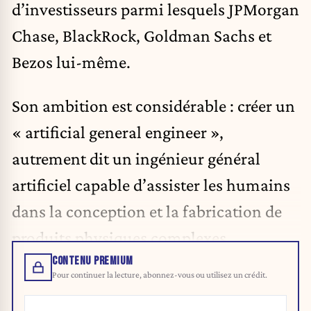
d’investisseurs parmi lesquels
JPMorgan
Chase, BlackRock, Goldman Sachs et
Bezos lui-même.
Son ambition est considérable : créer un
« artificial general engineer »,
autrement dit un ingénieur général
artificiel capable d’assister les humains
dans la conception et la fabrication de
produits physiques complexes.
CONTENU PREMIUM
Pour continuer la lecture, abonnez-vous ou utilisez un crédit.