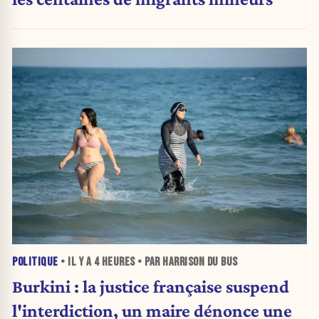
POLITIQUE
• IL Y A
4 HEURES
• PAR HARRISON DU BUS
Burkini : la justice française suspend
l'interdiction, un maire dénonce une