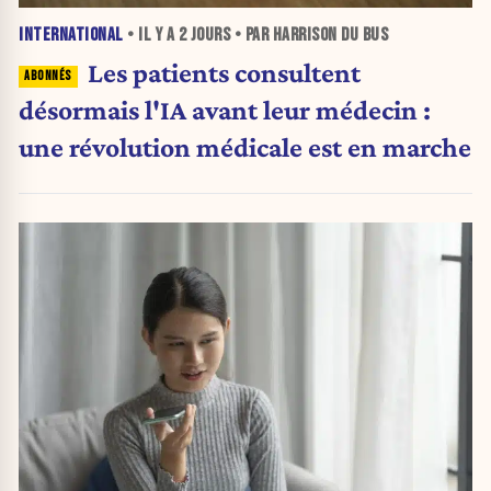
INTERNATIONAL
• IL Y A
2 JOURS
• PAR HARRISON DU BUS
Les patients consultent
désormais l'IA avant leur médecin :
une révolution médicale est en marche