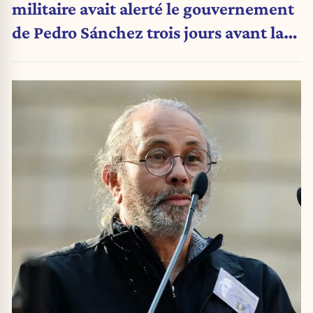
militaire avait alerté le gouvernement
de Pedro Sánchez trois jours avant la
crise migratoire