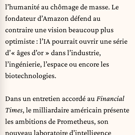
l’humanité au chômage de masse. Le
fondateur d’
Amazon
défend au
contraire une vision beaucoup plus
optimiste : l’IA pourrait ouvrir une série
d’« âges d’or » dans l’industrie,
l’ingénierie, l’espace ou encore les
biotechnologies.
Dans un entretien accordé au
Financial
Times
, le milliardaire américain présente
les ambitions de
Prometheus
, son
nouveau laboratoire d’
intelligence