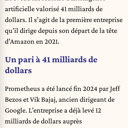
artificielle
valorisé 41 milliards de
dollars. Il s’agit de la première entreprise
qu’il dirige depuis son départ de la tête
d’Amazon en 2021.
Un pari à 41 milliards de
dollars
Prometheus a été lancé fin 2024 par Jeff
Bezos et Vik Bajaj, ancien dirigeant de
Google. L’entreprise a déjà levé 12
milliards de dollars auprès