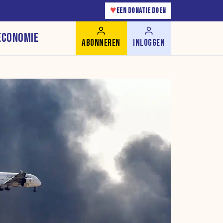
♥
EEN DONATIE DOEN
ECONOMIE
ABONNEREN
INLOGGEN