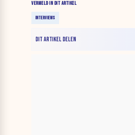
VERMELD IN DIT ARTIKEL
INTERVIEWS
DIT ARTIKEL DELEN