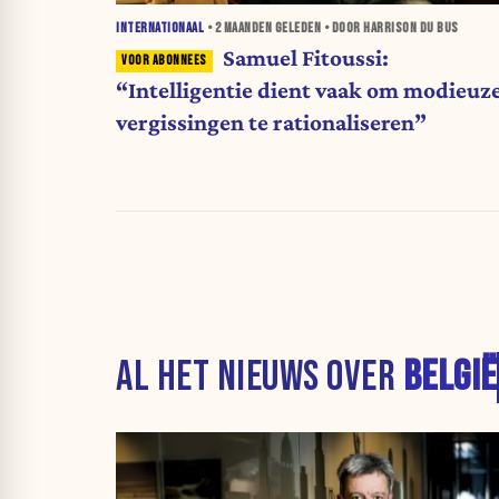
INTERNATIONAAL
•
2 MAANDEN
GELEDEN • DOOR HARRISON DU BUS
Samuel Fitoussi:
“Intelligentie dient vaak om modieuz
vergissingen te rationaliseren”
AL HET NIEUWS OVER
BELGIË