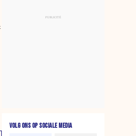
t
VOLG ONS OP SOCIALE MEDIA