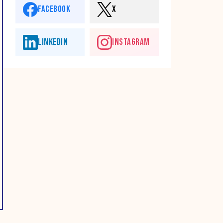
FACEBOOK
X
LINKEDIN
INSTAGRAM