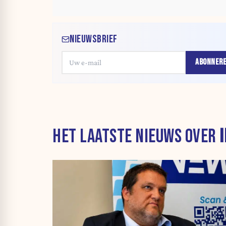
NIEUWSBRIEF
ABONNER
HET LAATSTE NIEUWS OVER