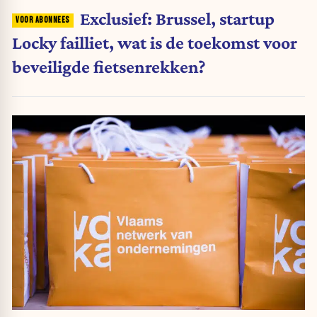
Exclusief: Brussel, startup
Locky failliet, wat is de toekomst voor
beveiligde fietsenrekken?