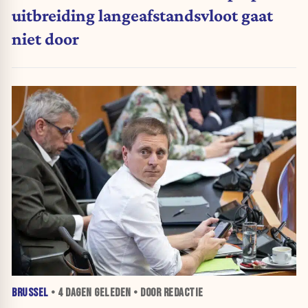
uitbreiding langeafstandsvloot gaat
niet door
BRUSSEL
•
4 DAGEN
GELEDEN • DOOR REDACTIE