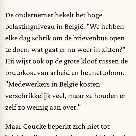
De ondernemer hekelt het hoge
belastingniveau in België. "We hebben
elke dag schrik om de brievenbus open
te doen: wat gaat er nu weer in zitten?"
Hij wijst ook op de grote kloof tussen de
brutokost van arbeid en het nettoloon.
"Medewerkers in België kosten
verschrikkelijk veel, maar ze houden er
zelf zo weinig aan over."
Maar Coucke beperkt zich niet tot