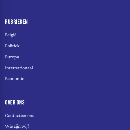
RUBRIEKEN
België
Politiek
Europa
Internationaal
Economie
OVER ONS
Contacteer ons
Wie zijn wij?