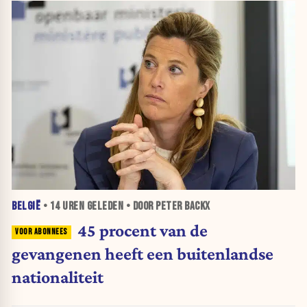
BELGIË
•
14 UREN
GELEDEN • DOOR PETER BACKX
45 procent van de
gevangenen heeft een buitenlandse
nationaliteit