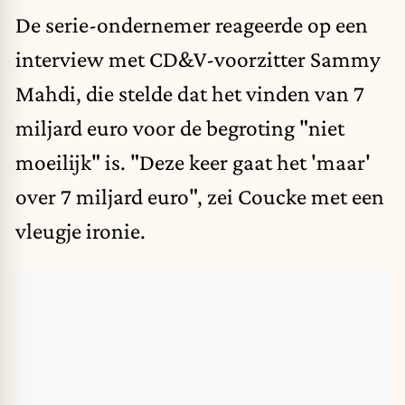
De serie-ondernemer reageerde op een
interview met CD&V-voorzitter Sammy
Mahdi
, die stelde dat het vinden van 7
miljard euro voor de begroting "niet
moeilijk" is. "Deze keer gaat het 'maar'
over 7 miljard euro", zei Coucke met een
vleugje ironie.