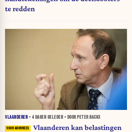
te redden
VLAANDEREN
•
4 DAGEN
GELEDEN • DOOR PETER BACKX
Vlaanderen kan belastingen