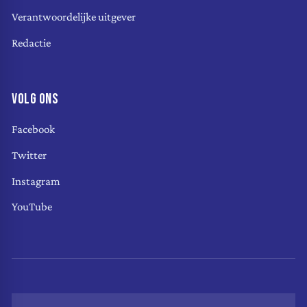
Verantwoordelijke uitgever
Redactie
VOLG ONS
Facebook
Twitter
Instagram
YouTube