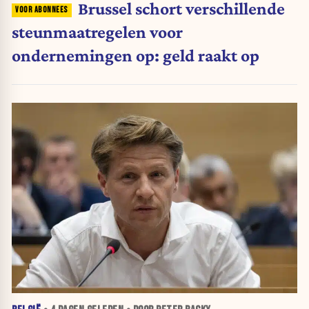
Brussel schort verschillende
steunmaatregelen voor
ondernemingen op: geld raakt op