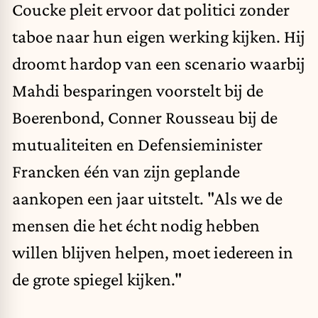
Coucke pleit ervoor dat politici zonder
taboe naar hun eigen werking kijken. Hij
droomt hardop van een scenario waarbij
Mahdi besparingen voorstelt bij de
Boerenbond, Conner Rousseau bij de
mutualiteiten en Defensieminister
Francken één van zijn geplande
aankopen een jaar uitstelt. "Als we de
mensen die het écht nodig hebben
willen blijven helpen, moet iedereen in
de grote spiegel kijken."