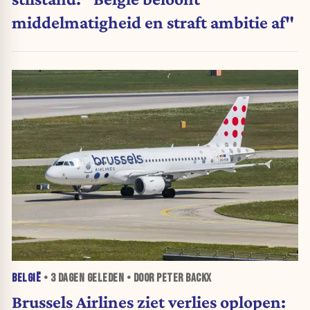
middelmatigheid en straft ambitie af"
BELGIË
•
3 DAGEN
GELEDEN • DOOR PETER BACKX
Brussels Airlines ziet verlies oplopen: