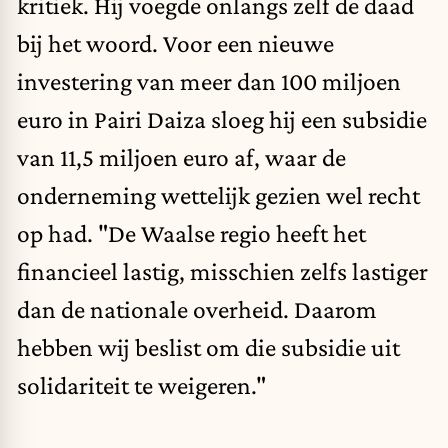
kritiek. Hij voegde onlangs zelf de daad
bij het woord. Voor een nieuwe
investering van meer dan 100 miljoen
euro in Pairi Daiza sloeg hij een subsidie
van 11,5 miljoen euro af, waar de
onderneming wettelijk gezien wel recht
op had. "De Waalse regio heeft het
financieel lastig, misschien zelfs lastiger
dan de nationale overheid. Daarom
hebben wij beslist om die subsidie uit
solidariteit te weigeren."