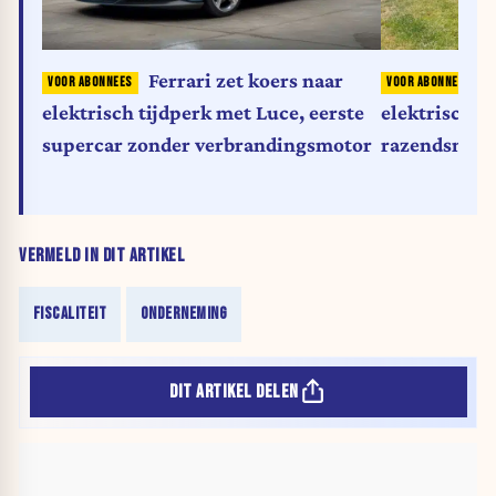
Ferrari zet koers naar
elektrisch tijdperk met Luce, eerste
elektrische
supercar zonder verbrandingsmotor
razendsnel t
VERMELD IN DIT ARTIKEL
FISCALITEIT
ONDERNEMING
DIT ARTIKEL DELEN