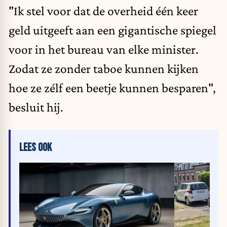
"Ik stel voor dat de overheid één keer
geld uitgeeft aan een gigantische spiegel
voor in het bureau van elke minister.
Zodat ze zonder taboe kunnen kijken
hoe ze zélf een beetje kunnen besparen",
besluit hij.
LEES OOK