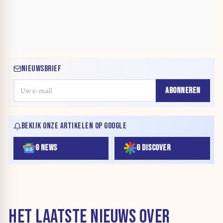
NIEUWSBRIEF
ABONNEREN
BEKIJK ONZE ARTIKELEN OP GOOGLE
G NEWS
G DISCOVER
HET LAATSTE NIEUWS OVER