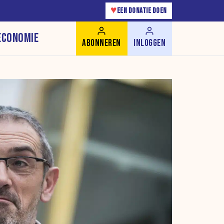
♥
EEN DONATIE DOEN
ECONOMIE
ABONNEREN
INLOGGEN