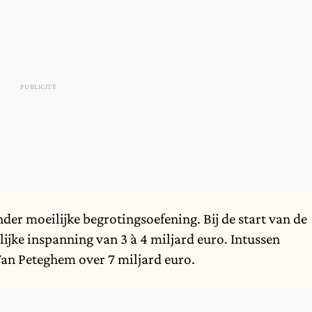
nder moeilijke begrotingsoefening. Bij de start van de
ijke inspanning van 3 à 4 miljard euro. Intussen
Van Peteghem over 7 miljard euro.