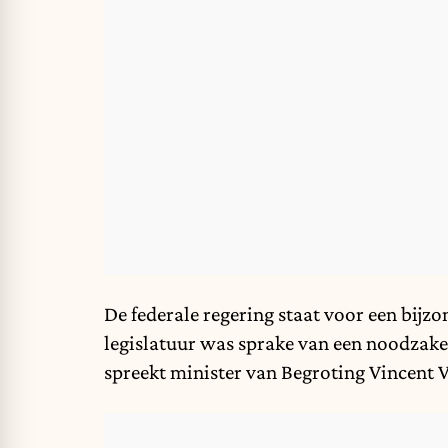
De federale regering staat voor een bijzo
legislatuur was sprake van een noodzakel
spreekt minister van Begroting Vincent 