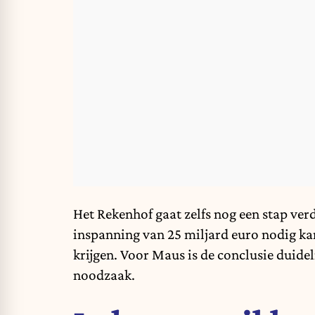
Het Rekenhof gaat zelfs nog een stap ver
inspanning van 25 miljard euro nodig ka
krijgen. Voor Maus is de conclusie duidel
noodzaak.