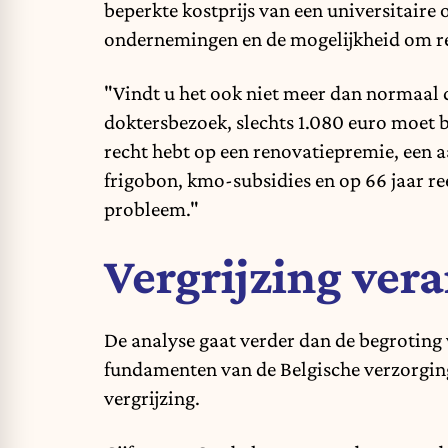
beperkte kostprijs van een universitaire
ondernemingen en de mogelijkheid om rel
"Vindt u het ook niet meer dan normaal 
doktersbezoek, slechts 1.080 euro moet b
recht hebt op een renovatiepremie, een 
frigobon, kmo-subsidies en op 66 jaar re
probleem."
Vergrijzing vera
De analyse gaat verder dan de begroting
fundamenten van de Belgische verzorgin
vergrijzing.