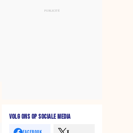
VOLG ONS OP SOCIALE MEDIA
FACEBOOK
X