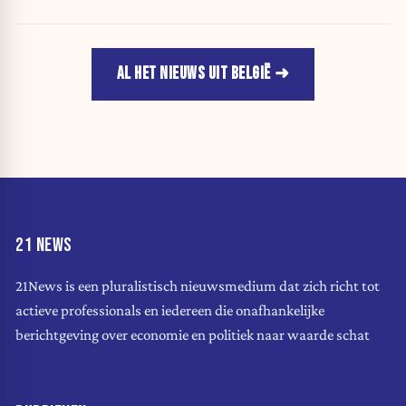
AL HET NIEUWS UIT BELGIË
21 NEWS
21News is een pluralistisch nieuwsmedium dat zich richt tot
actieve professionals en iedereen die onafhankelijke
berichtgeving over economie en politiek naar waarde schat