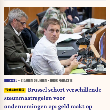
BRUSSEL
•
3 DAGEN
GELEDEN • DOOR REDACTIE
Brussel schort verschillende
steunmaatregelen voor
ondernemingen op: geld raakt op