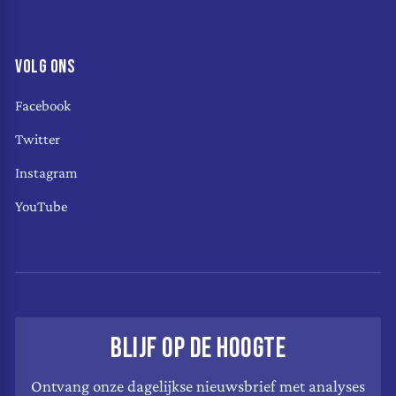
VOLG ONS
Facebook
Twitter
Instagram
YouTube
BLIJF OP DE HOOGTE
Ontvang onze dagelijkse nieuwsbrief met analyses