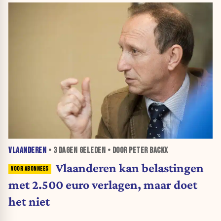
VLAANDEREN
•
3 DAGEN
GELEDEN • DOOR PETER BACKX
Vlaanderen kan belastingen
met 2.500 euro verlagen, maar doet
het niet