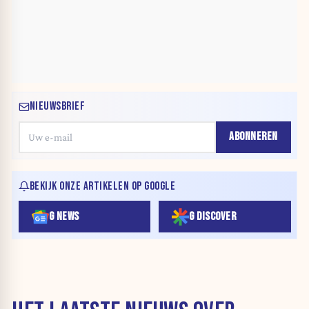
NIEUWSBRIEF
ABONNEREN
BEKIJK ONZE ARTIKELEN OP GOOGLE
G NEWS
G DISCOVER