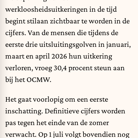
werkloosheidsuitkeringen in de tijd
begint stilaan zichtbaar te worden in de
cijfers. Van de mensen die tijdens de
eerste drie uitsluitingsgolven in januari,
maart en april 2026 hun uitkering
verloren, vroeg 30,4 procent steun aan
bij het OCMW.
Het gaat voorlopig om een eerste
inschatting. Definitieve cijfers worden
pas tegen het einde van de zomer
verwacht. Op 1 juli volgt bovendien nog