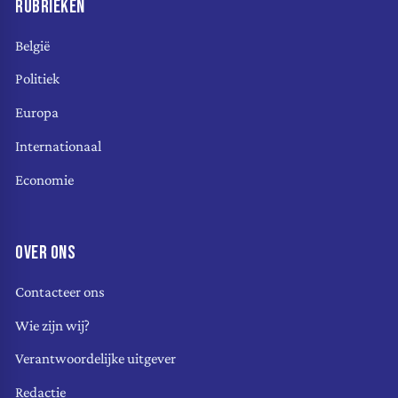
RUBRIEKEN
België
Politiek
Europa
Internationaal
Economie
OVER ONS
Contacteer ons
Wie zijn wij?
Verantwoordelijke uitgever
Redactie