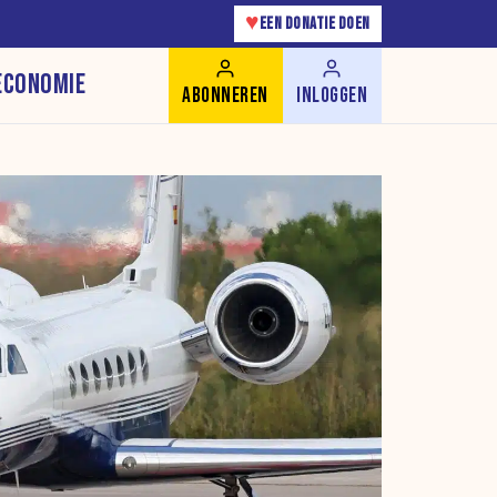
♥
EEN DONATIE DOEN
ECONOMIE
ABONNEREN
INLOGGEN