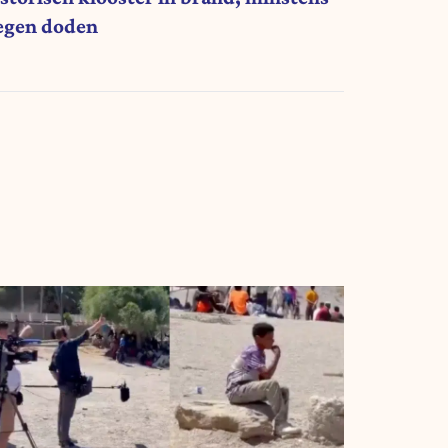
egen doden