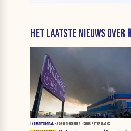
HET LAATSTE NIEUWS OVER
INTERNATIONAAL
•
2 DAGEN
GELEDEN • DOOR PETER BACKX