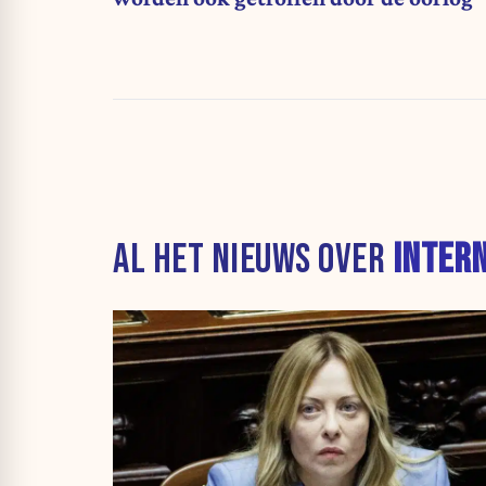
AL HET NIEUWS OVER
INTER