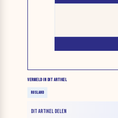
VERMELD IN DIT ARTIKEL
RUSLAND
DIT ARTIKEL DELEN