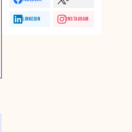
LINKEDIN
INSTAGRAM