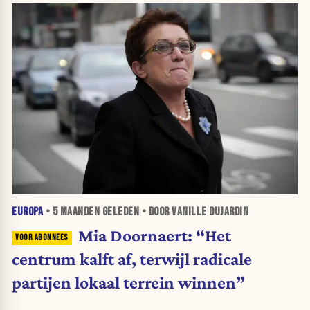
EUROPA
•
5 MAANDEN
GELEDEN • DOOR VANILLE DUJARDIN
Mia Doornaert: “Het
centrum kalft af, terwijl radicale
partijen lokaal terrein winnen”