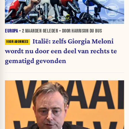
EUROPA
•
2 MAANDEN
GELEDEN • DOOR HARRISON DU BUS
Italië: zelfs Giorgia Meloni
wordt nu door een deel van rechts te
gematigd gevonden