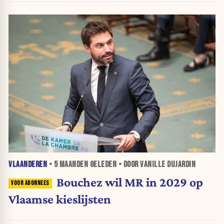
VLAANDEREN
•
5 MAANDEN
GELEDEN • DOOR VANILLE DUJARDIN
Bouchez wil MR in 2029 op
Vlaamse kieslijsten