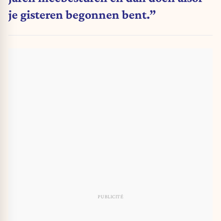
je gisteren begonnen bent.”