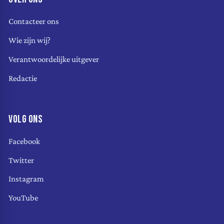
Contacteer ons
Wie zijn wij?
Verantwoordelijke uitgever
Redactie
VOLG ONS
Facebook
Twitter
Instagram
YouTube