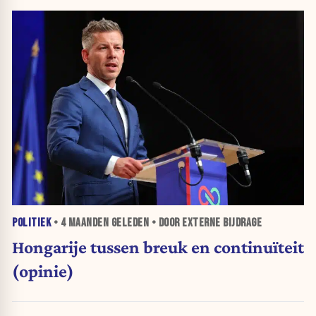
POLITIEK
•
4 MAANDEN
GELEDEN • DOOR EXTERNE BIJDRAGE
Hongarije tussen breuk en continuïteit
(opinie)