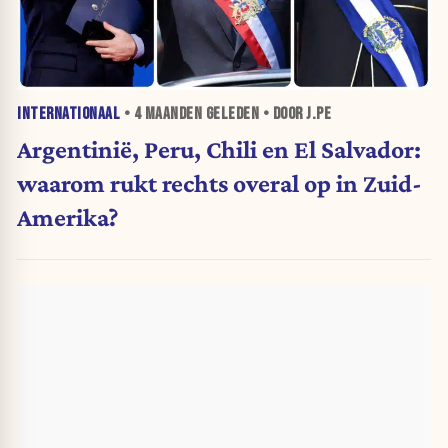
INTERNATIONAAL
•
4 MAANDEN
GELEDEN • DOOR J.PE
Argentinië, Peru, Chili en El Salvador:
waarom rukt rechts overal op in Zuid-
Amerika?