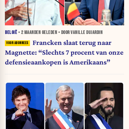
BELGIË
•
2 MAANDEN
GELEDEN • DOOR VANILLE DUJARDIN
Francken slaat terug naar
Magnette: “Slechts 7 procent van onze
defensieaankopen is Amerikaans”