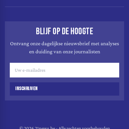
BLIJF OP DE HOOGTE
Ontvang onze dagelijkse nieuwsbrief met analyses
en duiding van onze journalisten
INSCHRIJVEN
© 2026 21news.be - Alle rechten voorbehouden