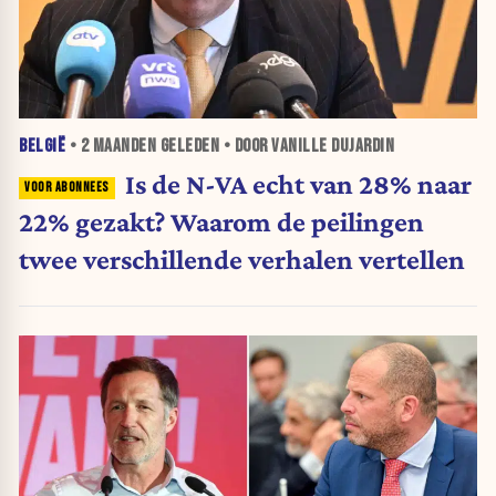
BELGIË
•
2 MAANDEN
GELEDEN • DOOR VANILLE DUJARDIN
Is de N-VA echt van 28% naar
22% gezakt? Waarom de peilingen
twee verschillende verhalen vertellen