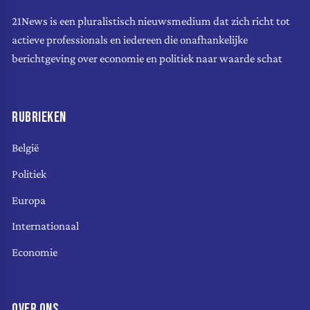
21News is een pluralistisch nieuwsmedium dat zich richt tot
actieve professionals en iedereen die onafhankelijke
berichtgeving over economie en politiek naar waarde schat
RUBRIEKEN
België
Politiek
Europa
Internationaal
Economie
OVER ONS