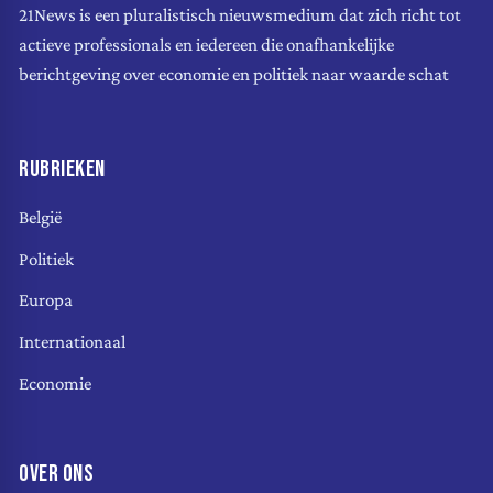
21News is een pluralistisch nieuwsmedium dat zich richt tot
actieve professionals en iedereen die onafhankelijke
berichtgeving over economie en politiek naar waarde schat
RUBRIEKEN
België
Politiek
Europa
Internationaal
Economie
OVER ONS