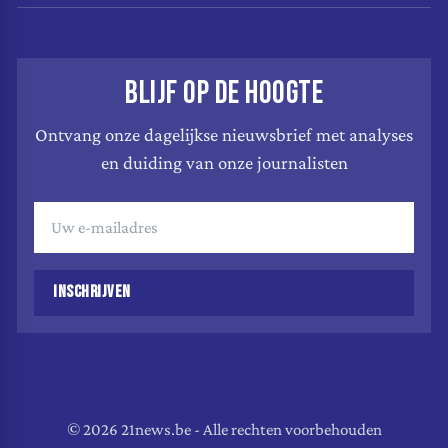
BLIJF OP DE HOOGTE
Ontvang onze dagelijkse nieuwsbrief met analyses
en duiding van onze journalisten
INSCHRIJVEN
© 2026 21news.be - Alle rechten voorbehouden