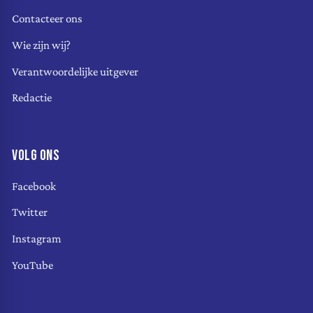
Contacteer ons
Wie zijn wij?
Verantwoordelijke uitgever
Redactie
VOLG ONS
Facebook
Twitter
Instagram
YouTube