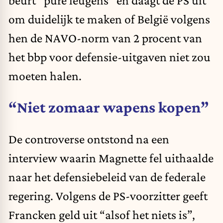
om duidelijk te maken of België volgens
hen de NAVO-norm van 2 procent van
het bbp voor defensie-uitgaven niet zou
moeten halen.
“Niet zomaar wapens kopen”
De controverse ontstond na een
interview waarin
Magnette
fel uithaalde
naar het defensiebeleid van de federale
regering. Volgens de PS-voorzitter geeft
Francken
geld uit “alsof het niets is”,