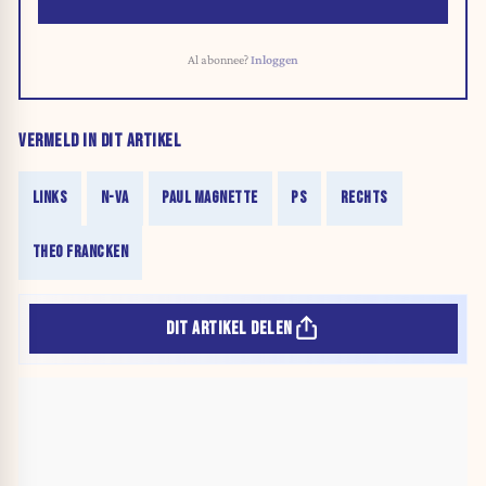
Al abonnee?
Inloggen
VERMELD IN DIT ARTIKEL
LINKS
N-VA
PAUL MAGNETTE
PS
RECHTS
THEO FRANCKEN
DIT ARTIKEL DELEN