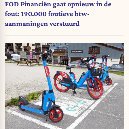
FOD Financiën gaat opnieuw in de
fout: 190.000 foutieve btw-
aanmaningen verstuurd