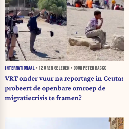
INTERNATIONAAL
•
12 UREN
GELEDEN • DOOR PETER BACKX
VRT onder vuur na reportage in Ceuta:
probeert de openbare omroep de
migratiecrisis te framen?