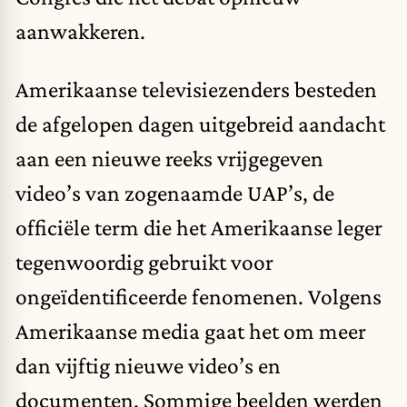
aanwakkeren.
Amerikaanse televisiezenders besteden
de afgelopen dagen uitgebreid aandacht
aan een nieuwe reeks vrijgegeven
video’s van zogenaamde UAP’s, de
officiële term die het Amerikaanse leger
tegenwoordig gebruikt voor
ongeïdentificeerde fenomenen. Volgens
Amerikaanse media gaat het om meer
dan vijftig nieuwe video’s en
documenten. Sommige beelden werden