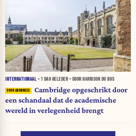
INTERNATIONAAL
•
1 DAG
GELEDEN • DOOR HARRISON DU BUS
Cambridge opgeschrikt door
een schandaal dat de academische
wereld in verlegenheid brengt