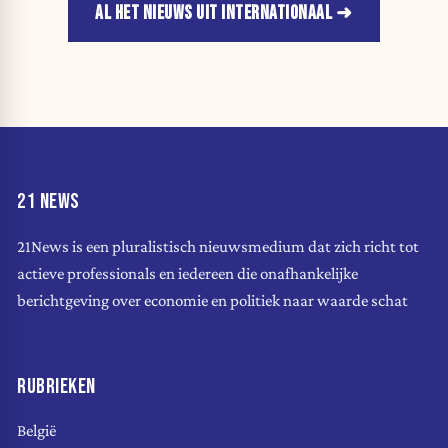
AL HET NIEUWS UIT INTERNATIONAAL
21 NEWS
21News is een pluralistisch nieuwsmedium dat zich richt tot
actieve professionals en iedereen die onafhankelijke
berichtgeving over economie en politiek naar waarde schat
RUBRIEKEN
België