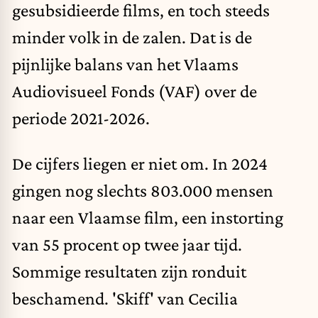
gesubsidieerde films, en toch steeds
minder volk in de zalen. Dat is de
pijnlijke balans van het Vlaams
Audiovisueel Fonds (VAF) over de
periode 2021-2026.
De cijfers liegen er niet om. In 2024
gingen nog slechts 803.000 mensen
naar een Vlaamse film, een instorting
van 55 procent op twee jaar tijd.
Sommige resultaten zijn ronduit
beschamend. 'Skiff' van Cecilia