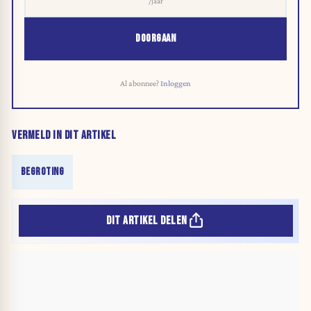
/jaar
DOORGAAN
Al abonnee?
Inloggen
VERMELD IN DIT ARTIKEL
BEGROTING
DIT ARTIKEL DELEN