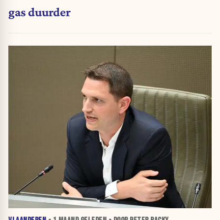
gas duurder