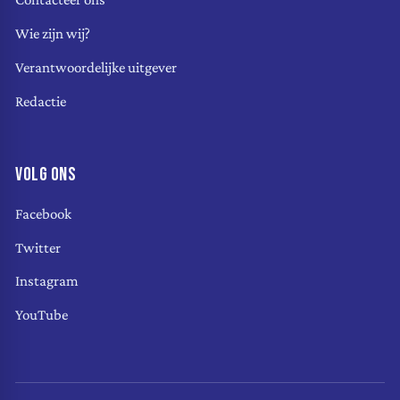
Wie zijn wij?
Verantwoordelijke uitgever
Redactie
VOLG ONS
Facebook
Twitter
Instagram
YouTube