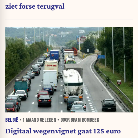
ziet forse terugval
BELGIË
•
1 MAAND
GELEDEN • DOOR BRAM BOMBEEK
Digitaal wegenvignet gaat 125 euro