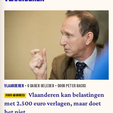
VLAANDEREN
•
6 DAGEN
GELEDEN • DOOR PETER BACKX
Vlaanderen kan belastingen
met 2.500 euro verlagen, maar doet
het niet