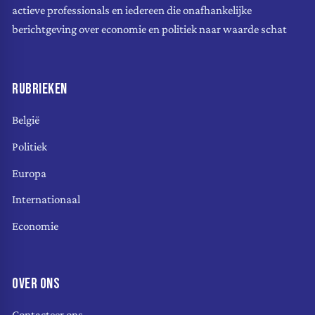
actieve professionals en iedereen die onafhankelijke
berichtgeving over economie en politiek naar waarde schat
RUBRIEKEN
België
Politiek
Europa
Internationaal
Economie
OVER ONS
Contacteer ons