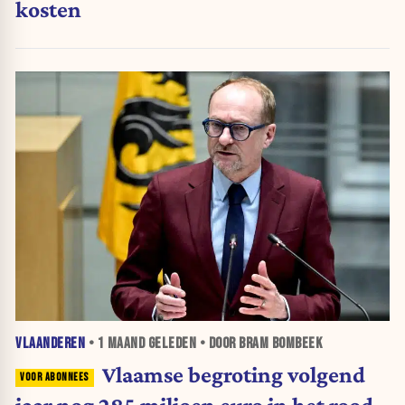
kosten
VLAANDEREN
•
1 MAAND
GELEDEN • DOOR BRAM BOMBEEK
Vlaamse begroting volgend