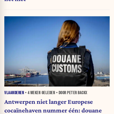
VLAANDEREN
•
4 WEKEN
GELEDEN • DOOR PETER BACKX
Antwerpen niet langer Europese
cocaïnehaven nummer één: douane