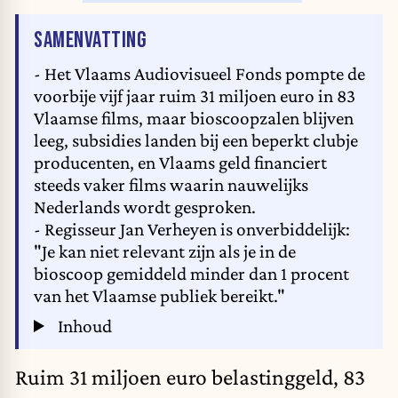
VAN HET ARTIKEL
SAMENVATTING
- Het Vlaams Audiovisueel Fonds pompte de
voorbije vijf jaar ruim 31 miljoen euro in 83
Vlaamse films, maar bioscoopzalen blijven
leeg, subsidies landen bij een beperkt clubje
producenten, en Vlaams geld financiert
steeds vaker films waarin nauwelijks
Nederlands wordt gesproken.
- Regisseur Jan Verheyen is onverbiddelijk:
"Je kan niet relevant zijn als je in de
bioscoop gemiddeld minder dan 1 procent
van het Vlaamse publiek bereikt."
Inhoud
Ruim 31 miljoen euro belastinggeld, 83