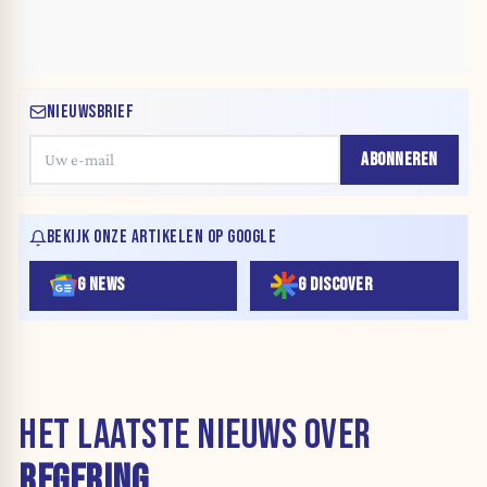
NIEUWSBRIEF
ABONNEREN
BEKIJK ONZE ARTIKELEN OP GOOGLE
G NEWS
G DISCOVER
HET LAATSTE NIEUWS OVER
REGERING