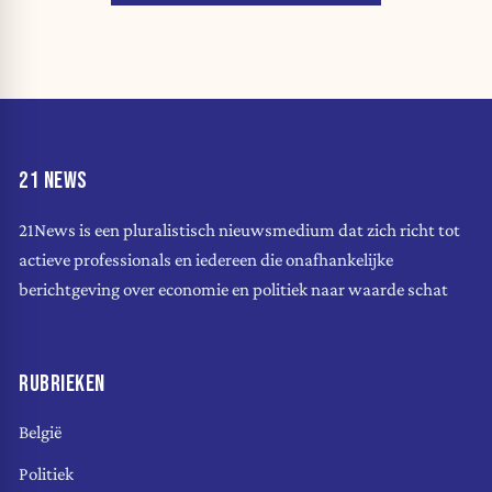
21 NEWS
21News is een pluralistisch nieuwsmedium dat zich richt tot
actieve professionals en iedereen die onafhankelijke
berichtgeving over economie en politiek naar waarde schat
RUBRIEKEN
België
Politiek