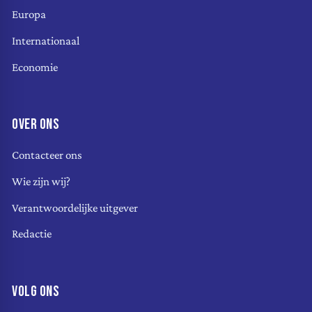
Europa
Internationaal
Economie
OVER ONS
Contacteer ons
Wie zijn wij?
Verantwoordelijke uitgever
Redactie
VOLG ONS