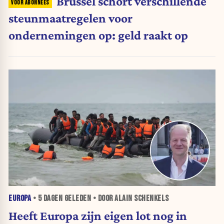
Brussel schort verschillende
steunmaatregelen voor
ondernemingen op: geld raakt op
EUROPA
•
5 DAGEN
GELEDEN • DOOR ALAIN SCHENKELS
Heeft Europa zijn eigen lot nog in