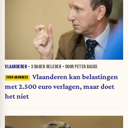
VLAANDEREN
•
3 DAGEN
GELEDEN • DOOR PETER BACKX
Vlaanderen kan belastingen
met 2.500 euro verlagen, maar doet
het niet