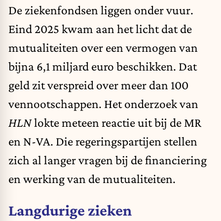
De ziekenfondsen liggen onder vuur
.
Eind 2025 kwam aan het licht dat de
mutualiteiten over een vermogen van
bijna 6,1 miljard euro beschikken. Dat
geld zit verspreid over meer dan 100
vennootschappen. Het onderzoek van
HLN
lokte meteen reactie uit bij de MR
en N-VA. Die regeringspartijen stellen
zich al langer vragen bij de financiering
en werking van de mutualiteiten.
Langdurige zieken