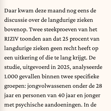
Daar kwam deze maand nog eens de
discussie over de langdurige zieken
bovenop. Twee steekproeven van het
RIZIV toonden aan dat 25 procent van
langdurige zieken geen recht heeft op
een uitkering of die te lang krijgt. De
studie, uitgevoerd in 2025, analyseerde
1.000 gevallen binnen twee specifieke
groepen: jongvolwassenen onder de 28
jaar en personen van 40 jaar en jonger
met psychische aandoeningen. In de