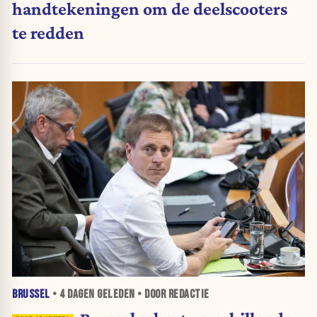
handtekeningen om de deelscooters
te redden
BRUSSEL
•
4 DAGEN
GELEDEN • DOOR REDACTIE