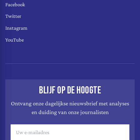
Facebook
Twitter
Instagram
YouTube
BLIJF OP DE HOOGTE
Ontvang onze dagelijkse nieuwsbrief met analyses
en duiding van onze journalisten