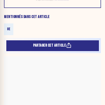
MENTIONNÉS DANS CET ARTICLE
UE
PARTAGER CET ARTICLE