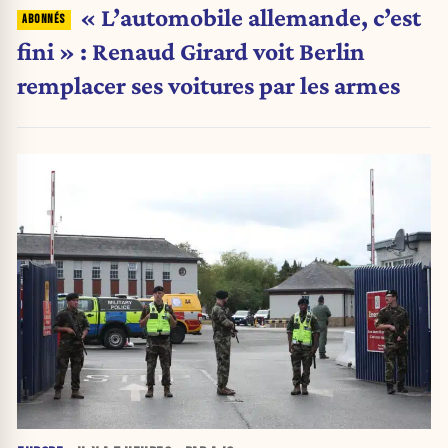
« L’automobile allemande, c’est
fini » : Renaud Girard voit Berlin
remplacer ses voitures par les armes