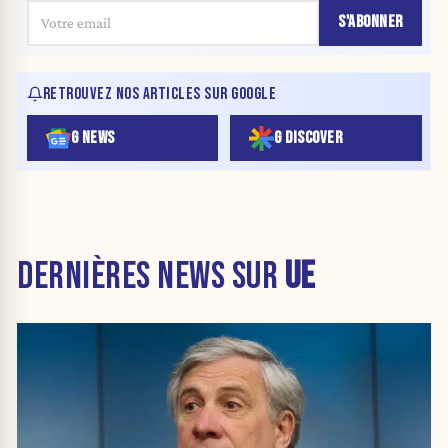
S'ABONNER
RETROUVEZ NOS ARTICLES SUR GOOGLE
G NEWS
G DISCOVER
DERNIÈRES NEWS SUR
UE