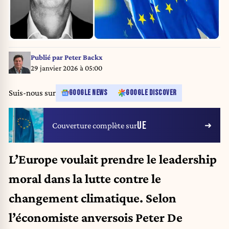
Publié par
Peter Backx
29 janvier 2026 à 05:00
Suis-nous sur
GOOGLE NEWS
GOOGLE DISCOVER
UE
Couverture complète sur
L’Europe voulait prendre le leadership
moral dans la lutte contre le
changement climatique. Selon
l’économiste anversois Peter De