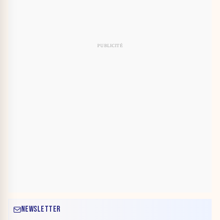
NEWSLETTER