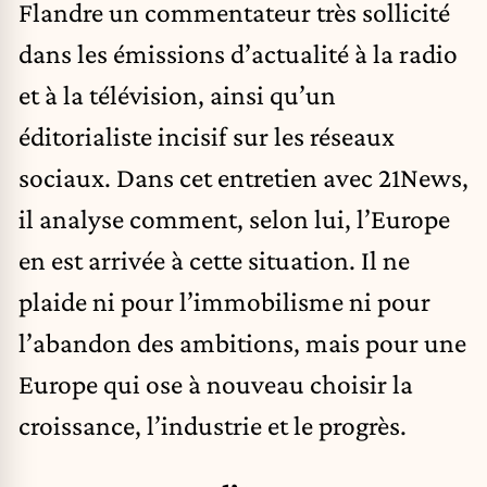
Flandre un commentateur très sollicité
dans les émissions d’actualité à la radio
et à la télévision, ainsi qu’un
éditorialiste incisif sur les réseaux
sociaux. Dans cet entretien avec 21News,
il analyse comment, selon lui, l’Europe
en est arrivée à cette situation. Il ne
plaide ni pour l’immobilisme ni pour
l’abandon des ambitions, mais pour une
Europe qui ose à nouveau choisir la
croissance, l’industrie et le progrès.