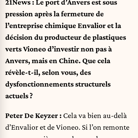
21News : Le port d’Anvers est sous
pression après la fermeture de
l’entreprise chimique Envalior et la
décision du producteur de plastiques
verts Vioneo d’investir non pas à
Anvers, mais en Chine. Que cela
révèle-t-il, selon vous, des
dysfonctionnements structurels
actuels ?
Peter De Keyzer :
Cela va bien au-delà
d’Envalior et de Vioneo. Si l’on remonte