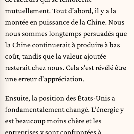
mutuellement. Tout d’abord, il y a la
montée en puissance de la Chine. Nous
nous sommes longtemps persuadés que
la Chine continuerait à produire à bas
coût, tandis que la valeur ajoutée
resterait chez nous. Cela s’est révélé être
une erreur d’appréciation.
Ensuite, la position des États-Unis a
fondamentalement changé. L’énergie y
est beaucoup moins chère et les
entreprises y sont confrontées à