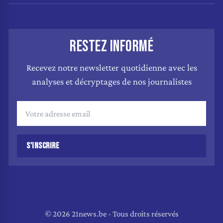
RESTEZ INFORMÉ
Recevez notre newsletter quotidienne avec les
analyses et décryptages de nos journalistes
S'INSCRIRE
© 2026 21news.be - Tous droits réservés