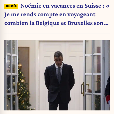
Noémie en vacances en Suisse : «
Je me rends compte en voyageant
combien la Belgique et Bruxelles sont
en train de s’effondrer »