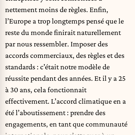
nettement moins de règles. Enfin,
l’Europe a trop longtemps pensé que le
reste du monde finirait naturellement
par nous ressembler. Imposer des
accords commerciaux, des règles et des
standards : c’était notre modèle de
réussite pendant des années. Et il y a 25
à 30 ans, cela fonctionnait
effectivement. L’accord climatique en a
été l’aboutissement : prendre des
engagements, en tant que communauté