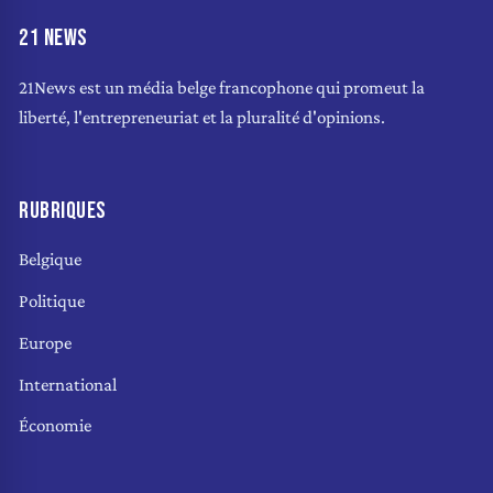
21 NEWS
21News est un média belge francophone qui promeut la
liberté, l'entrepreneuriat et la pluralité d'opinions.
RUBRIQUES
Belgique
Politique
Europe
International
Économie