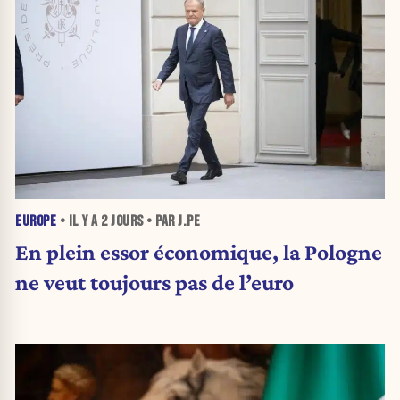
EUROPE
• IL Y A
2 JOURS
• PAR J.PE
En plein essor économique, la Pologne
ne veut toujours pas de l’euro