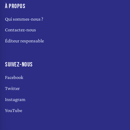
À PROPOS
Qui sommes-nous ?
Contactez-nous
Éditeur responsable
SUIVEZ-NOUS
Facebook
Twitter
Instagram
YouTube