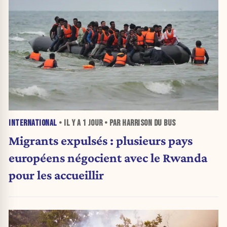
INTERNATIONAL
• IL Y A
1 JOUR
• PAR HARRISON DU BUS
Migrants expulsés : plusieurs pays
européens négocient avec le Rwanda
pour les accueillir