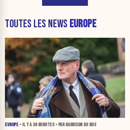
TOUTES LES NEWS
EUROPE
EUROPE
• IL Y A
36 MINUTES
• PAR HARRISON DU BUS