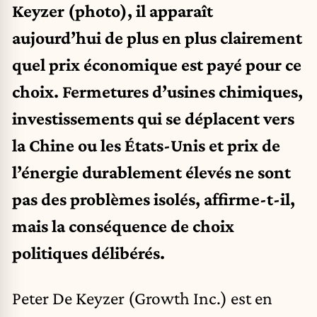
Keyzer (photo), il apparaît
aujourd’hui de plus en plus clairement
quel prix économique est payé pour ce
choix. Fermetures d’usines chimiques,
investissements qui se déplacent vers
la Chine ou les États-Unis et prix de
l’énergie durablement élevés ne sont
pas des problèmes isolés, affirme-t-il,
mais la conséquence de choix
politiques délibérés.
Peter De Keyzer (Growth Inc.) est en