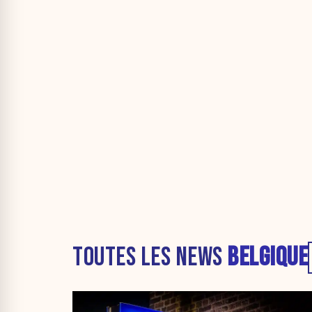
TOUTES LES NEWS
BELGIQUE