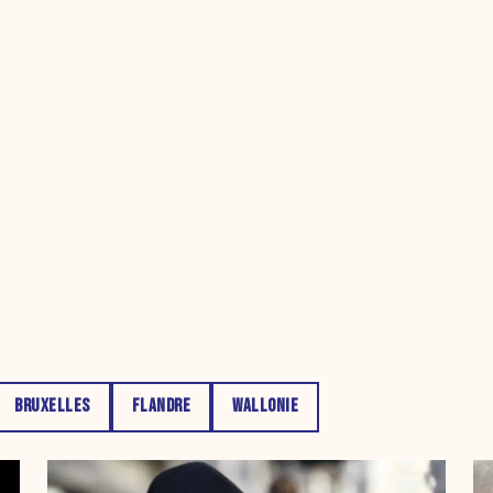
BRUXELLES
FLANDRE
WALLONIE