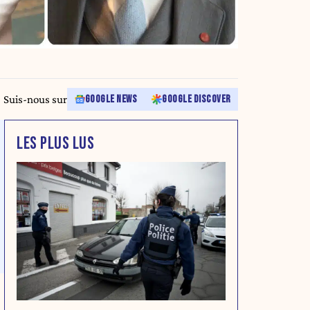
Suis-nous sur
GOOGLE NEWS
GOOGLE DISCOVER
LES PLUS LUS