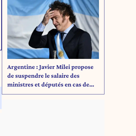
Argentine : Javier Milei propose
de suspendre le salaire des
ministres et députés en cas de
déficit budgétaire