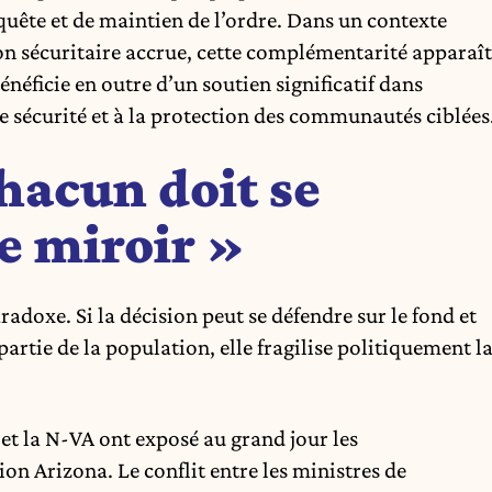
nquête et de maintien de l’ordre. Dans un contexte
ion sécuritaire accrue, cette complémentarité apparaît
éficie en outre d’un soutien significatif dans
e sécurité et à la protection des communautés ciblées
hacun doit se
e miroir »
radoxe. Si la décision peut se défendre sur le fond et
rtie de la population, elle fragilise politiquement l
et la N-VA ont exposé au grand jour les
on Arizona. Le conflit entre les ministres de