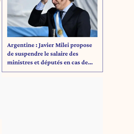
Argentine : Javier Milei propose
de suspendre le salaire des
ministres et députés en cas de
déficit budgétaire