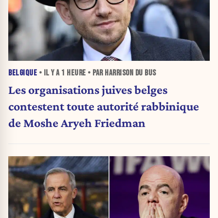
BELGIQUE
• IL Y A
1 HEURE
• PAR HARRISON DU BUS
Les organisations juives belges
contestent toute autorité rabbinique
de Moshe Aryeh Friedman