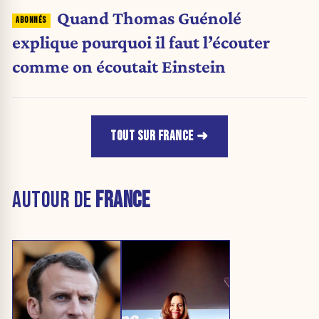
Quand Thomas Guénolé
explique pourquoi il faut l’écouter
comme on écoutait Einstein
TOUT SUR FRANCE
AUTOUR DE
FRANCE