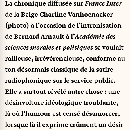
La chronique diffusée sur
France Inter
de la Belge Charline Vanhoenacker
(photo) à l’occasion de l’intronisation
de Bernard Arnault à l’
Académie des
sciences morales et politiques
se voulait
railleuse, irrévérencieuse, conforme au
ton désormais classique de la satire
radiophonique sur le service public.
Elle a surtout révélé autre chose : une
désinvolture idéologique troublante,
là où l’humour est censé désamorcer,
lorsque là il exprime crûment un désir