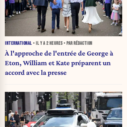
INTERNATIONAL
• IL Y A
2 HEURES
• PAR RÉDACTION
À l'approche de l'entrée de George à
Eton, William et Kate préparent un
accord avec la presse