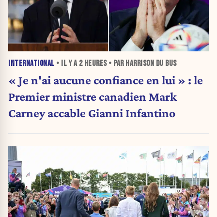
INTERNATIONAL
• IL Y A
2 HEURES
• PAR HARRISON DU BUS
« Je n'ai aucune confiance en lui » : le
Premier ministre canadien Mark
Carney accable Gianni Infantino