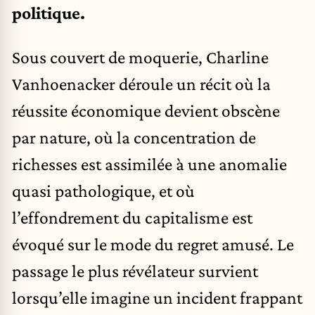
politique.
Sous couvert de moquerie, Charline
Vanhoenacker déroule un récit où la
réussite économique devient obscène
par nature, où la concentration de
richesses est assimilée à une anomalie
quasi pathologique, et où
l’effondrement du capitalisme est
évoqué sur le mode du regret amusé. Le
passage le plus révélateur survient
lorsqu’elle imagine un incident frappant