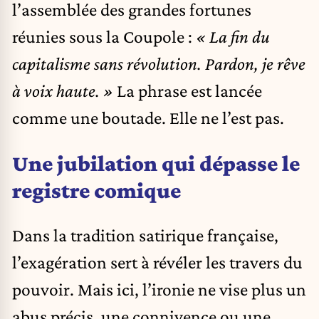
l’assemblée des grandes fortunes
réunies sous la Coupole :
« La fin du
capitalisme sans révolution. Pardon, je rêve
à voix haute. »
La phrase est lancée
comme une boutade. Elle ne l’est pas.
Une jubilation qui dépasse le
registre comique
Dans la tradition satirique française,
l’exagération sert à révéler les travers du
pouvoir. Mais ici, l’ironie ne vise plus un
abus précis, une connivence ou une