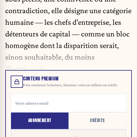
contradiction, elle désigne une catégorie
humaine — les chefs d’entreprise, les
détenteurs de capital — comme un bloc
homogène dont la disparition serait,
sinon souhaitable, du moins
divertissante.
CONTENU PREMIUM
Pour continuer la lecture, abonnez-vous ou utilisez un crédit.
ABONNEMENT
CRÉDITS