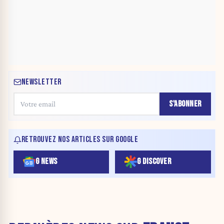
NEWSLETTER
S'ABONNER
RETROUVEZ NOS ARTICLES SUR GOOGLE
G NEWS
G DISCOVER