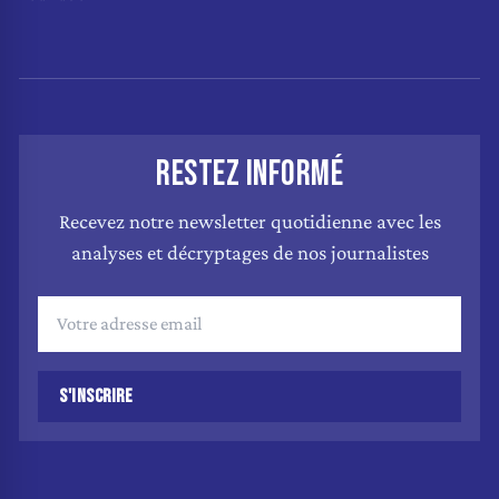
RESTEZ INFORMÉ
Recevez notre newsletter quotidienne avec les
analyses et décryptages de nos journalistes
S'INSCRIRE