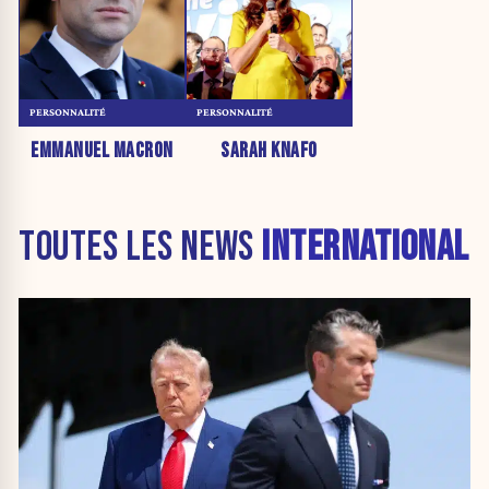
PERSONNALITÉ
PERSONNALITÉ
EMMANUEL MACRON
SARAH KNAFO
TOUTES LES NEWS
INTERNATIONAL