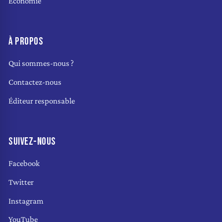
Économie
À PROPOS
Qui sommes-nous ?
Contactez-nous
Éditeur responsable
SUIVEZ-NOUS
Facebook
Twitter
Instagram
YouTube