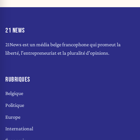
21 NEWS
21News est un média belge francophone qui promeut la
liberté, l'entrepreneuriat et la pluralité d'opinions.
RUBRIQUES
Belgique
Politique
Europe
International