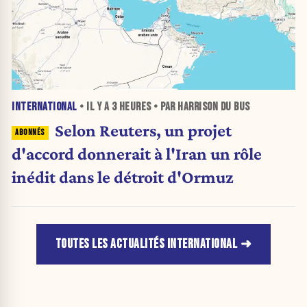
INTERNATIONAL
• IL Y A
3 HEURES
• PAR HARRISON DU BUS
Selon Reuters, un projet
d'accord donnerait à l'Iran un rôle
inédit dans le détroit d'Ormuz
TOUTES LES ACTUALITÉS INTERNATIONAL