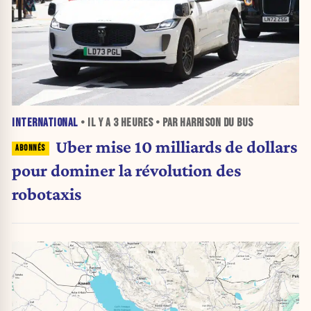
INTERNATIONAL
• IL Y A
3 HEURES
• PAR HARRISON DU BUS
Uber mise 10 milliards de dollars
pour dominer la révolution des
robotaxis