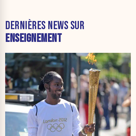
DERNIÈRES NEWS SUR
ENSEIGNEMENT