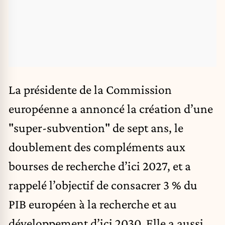
La présidente de la Commission
européenne a annoncé la création d’une
"super-subvention" de sept ans, le
doublement des compléments aux
bourses de recherche d’ici 2027, et a
rappelé l’objectif de consacrer 3 % du
PIB européen à la recherche et au
développement d’ici 2030. Elle a aussi