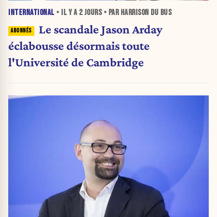
INTERNATIONAL
• IL Y A
2 JOURS
• PAR HARRISON DU BUS
Le scandale Jason Arday
éclabousse désormais toute
l'Université de Cambridge