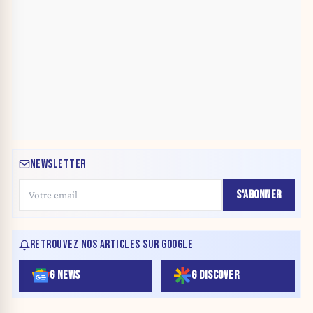
NEWSLETTER
S'ABONNER
RETROUVEZ NOS ARTICLES SUR GOOGLE
G NEWS
G DISCOVER