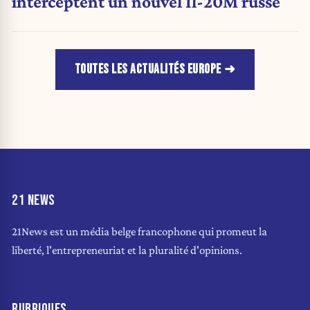
interceptent un nouvel Il-20M russe
TOUTES LES ACTUALITÉS EUROPE
21 NEWS
21News est un média belge francophone qui promeut la
liberté, l'entrepreneuriat et la pluralité d'opinions.
RUBRIQUES