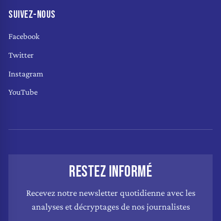
SUIVEZ-NOUS
Facebook
Twitter
Instagram
YouTube
RESTEZ INFORMÉ
Recevez notre newsletter quotidienne avec les
analyses et décryptages de nos journalistes