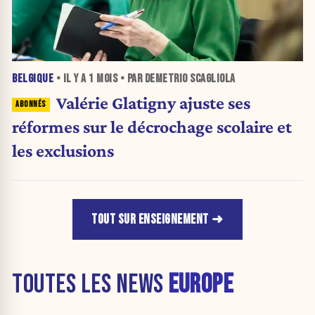
BELGIQUE
• IL Y A
1 MOIS
• PAR DEMETRIO SCAGLIOLA
Valérie Glatigny ajuste ses
réformes sur le décrochage scolaire et
les exclusions
TOUT SUR ENSEIGNEMENT
TOUTES LES NEWS
EUROPE