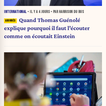
INTERNATIONAL
• IL Y A
4 JOURS
• PAR HARRISON DU BUS
Quand Thomas Guénolé
explique pourquoi il faut l’écouter
comme on écoutait Einstein