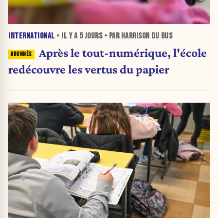
INTERNATIONAL
• IL Y A
5 JOURS
• PAR HARRISON DU BUS
Après le tout-numérique, l'école
redécouvre les vertus du papier