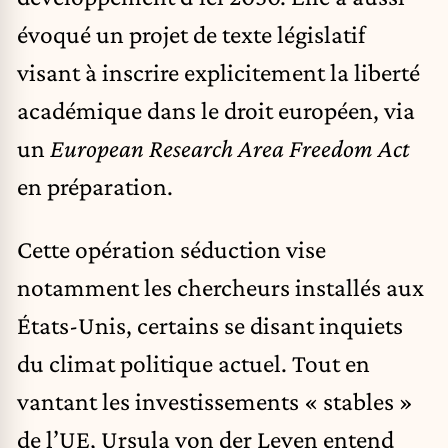
évoqué un projet de texte législatif
visant à inscrire explicitement la liberté
académique dans le droit européen, via
un
European Research Area Freedom Act
en préparation.
Cette opération séduction vise
notamment les chercheurs installés aux
États-Unis, certains se disant inquiets
du climat politique actuel. Tout en
vantant les investissements « stables »
de l’UE, Ursula von der Leyen entend