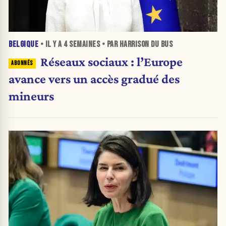
BELGIQUE
• IL Y A
4 SEMAINES
• PAR HARRISON DU BUS
Réseaux sociaux : l’Europe
avance vers un accès gradué des
mineurs