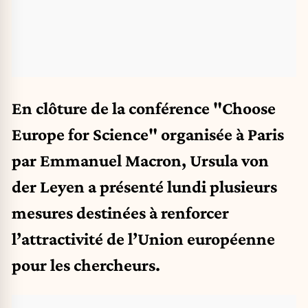
En clôture de la conférence "Choose
Europe for Science" organisée à Paris
par Emmanuel Macron, Ursula von
der Leyen a présenté lundi plusieurs
mesures destinées à renforcer
l’attractivité de l’Union européenne
pour les chercheurs.