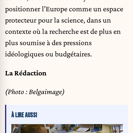
positionner l’Europe comme un espace
protecteur pour la science, dans un
contexte où la recherche est de plus en
plus soumise à des pressions
idéologiques ou budgétaires.
La Rédaction
(Photo : Belgaimage)
À LIRE AUSSI