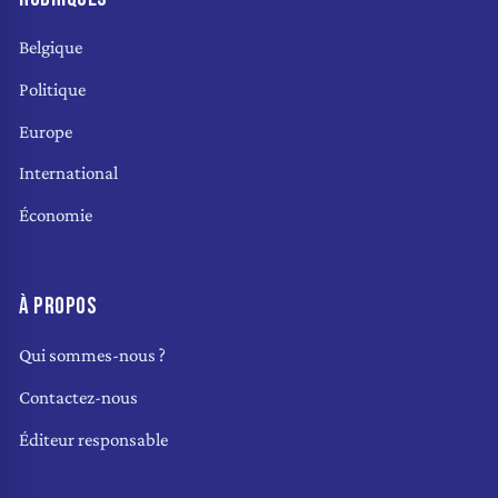
Belgique
Politique
Europe
International
Économie
À PROPOS
Qui sommes-nous ?
Contactez-nous
Éditeur responsable