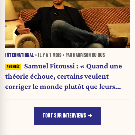
INTERNATIONAL
• IL Y A
1 MOIS
• PAR HARRISON DU BUS
Samuel Fitoussi : « Quand une
théorie échoue, certains veulent
corriger le monde plutôt que leurs
idées »
TOUT SUR INTERVIEWS