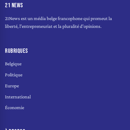
21 NEWS
21News est un média belge francophone qui promeut la
liberté, l'entrepreneuriat et la pluralité d'opinions.
RUBRIQUES
Belgique
Politique
Europe
International
Économie