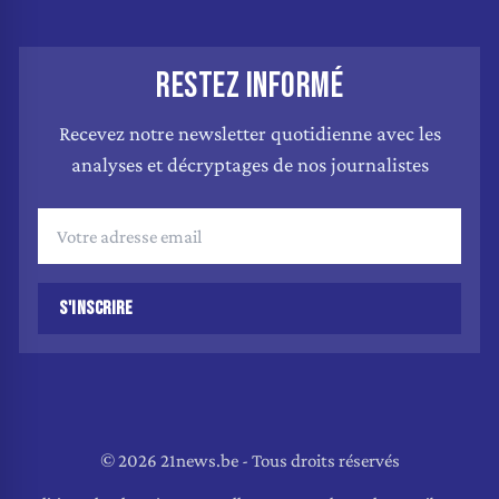
RESTEZ INFORMÉ
Recevez notre newsletter quotidienne avec les
analyses et décryptages de nos journalistes
S'INSCRIRE
© 2026 21news.be - Tous droits réservés