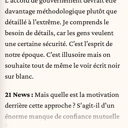
L’accord de gouvernement devrait être
davantage méthodologique plutôt que
détaillé à l’extrême. Je comprends le
besoin de détails, car les gens veulent
une certaine sécurité. C’est l’esprit de
notre époque. C’est illusoire mais on
souhaite tout de même le voir écrit noir
sur blanc.
21 News :
Mais quelle est la motivation
derrière cette approche ? S’agit-il d’un
énorme manque de confiance mutuelle
?