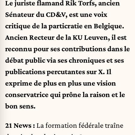
Le juriste flamand Rik Torfs, ancien
Sénateur du CD&V, est une voix
critique de la particratie en Belgique.
Ancien Recteur de la KU Leuven, il est
reconnu pour ses contributions dans le
débat public via ses chroniques et ses
publications percutantes sur X. Il
exprime de plus en plus une vision
conservatrice qui prône la raison et le
bon sens.
21 News :
La formation fédérale traîne