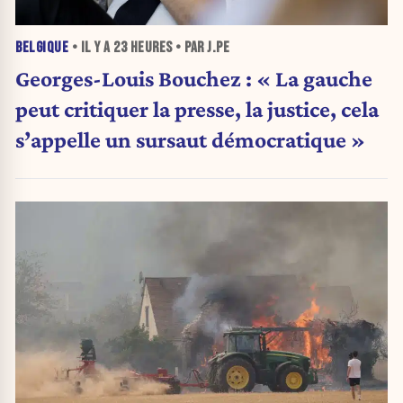
BELGIQUE
• IL Y A
23 HEURES
• PAR J.PE
Georges-Louis Bouchez : « La gauche
peut critiquer la presse, la justice, cela
s’appelle un sursaut démocratique »