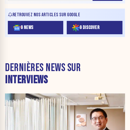
RETROUVEZ NOS ARTICLES SUR GOOGLE
G NEWS
G DISCOVER
DERNIÈRES NEWS SUR
INTERVIEWS