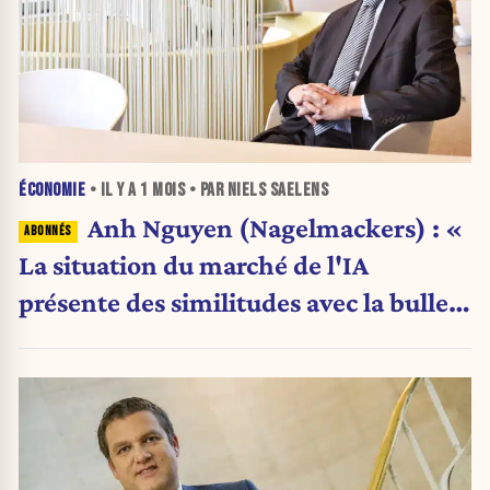
ÉCONOMIE
• IL Y A
1 MOIS
• PAR NIELS SAELENS
Anh Nguyen (Nagelmackers) : «
La situation du marché de l'IA
présente des similitudes avec la bulle
Internet de 2000 »