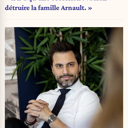
détruire la famille Arnault. »