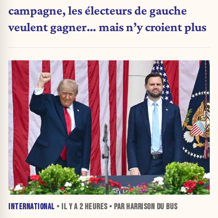
campagne, les électeurs de gauche
veulent gagner… mais n’y croient plus
INTERNATIONAL
• IL Y A
2 HEURES
• PAR HARRISON DU BUS