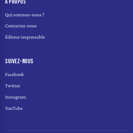
À PROPOS
Qui sommes-nous ?
Contactez-nous
Éditeur responsable
SUIVEZ-NOUS
Facebook
Twitter
Instagram
YouTube