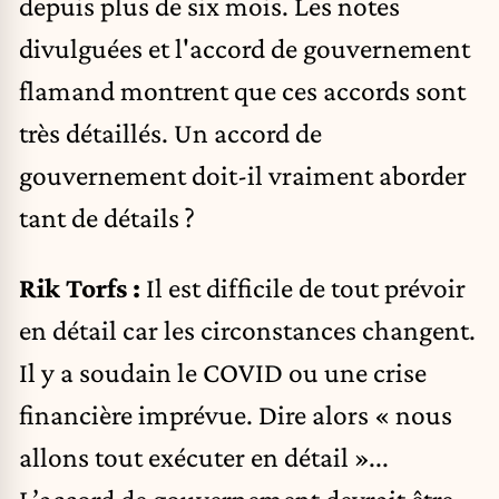
depuis plus de six mois. Les notes
divulguées et l'accord de gouvernement
flamand montrent que ces accords sont
très détaillés. Un accord de
gouvernement doit-il vraiment aborder
tant de détails ?
Rik Torfs :
Il est difficile de tout prévoir
en détail car les circonstances changent.
Il y a soudain le COVID ou une crise
financière imprévue. Dire alors « nous
allons tout exécuter en détail »...