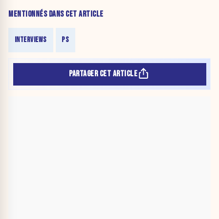
MENTIONNÉS DANS CET ARTICLE
INTERVIEWS
PS
PARTAGER CET ARTICLE