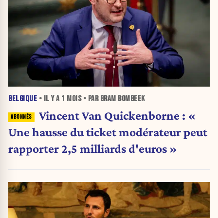
BELGIQUE
• IL Y A
1 MOIS
• PAR BRAM BOMBEEK
Vincent Van Quickenborne : «
Une hausse du ticket modérateur peut
rapporter 2,5 milliards d'euros »