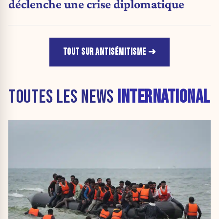
déclenche une crise diplomatique
TOUT SUR ANTISÉMITISME
TOUTES LES NEWS
INTERNATIONAL