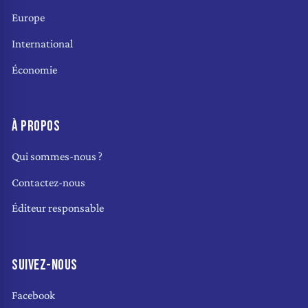
Europe
International
Économie
À PROPOS
Qui sommes-nous ?
Contactez-nous
Éditeur responsable
SUIVEZ-NOUS
Facebook