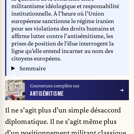
militantisme idéologique et responsabilité
institutionnelle. À l’heure où l’Union
européenne sanctionne le régime iranien
pour ses violations des droits humains et
affirme lutter contre l’antisémitisme, les
prises de position de l’élue interrogent la
ligne qu’elle entend incarner au nom des
citoyens européens.
Sommaire
Couverture complète sur
ANTISÉMITISME
Il ne s’agit plus d’un simple désaccord
diplomatique. Il ne s’agit même plus
d’un positionnement militant classique.