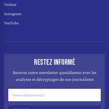
Twitter
Instagram
YouTube
RESTEZ INFORMÉ
Recevez notre newsletter quotidienne avec les
analyses et décryptages de nos journalistes