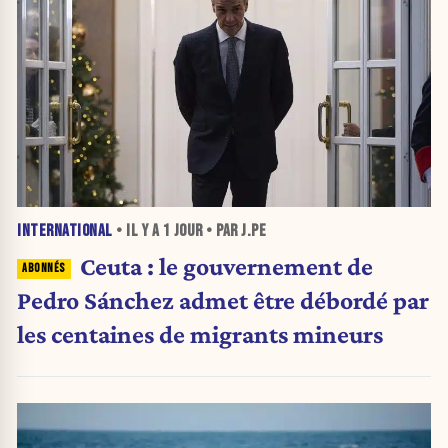
INTERNATIONAL
• IL Y A
1 JOUR
• PAR J.PE
Ceuta : le gouvernement de
Pedro Sánchez admet être débordé par
les centaines de migrants mineurs