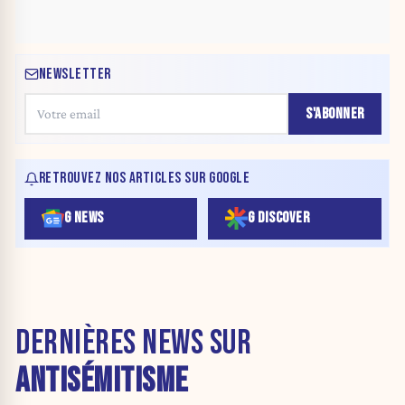
NEWSLETTER
S'ABONNER
RETROUVEZ NOS ARTICLES SUR GOOGLE
G NEWS
G DISCOVER
DERNIÈRES NEWS SUR
ANTISÉMITISME