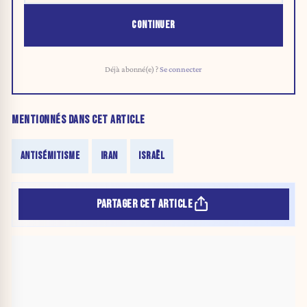
CONTINUER
Déjà abonné(e) ?
Se connecter
MENTIONNÉS DANS CET ARTICLE
ANTISÉMITISME
IRAN
ISRAËL
PARTAGER CET ARTICLE