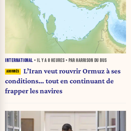
INTERNATIONAL
• IL Y A
8 HEURES
• PAR HARRISON DU BUS
L’Iran veut rouvrir Ormuz à ses
conditions… tout en continuant de
frapper les navires