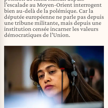
l’escalade au Moyen-Orient interrogent
bien au-delà de la polémique. Car la
députée européenne ne parle pas depuis
une tribune militante, mais depuis une
institution censée incarner les valeurs
démocratiques de l’Union.