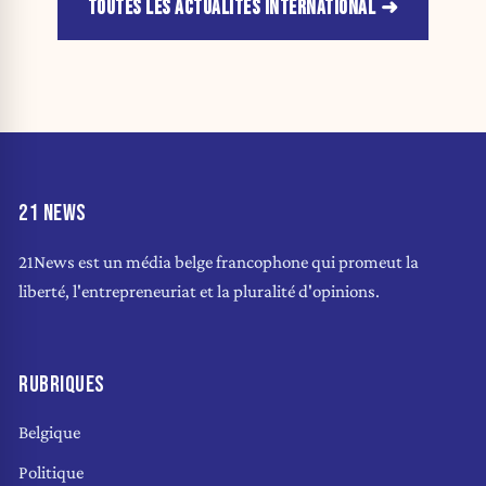
TOUTES LES ACTUALITÉS INTERNATIONAL
21 NEWS
21News est un média belge francophone qui promeut la
liberté, l'entrepreneuriat et la pluralité d'opinions.
RUBRIQUES
Belgique
Politique