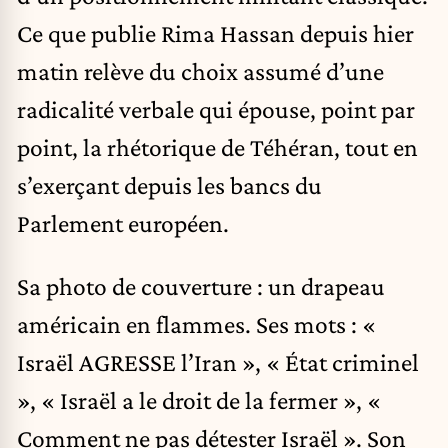
Ce que publie Rima Hassan depuis hier
matin relève du choix assumé d’une
radicalité verbale qui épouse, point par
point, la rhétorique de Téhéran, tout en
s’exerçant depuis les bancs du
Parlement européen.
Sa photo de couverture : un drapeau
américain en flammes. Ses mots : «
Israël AGRESSE l’Iran », « État criminel
», « Israël a le droit de la fermer », «
Comment ne pas détester Israël ». Son