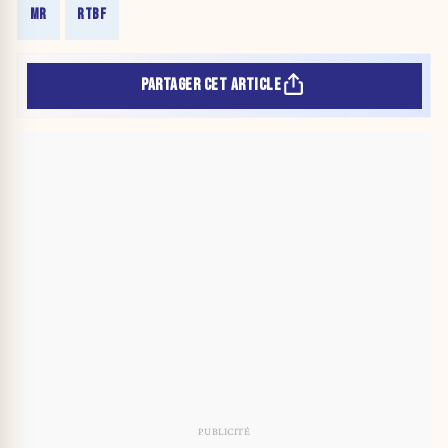
MR
RTBF
PARTAGER CET ARTICLE