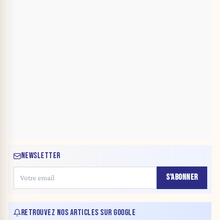
NEWSLETTER
S'ABONNER
RETROUVEZ NOS ARTICLES SUR GOOGLE