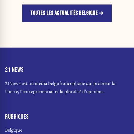
TOUTES LES ACTUALITÉS BELGIQUE
21 NEWS
21News est un média belge francophone qui promeut la
liberté, l'entrepreneuriat et la pluralité d'opinions.
RUBRIQUES
Belgique