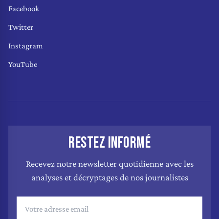
Facebook
Twitter
Instagram
YouTube
RESTEZ INFORMÉ
Recevez notre newsletter quotidienne avec les
analyses et décryptages de nos journalistes