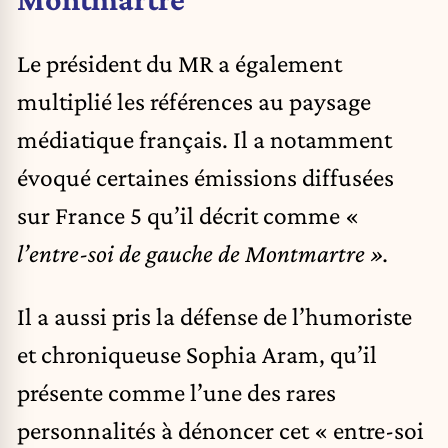
Le président du MR a également
multiplié les références au paysage
médiatique français. Il a notamment
évoqué certaines émissions diffusées
sur France 5 qu’il décrit comme «
l’entre-soi de gauche de Montmartre ».
Il a aussi pris la défense de l’humoriste
et chroniqueuse Sophia Aram, qu’il
présente comme l’une des rares
personnalités à dénoncer cet « entre-soi