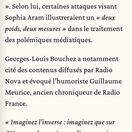
». Selon lui, certaines attaques visant
Sophia Aram illustreraient un
« deux
poids, deux mesures »
dans le traitement
des polémiques médiatiques.
Georges-Louis Bouchez a notamment
cité des contenus diffusés par Radio
Nova et évoqué l’humoriste Guillaume
Meurice, ancien chroniqueur de Radio
France.
« Imaginez l’inverse : imaginez que sur