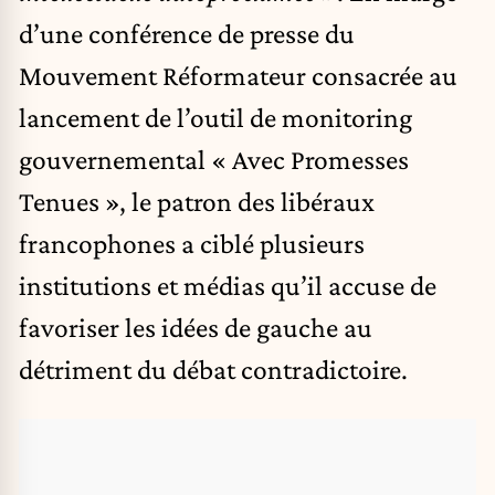
d’une conférence de presse du
Mouvement Réformateur consacrée au
lancement de l’outil de monitoring
gouvernemental « Avec Promesses
Tenues », le patron des libéraux
francophones a ciblé plusieurs
institutions et médias qu’il accuse de
favoriser les idées de gauche au
détriment du débat contradictoire.