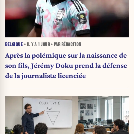
BELGIQUE
• IL Y A
1 JOUR
• PAR RÉDACTION
Après la polémique sur la naissance de
son fils, Jérémy Doku prend la défense
de la journaliste licenciée