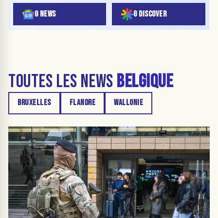
G NEWS
G DISCOVER
TOUTES LES NEWS
BELGIQUE
BRUXELLES
FLANDRE
WALLONIE