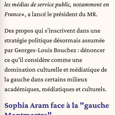
les médias de service public, notamment en
France»
, a lancé le président du MR.
Des propos qui s’inscrivent dans une
stratégie politique désormais assumée
par Georges-Louis Bouchez : dénoncer
ce qu’il considère comme une
domination culturelle et médiatique de
la gauche dans certains milieux
académiques, médiatiques et culturels.
Sophia Aram face à la "gauche
Montmartre"