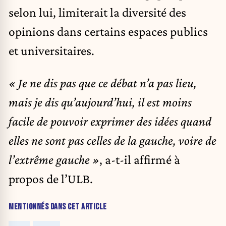
selon lui, limiterait la diversité des
opinions dans certains espaces publics
et universitaires.
« Je ne dis pas que ce débat n’a pas lieu,
mais je dis qu’aujourd’hui, il est moins
facile de pouvoir exprimer des idées quand
elles ne sont pas celles de la gauche, voire de
l’extrême gauche »
, a-t-il affirmé à
propos de l’ULB.
MENTIONNÉS DANS CET ARTICLE