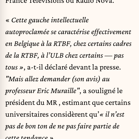
«
Cette gauche intellectuelle
autoproclamée se caractérise effectivement
en Belgique à la RTBF, chez certains cadres
de la RTBF, à l’ULB chez certains — pas
tous »
, a-t-il déclaré devant la presse.
"Mais allez demander (son avis) au
professeur Eric Muraille"
, a souligné le
président du MR , estimant que certains
universitaires considèrent qu’
« il n’est
pas de bon ton de ne pas faire partie de
cette tendance ».