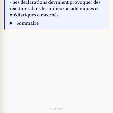
- Ses déclarations devraient provoquer des
réactions dans les milieux académiques et
médiatiques concernés.
Sommaire