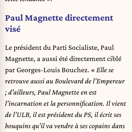
Paul Magnette directement
visé
Le président du Parti Socialiste, Paul
Magnette, a aussi été directement ciblé
par Georges-Louis Bouchez. «
Elle se
retrouve aussi au Boulevard de l’Empereur
; d’ailleurs, Paul Magnette en est
l’incarnation et la personnification. Il vient
de l’ULB, il est président du PS, il écrit ses
bouquins qu’il va vendre à ses copains dans