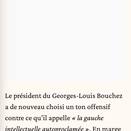
Le président du Georges-Louis Bouchez
a de nouveau choisi un ton offensif
contre ce qu’il appelle
« la gauche
intellectuelle autoproclamée »
. En marge