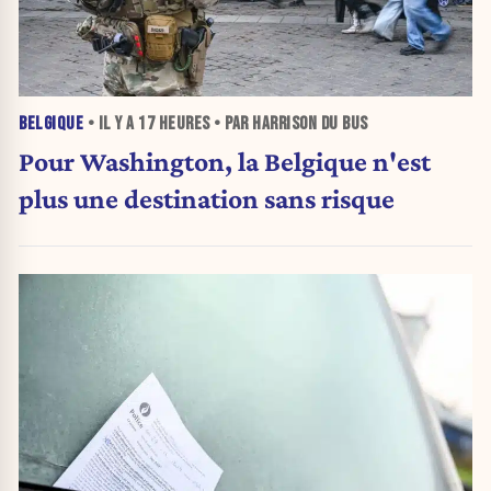
BELGIQUE
• IL Y A
17 HEURES
• PAR HARRISON DU BUS
Pour Washington, la Belgique n'est
plus une destination sans risque