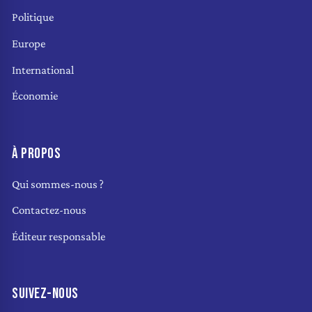
Politique
Europe
International
Économie
À PROPOS
Qui sommes-nous ?
Contactez-nous
Éditeur responsable
SUIVEZ-NOUS