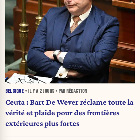
BELGIQUE
• IL Y A
2 JOURS
• PAR RÉDACTION
Ceuta : Bart De Wever réclame toute la
vérité et plaide pour des frontières
extérieures plus fortes