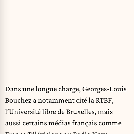
Dans une longue charge,
Georges-Louis
Bouchez a notamment cité la RTBF,
l’Université libre de Bruxelles, mais
aussi certains médias français comme
France Télévisions ou Radio Nova.