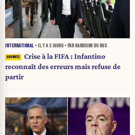
INTERNATIONAL
• IL Y A
2 JOURS
• PAR HARRISON DU BUS
Crise à la FIFA : Infantino
reconnaît des erreurs mais refuse de
partir