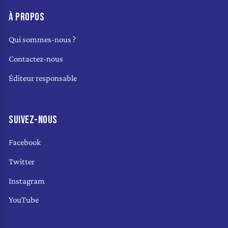
À PROPOS
Qui sommes-nous ?
Contactez-nous
Éditeur responsable
SUIVEZ-NOUS
Facebook
Twitter
Instagram
YouTube