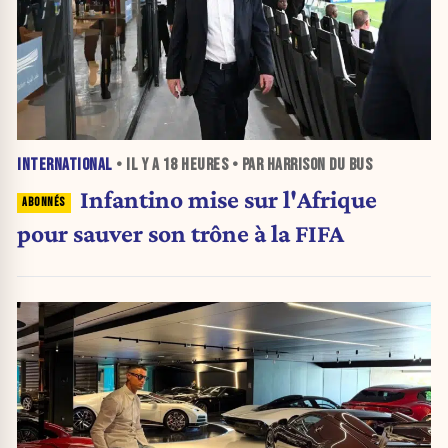
INTERNATIONAL
• IL Y A
18 HEURES
• PAR HARRISON DU BUS
Infantino mise sur l'Afrique
pour sauver son trône à la FIFA