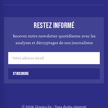
RESTEZ INFORMÉ
Recevez notre newsletter quotidienne avec les
analyses et décryptages de nos journalistes
S'INSCRIRE
© 2026 21news.be - Tous droits réservés