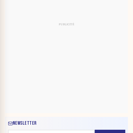
NEWSLETTER