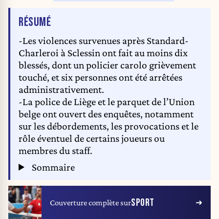
DE L'ARTICLE
RÉSUMÉ
-Les violences survenues après Standard-
Charleroi à Sclessin ont fait au moins dix
blessés, dont un policier carolo grièvement
touché, et six personnes ont été arrêtées
administrativement.
-La police de Liège et le parquet de l’Union
belge ont ouvert des enquêtes, notamment
sur les débordements, les provocations et le
rôle éventuel de certains joueurs ou
membres du staff.
Sommaire
SPORT
Couverture complète sur