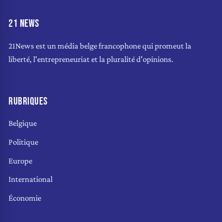
21 NEWS
21News est un média belge francophone qui promeut la
liberté, l'entrepreneuriat et la pluralité d'opinions.
RUBRIQUES
Belgique
Politique
Europe
International
Économie