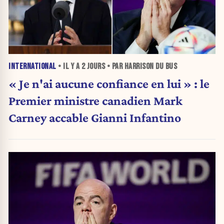
INTERNATIONAL
• IL Y A
2 JOURS
• PAR HARRISON DU BUS
« Je n'ai aucune confiance en lui » : le
Premier ministre canadien Mark
Carney accable Gianni Infantino