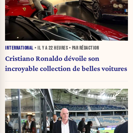
INTERNATIONAL
• IL Y A
22 HEURES
• PAR RÉDACTION
Cristiano Ronaldo dévoile son
incroyable collection de belles voitures