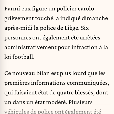
Parmi eux figure un policier carolo
grièvement touché, a indiqué dimanche
après-midi la police de Liège. Six
personnes ont également été arrêtées
administrativement pour infraction à la
loi football.
Ce nouveau bilan est plus lourd que les
premières informations communiquées,
qui faisaient état de quatre blessés, dont
un dans un état modéré. Plusieurs
véhicules de police ont également été