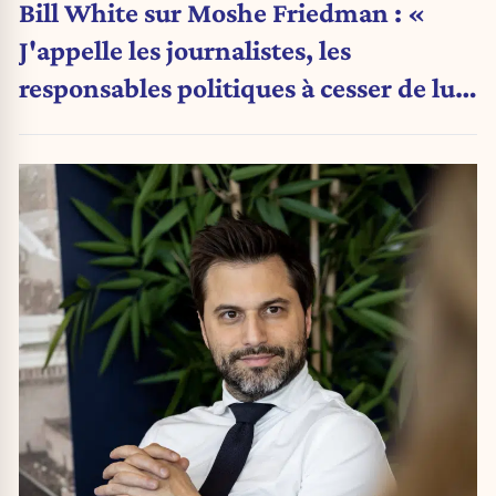
Bill White sur Moshe Friedman : «
J'appelle les journalistes, les
responsables politiques à cesser de lui
attribuer une autorité religieuse »