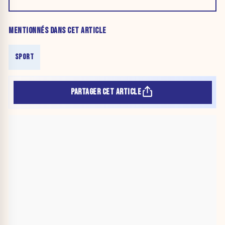
MENTIONNÉS DANS CET ARTICLE
SPORT
PARTAGER CET ARTICLE