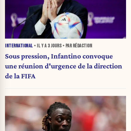
INTERNATIONAL
• IL Y A
3 JOURS
• PAR RÉDACTION
Sous pression, Infantino convoque
une réunion d'urgence de la direction
de la FIFA