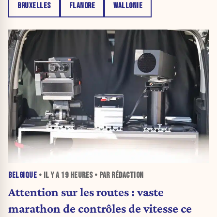
BRUXELLES
FLANDRE
WALLONIE
BELGIQUE
• IL Y A
19 HEURES
• PAR RÉDACTION
Attention sur les routes : vaste
marathon de contrôles de vitesse ce