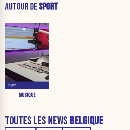
AUTOUR DE
SPORT
SUJET
MUSIQUE
TOUTES LES NEWS
BELGIQUE