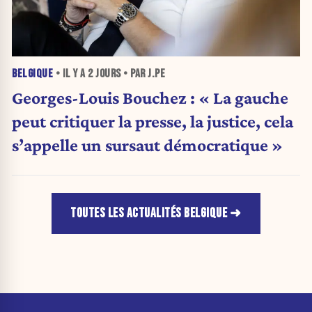
BELGIQUE
• IL Y A
2 JOURS
• PAR J.PE
Georges-Louis Bouchez : « La gauche
peut critiquer la presse, la justice, cela
s’appelle un sursaut démocratique »
TOUTES LES ACTUALITÉS BELGIQUE