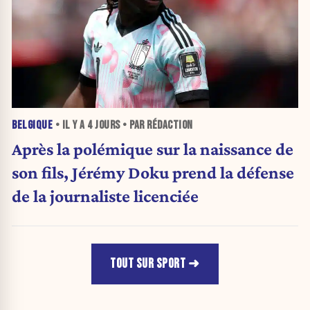
BELGIQUE
• IL Y A
4 JOURS
• PAR RÉDACTION
Après la polémique sur la naissance de
son fils, Jérémy Doku prend la défense
de la journaliste licenciée
TOUT SUR SPORT