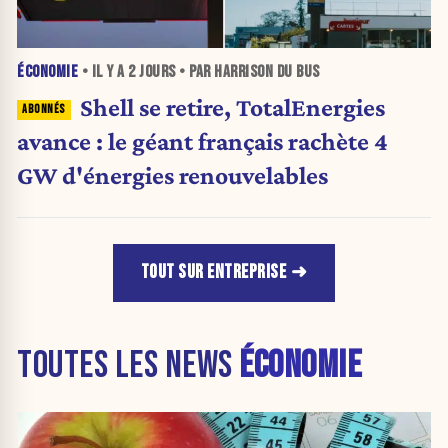
ÉCONOMIE
• IL Y A
2 JOURS
• PAR HARRISON DU BUS
Shell se retire, TotalEnergies
avance : le géant français rachète 4
GW d'énergies renouvelables
TOUT SUR ENTREPRISE
TOUTES LES NEWS
ÉCONOMIE