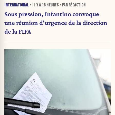
INTERNATIONAL
• IL Y A
18 HEURES
• PAR RÉDACTION
Sous pression, Infantino convoque
une réunion d'urgence de la direction
de la FIFA