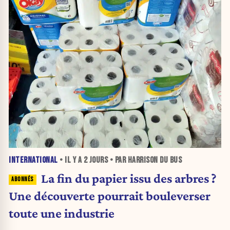
INTERNATIONAL
• IL Y A
2 JOURS
• PAR HARRISON DU BUS
La fin du papier issu des arbres ?
Une découverte pourrait bouleverser
toute une industrie