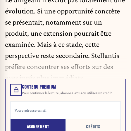
évolution. Si une opportunité concrète
se présentait, notamment sur un
produit, une extension pourrait être
examinée. Mais à ce stade, cette
perspective reste secondaire. Stellantis
préfère concentrer ses efforts sur des
axes jugés plus immédiats.
CONTENU PREMIUM
Pour continuer la lecture, abonnez-vous ou utilisez un crédit.
ABONNEMENT
CRÉDITS