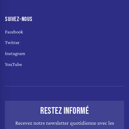
SUIVEZ-NOUS
Facebook
Twitter
Instagram
YouTube
RESTEZ INFORMÉ
Recevez notre newsletter quotidienne avec les