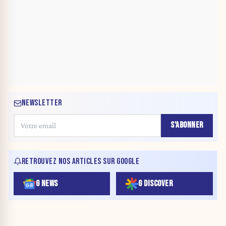
NEWSLETTER
S'ABONNER
RETROUVEZ NOS ARTICLES SUR GOOGLE
G NEWS
G DISCOVER