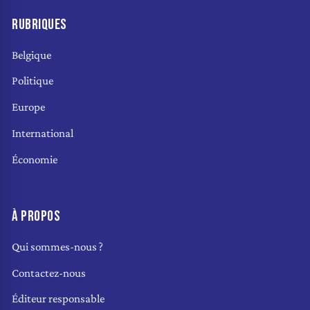
RUBRIQUES
Belgique
Politique
Europe
International
Économie
À PROPOS
Qui sommes-nous ?
Contactez-nous
Éditeur responsable