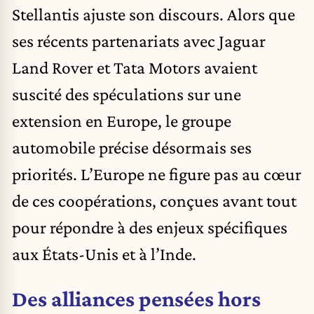
Stellantis ajuste son discours. Alors que
ses récents partenariats avec Jaguar
Land Rover et Tata Motors avaient
suscité des spéculations sur une
extension en Europe, le groupe
automobile précise désormais ses
priorités. L’Europe ne figure pas au cœur
de ces coopérations, conçues avant tout
pour répondre à des enjeux spécifiques
aux États-Unis et à l’Inde.
Des alliances pensées hors