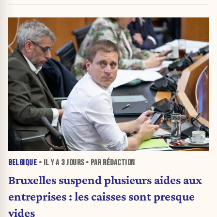
BELGIQUE
• IL Y A
3 JOURS
• PAR RÉDACTION
Bruxelles suspend plusieurs aides aux
entreprises : les caisses sont presque
vides