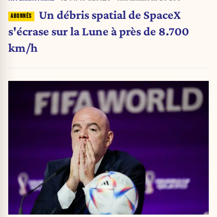
Un débris spatial de SpaceX
s'écrase sur la Lune à près de 8.700
km/h