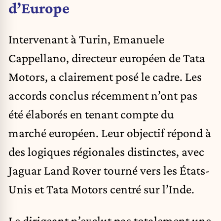
d’Europe
Intervenant à Turin, Emanuele
Cappellano, directeur européen de Tata
Motors, a clairement posé le cadre. Les
accords conclus récemment n’ont pas
été élaborés en tenant compte du
marché européen. Leur objectif répond à
des logiques régionales distinctes, avec
Jaguar Land Rover tourné vers les États-
Unis et Tata Motors centré sur l’Inde.
Le dirigeant n’exclut pas totalement une