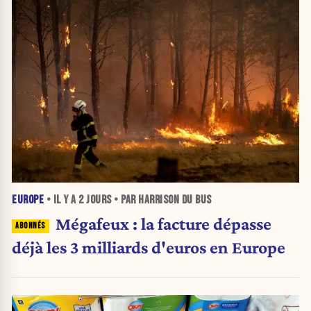
EUROPE
• IL Y A
2 JOURS
• PAR HARRISON DU BUS
Mégafeux : la facture dépasse
déjà les 3 milliards d'euros en Europe