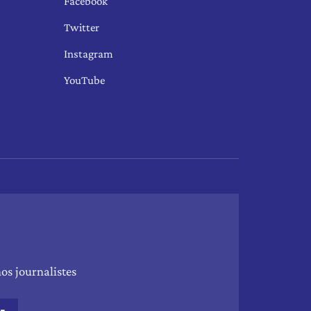
Facebook
Twitter
Instagram
YouTube
os journalistes