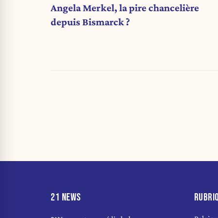
Angela Merkel, la pire chancelière
depuis Bismarck ?
21 NEWS
RUBRI