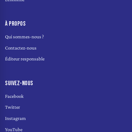
À PROPOS
Qui sommes-nous ?
Contactez-nous
Éditeur responsable
SUIVEZ-NOUS
Facebook
Twitter
Instagram
YouTube