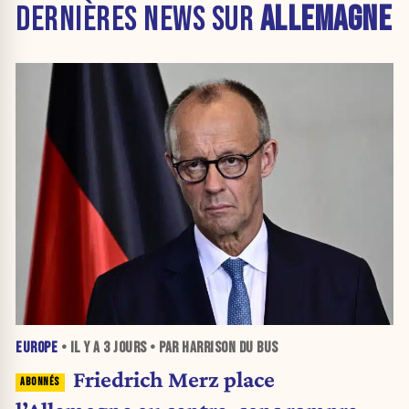
DERNIÈRES NEWS SUR
ALLEMAGNE
EUROPE
• IL Y A
3 JOURS
• PAR HARRISON DU BUS
Friedrich Merz place