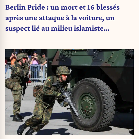
Berlin Pride : un mort et 16 blessés
après une attaque à la voiture, un
suspect lié au milieu islamiste
recherché