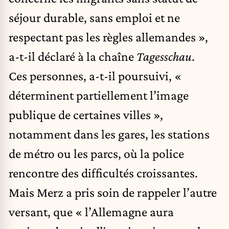
séjour durable, sans emploi et ne
respectant pas les règles allemandes »,
a-t-il déclaré à la chaîne
Tagesschau
.
Ces personnes, a-t-il poursuivi, «
déterminent partiellement l’image
publique de certaines villes »,
notamment dans les gares, les stations
de métro ou les parcs, où la police
rencontre des difficultés croissantes.
Mais Merz a pris soin de rappeler l’autre
versant, que « l’Allemagne aura