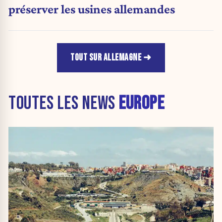
préserver les usines allemandes
TOUT SUR ALLEMAGNE
TOUTES LES NEWS
EUROPE