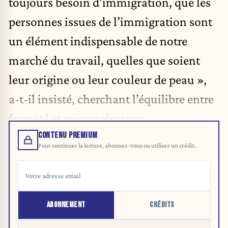
toujours besoin d’immigration, que les
personnes issues de l’immigration sont
un élément indispensable de notre
marché du travail, quelles que soient
leur origine ou leur couleur de peau »,
a-t-il insisté, cherchant l’équilibre entre
fermeté et reconnaissance.
CONTENU PREMIUM
Pour continuer la lecture, abonnez-vous ou utilisez un crédit.
ABONNEMENT
CRÉDITS