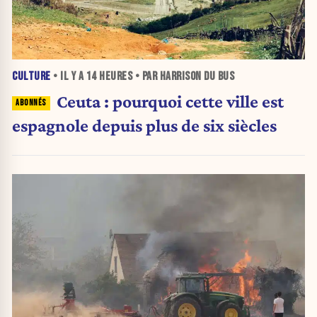
CULTURE
• IL Y A
14 HEURES
• PAR HARRISON DU BUS
Ceuta : pourquoi cette ville est
espagnole depuis plus de six siècles