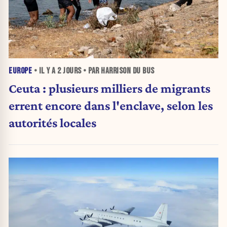
EUROPE
• IL Y A
2 JOURS
• PAR HARRISON DU BUS
Ceuta : plusieurs milliers de migrants
errent encore dans l'enclave, selon les
autorités locales