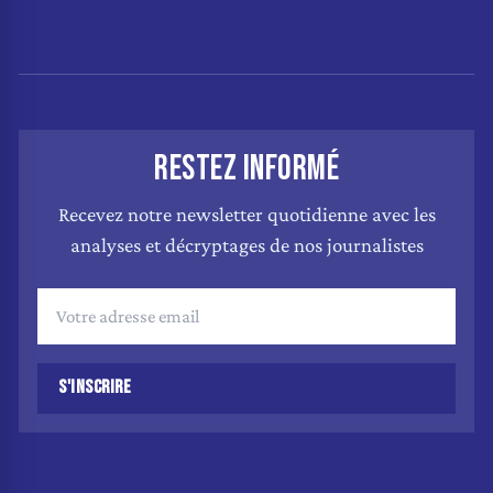
RESTEZ INFORMÉ
Recevez notre newsletter quotidienne avec les
analyses et décryptages de nos journalistes
S'INSCRIRE