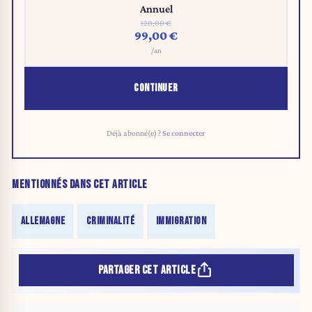
Annuel
120,00 €
99,00 €
/an
CONTINUER
Déjà abonné(e) ?
Se connecter
MENTIONNÉS DANS CET ARTICLE
ALLEMAGNE
CRIMINALITÉ
IMMIGRATION
PARTAGER CET ARTICLE