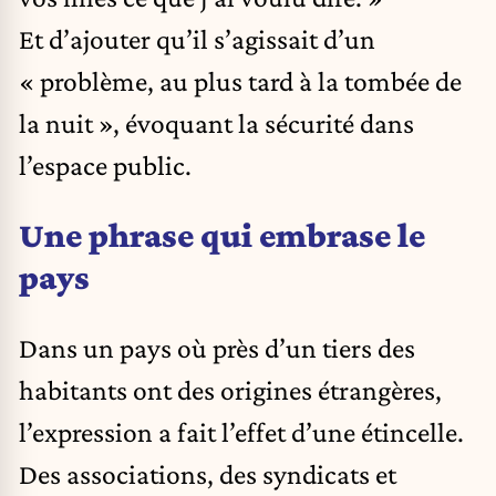
Et d’ajouter qu’il s’agissait d’un
« problème, au plus tard à la tombée de
la nuit », évoquant la sécurité dans
l’espace public.
Une phrase qui embrase le
pays
Dans un pays où près d’un tiers des
habitants ont des origines étrangères,
l’expression a fait l’effet d’une étincelle.
Des associations, des syndicats et