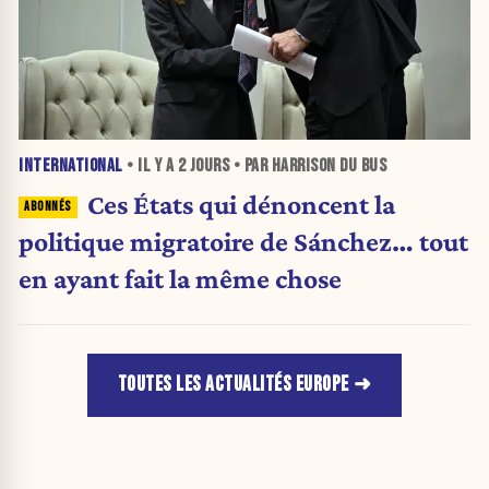
INTERNATIONAL
• IL Y A
2 JOURS
• PAR HARRISON DU BUS
Ces États qui dénoncent la
politique migratoire de Sánchez… tout
en ayant fait la même chose
TOUTES LES ACTUALITÉS EUROPE