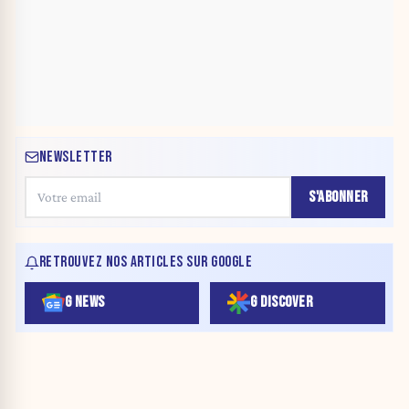
NEWSLETTER
S'ABONNER
RETROUVEZ NOS ARTICLES SUR GOOGLE
G NEWS
G DISCOVER