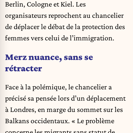
Berlin, Cologne et Kiel. Les
organisateurs reprochent au chancelier
de déplacer le débat de la protection des
femmes vers celui de l’immigration.
Merz nuance, sans se
rétracter
Face à la polémique, le chancelier a
précisé sa pensée lors d’un déplacement
à Londres, en marge du sommet sur les
Balkans occidentaux. « Le problème
concerne les migrants sans statut de