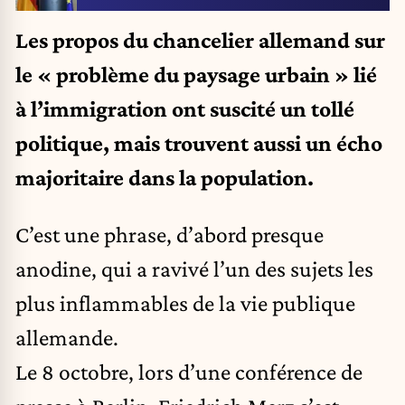
Les propos du chancelier allemand sur
le « problème du paysage urbain » lié
à l’immigration ont suscité un tollé
politique, mais trouvent aussi un écho
majoritaire dans la population.
C’est une phrase, d’abord presque
anodine, qui a ravivé l’un des sujets les
plus inflammables de la vie publique
allemande.
Le 8 octobre, lors d’une conférence de