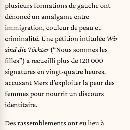
plusieurs formations de gauche ont
dénoncé un amalgame entre
immigration, couleur de peau et
criminalité. Une pétition intitulée
Wir
sind die Töchter
(“Nous sommes les
filles”) a recueilli plus de 120 000
signatures en vingt-quatre heures,
accusant Merz d’exploiter la peur des
femmes pour nourrir un discours
identitaire.
Des rassemblements ont eu lieu à