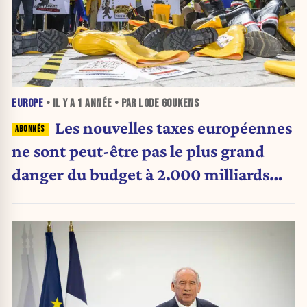
EUROPE
• IL Y A
1 ANNÉE
• PAR LODE GOUKENS
Les nouvelles taxes européennes
ne sont peut-être pas le plus grand
danger du budget à 2.000 milliards
d’euros de l’UE