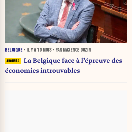
BELGIQUE
• IL Y A
10 MOIS
• PAR MAXENCE DOZIN
La Belgique face à l’épreuve des
économies introuvables