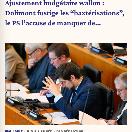
Ajustement budgétaire wallon :
Dolimont fustige les “baxtérisations”,
le PS l’accuse de manquer de
transparence