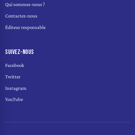
Qui sommes-nous ?
Contactez-nous
Éditeur responsable
SUIVEZ-NOUS
Facebook
Twitter
Instagram
YouTube