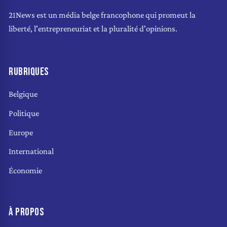
21News est un média belge francophone qui promeut la
liberté, l'entrepreneuriat et la pluralité d'opinions.
RUBRIQUES
Belgique
Politique
Europe
International
Économie
À PROPOS