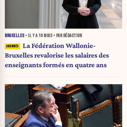
BRUXELLES
• IL Y A
10 MOIS
• PAR RÉDACTION
La Fédération Wallonie-
Bruxelles revalorise les salaires des
enseignants formés en quatre ans