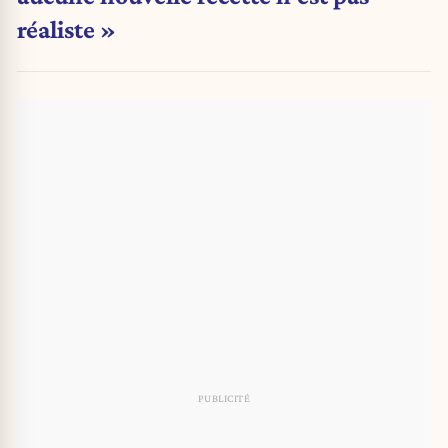
réaliste »