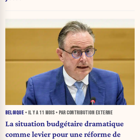
BELGIQUE
• IL Y A
11 MOIS
• PAR CONTRIBUTION EXTERNE
La situation budgétaire dramatique
comme levier pour une réforme de