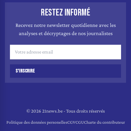
RESTEZ INFORMÉ
Recevez notre newsletter quotidienne avec les
analyses et décryptages de nos journalistes
S'INSCRIRE
© 2026 21news.be - Tous droits réservés
Politique des données personelles
CGV
CGU
Charte du contributeur