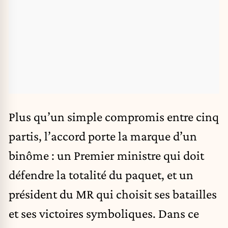
Plus qu’un simple compromis entre cinq
partis, l’accord porte la marque d’un
binôme : un Premier ministre qui doit
défendre la totalité du paquet, et un
président du MR qui choisit ses batailles
et ses victoires symboliques. Dans ce