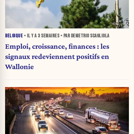
BELGIQUE
• IL Y A
3 SEMAINES
• PAR DEMETRIO SCAGLIOLA
Emploi, croissance, finances : les
signaux redeviennent positifs en
Wallonie