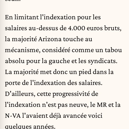
En limitant l'indexation pour les
salaires au-dessus de 4.000 euros bruts,
la majorité Arizona touche au
mécanisme, considéré comme un tabou
absolu pour la gauche et les syndicats.
La majorité met donc un pied dans la
porte de l'indexation des salaires.
D'ailleurs, cette progressivité de
l'indexation n'est pas neuve, le MR et la
N-VA l'avaient déjà avancée voici
quelques années.