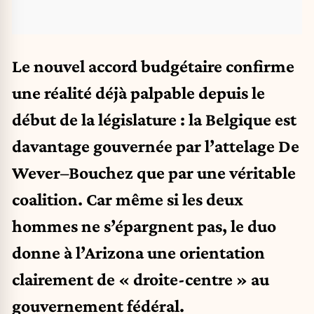
Le nouvel accord budgétaire confirme
une réalité déjà palpable depuis le
début de la législature : la Belgique est
davantage gouvernée par l’attelage De
Wever–Bouchez que par une véritable
coalition. Car même si les deux
hommes ne s’épargnent pas, le duo
donne à l’Arizona une orientation
clairement de « droite-centre » au
gouvernement fédéral.