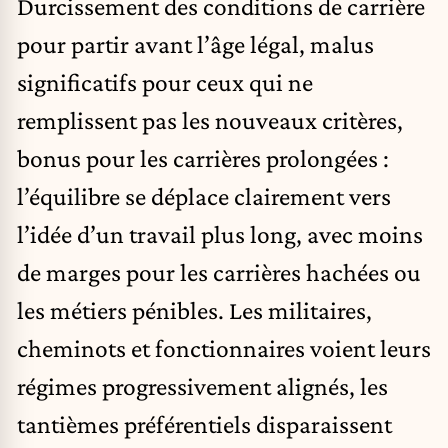
Durcissement des conditions de carrière
pour partir avant l’âge légal, malus
significatifs pour ceux qui ne
remplissent pas les nouveaux critères,
bonus pour les carrières prolongées :
l’équilibre se déplace clairement vers
l’idée d’un travail plus long, avec moins
de marges pour les carrières hachées ou
les métiers pénibles. Les militaires,
cheminots et fonctionnaires voient leurs
régimes progressivement alignés, les
tantièmes préférentiels disparaissent