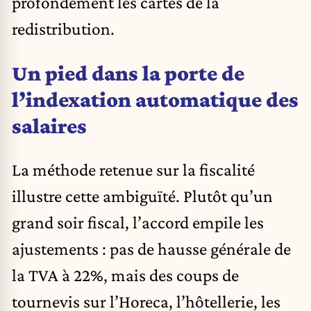
profondément les cartes de la
redistribution.
Un pied dans la porte de
l’indexation automatique des
salaires
La méthode retenue sur la fiscalité
illustre cette ambiguïté. Plutôt qu’un
grand soir fiscal, l’accord empile les
ajustements : pas de hausse générale de
la TVA à 22%, mais des coups de
tournevis sur l’Horeca, l’hôtellerie, les