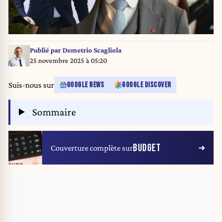
Publié par
Demetrio Scagliola
25 novembre 2025 à 05:20
Suis-nous sur
GOOGLE NEWS
GOOGLE DISCOVER
Sommaire
BUDGET
Couverture complète sur