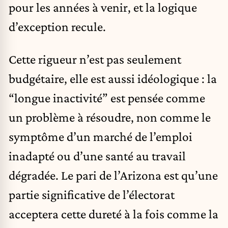
pour les années à venir, et la logique
d’exception recule.
Cette rigueur n’est pas seulement
budgétaire, elle est aussi idéologique : la
“longue inactivité” est pensée comme
un problème à résoudre, non comme le
symptôme d’un marché de l’emploi
inadapté ou d’une santé au travail
dégradée. Le pari de l’Arizona est qu’une
partie significative de l’électorat
acceptera cette dureté à la fois comme la