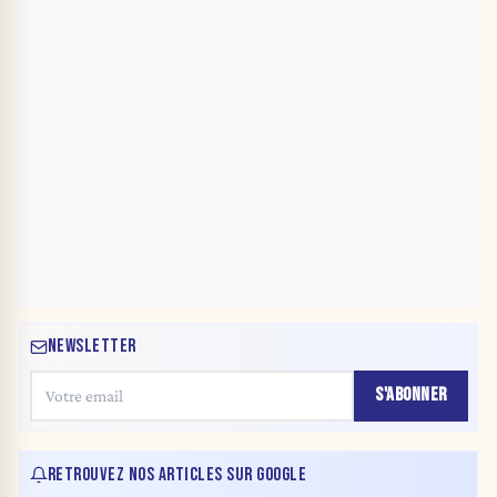
NEWSLETTER
S'ABONNER
RETROUVEZ NOS ARTICLES SUR GOOGLE