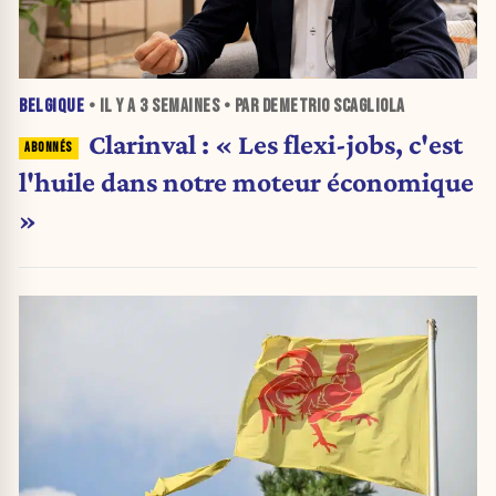
BELGIQUE
• IL Y A
3 SEMAINES
• PAR DEMETRIO SCAGLIOLA
Clarinval : « Les flexi-jobs, c'est
l'huile dans notre moteur économique
»