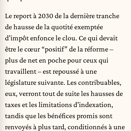
Le report à 2030 de la dernière tranche
de hausse de la quotité exemptée
d’impôt enfonce le clou. Ce qui devait
être le cœur “positif” de la réforme –
plus de net en poche pour ceux qui
travaillent – est repoussé à une
législature suivante. Les contribuables,
eux, verront tout de suite les hausses de
taxes et les limitations d’indexation,
tandis que les bénéfices promis sont
renvoyés à plus tard, conditionnés à une