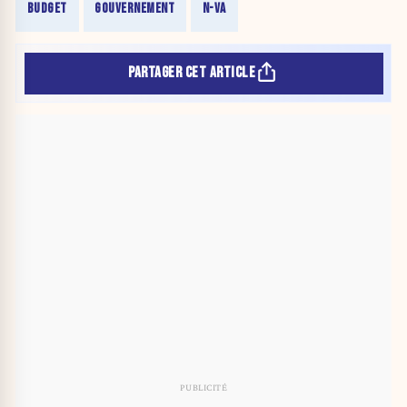
BUDGET
GOUVERNEMENT
N-VA
PARTAGER CET ARTICLE