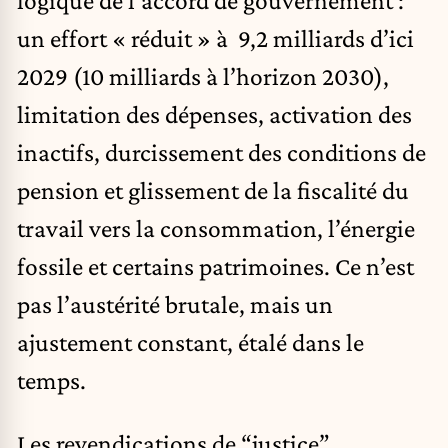
un effort « réduit » à 9,2 milliards d’ici
2029 (10 milliards à l’horizon 2030),
limitation des dépenses, activation des
inactifs, durcissement des conditions de
pension et glissement de la fiscalité du
travail vers la consommation, l’énergie
fossile et certains patrimoines. Ce n’est
pas l’austérité brutale, mais un
ajustement constant, étalé dans le
temps.
Les revendications de “justice”