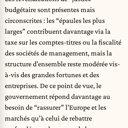
budgétaire sont présentes mais
circonscrites : les “épaules les plus
larges” contribuent davantage via la
taxe sur les comptes-titres ou la fiscalité
des sociétés de management, mais la
structure d’ensemble reste modérée vis-
à-vis des grandes fortunes et des
entreprises. De ce point de vue, le
gouvernement répond davantage au
besoin de “rassurer” l’Europe et les
marchés qu’à celui de rebattre