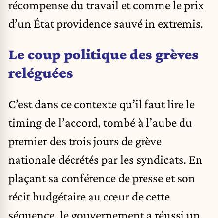
récompense du travail et comme le prix
d’un État providence sauvé in extremis.
Le coup politique des grèves
reléguées
C’est dans ce contexte qu’il faut lire le
timing de l’accord, tombé à l’aube du
premier des trois jours de grève
nationale décrétés par les syndicats. En
plaçant sa conférence de presse et son
récit budgétaire au cœur de cette
séquence, le gouvernement a réussi un