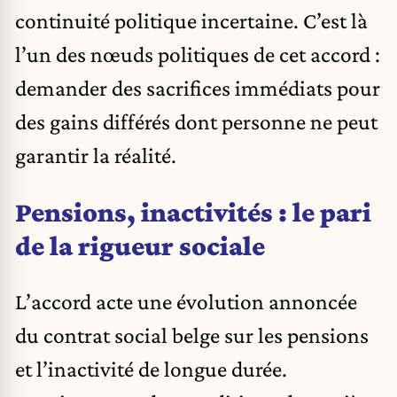
continuité politique incertaine. C’est là
l’un des nœuds politiques de cet accord :
demander des sacrifices immédiats pour
des gains différés dont personne ne peut
garantir la réalité.
Pensions, inactivités : le pari
de la rigueur sociale
L’accord acte une évolution annoncée
du contrat social belge sur les pensions
et l’inactivité de longue durée.