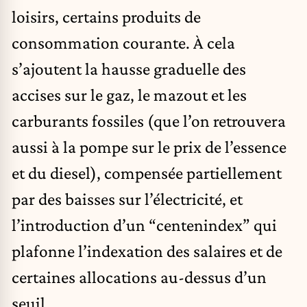
loisirs, certains produits de
consommation courante. À cela
s’ajoutent la hausse graduelle des
accises sur le gaz, le mazout et les
carburants fossiles (que l’on retrouvera
aussi à la pompe sur le prix de l’essence
et du diesel), compensée partiellement
par des baisses sur l’électricité, et
l’introduction d’un “centenindex” qui
plafonne l’indexation des salaires et de
certaines allocations au-dessus d’un
seuil.