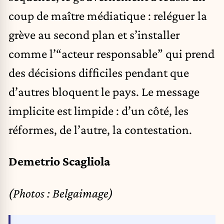
coup de maître médiatique : reléguer la
grève au second plan et s’installer
comme l’“acteur responsable” qui prend
des décisions difficiles pendant que
d’autres bloquent le pays. Le message
implicite est limpide : d’un côté, les
réformes, de l’autre, la contestation.
Demetrio Scagliola
(Photos : Belgaimage)