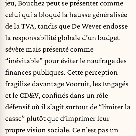
jeu, Bouchez peut se présenter comme
celui qui a bloqué la hausse généralisée
de la TVA, tandis que De Wever endosse
la responsabilité globale d’un budget
sévère mais présenté comme
“inévitable” pour éviter le naufrage des
finances publiques. Cette perception
fragilise davantage Vooruit, les Engagés
et le CD&V, confinés dans un rôle
défensif où il s’agit surtout de “limiter la
casse” plutôt que d’imprimer leur
propre vision sociale. Ce n’est pas un