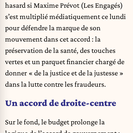
hasard si Maxime Prévot (Les Engagés)
s’est multiplié médiatiquement ce lundi
pour défendre la marque de son
mouvement dans cet accord : la
préservation de la santé, des touches
vertes et un parquet financier chargé de
donner « de la justice et de la justesse »
dans la lutte contre les fraudeurs.
Un accord de droite-centre
Sur le fond, le budget prolonge la
logique de l’accord de gouvernement :