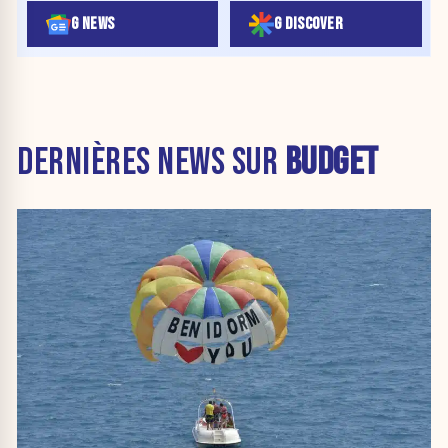
G NEWS
G DISCOVER
DERNIÈRES NEWS SUR
BUDGET