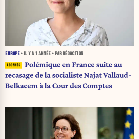
EUROPE
• IL Y A
1 ANNÉE
• PAR RÉDACTION
Polémique en France suite au
recasage de la socialiste Najat Vallaud-
Belkacem à la Cour des Comptes