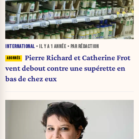
INTERNATIONAL
• IL Y A
1 ANNÉE
• PAR RÉDACTION
Pierre Richard et Catherine Frot
vent debout contre une supérette en
bas de chez eux