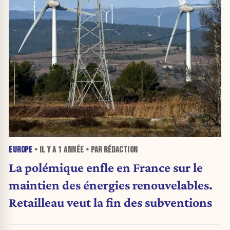
EUROPE
• IL Y A
1 ANNÉE
• PAR RÉDACTION
La polémique enfle en France sur le
maintien des énergies renouvelables.
Retailleau veut la fin des subventions