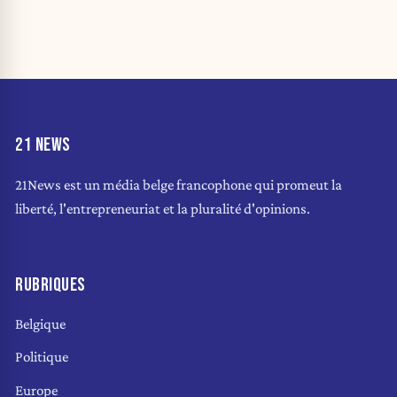
21 NEWS
21News est un média belge francophone qui promeut la
liberté, l'entrepreneuriat et la pluralité d'opinions.
RUBRIQUES
Belgique
Politique
Europe