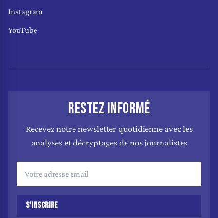
Instagram
YouTube
RESTEZ INFORMÉ
Recevez notre newsletter quotidienne avec les
analyses et décryptages de nos journalistes
S'INSCRIRE