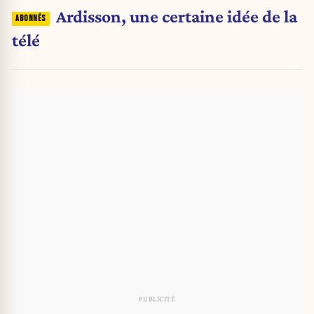
Ardisson, une certaine idée de la
télé