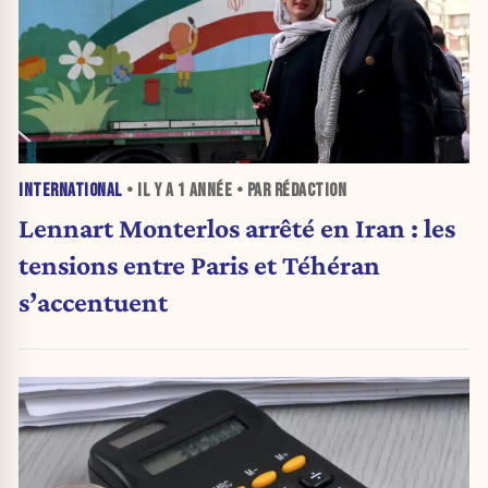
INTERNATIONAL
• IL Y A
1 ANNÉE
• PAR RÉDACTION
Lennart Monterlos arrêté en Iran : les
tensions entre Paris et Téhéran
s’accentuent