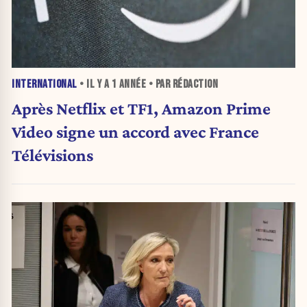
INTERNATIONAL
• IL Y A
1 ANNÉE
• PAR RÉDACTION
Après Netflix et TF1, Amazon Prime
Video signe un accord avec France
Télévisions