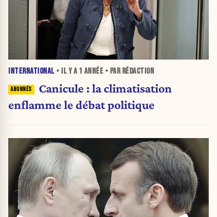
INTERNATIONAL
• IL Y A
1 ANNÉE
• PAR RÉDACTION
Canicule : la climatisation
enflamme le débat politique