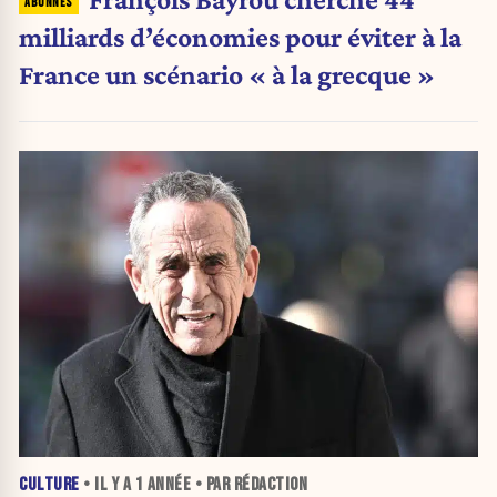
milliards d’économies pour éviter à la
France un scénario « à la grecque »
CULTURE
• IL Y A
1 ANNÉE
• PAR RÉDACTION