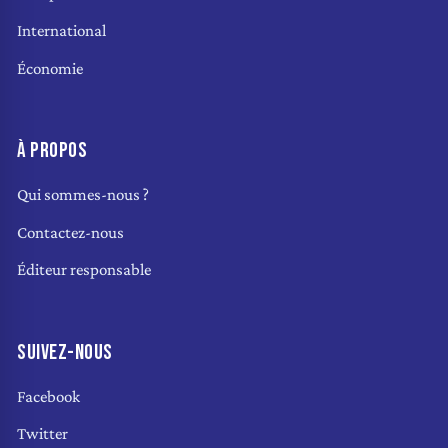
International
Économie
À PROPOS
Qui sommes-nous ?
Contactez-nous
Éditeur responsable
SUIVEZ-NOUS
Facebook
Twitter