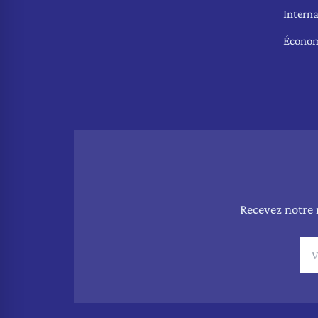
Interna
Écono
Recevez notre 