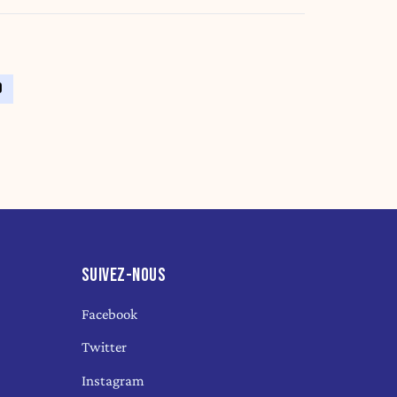
9
SUIVEZ-NOUS
Facebook
Twitter
Instagram