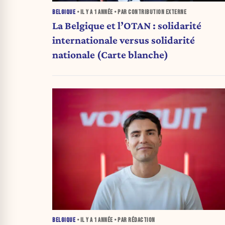
BELGIQUE
• IL Y A
1 ANNÉE
• PAR CONTRIBUTION EXTERNE
La Belgique et l’OTAN : solidarité
internationale versus solidarité
nationale (Carte blanche)
BELGIQUE
• IL Y A
1 ANNÉE
• PAR RÉDACTION