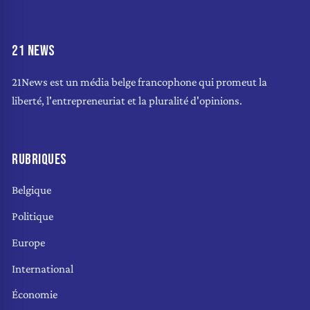
21 NEWS
21News est un média belge francophone qui promeut la
liberté, l'entrepreneuriat et la pluralité d'opinions.
RUBRIQUES
Belgique
Politique
Europe
International
Économie