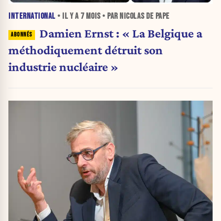
INTERNATIONAL
• IL Y A
7 MOIS
• PAR NICOLAS DE PAPE
Damien Ernst : « La Belgique a
méthodiquement détruit son
industrie nucléaire »