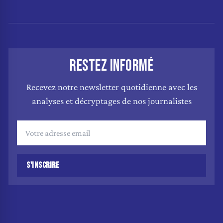
RESTEZ INFORMÉ
Recevez notre newsletter quotidienne avec les
analyses et décryptages de nos journalistes
S'INSCRIRE