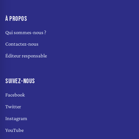
À PROPOS
Qui sommes-nous ?
Contactez-nous
Éditeur responsable
SUIVEZ-NOUS
Facebook
Twitter
Instagram
YouTube