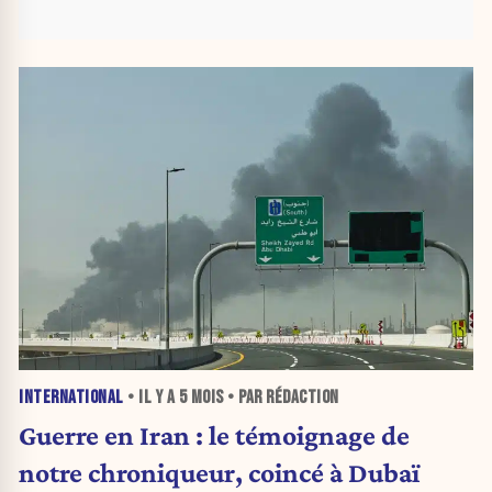
INTERNATIONAL
• IL Y A
5 MOIS
• PAR RÉDACTION
Guerre en Iran : le témoignage de
notre chroniqueur, coincé à Dubaï