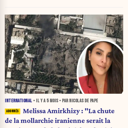
INTERNATIONAL
• IL Y A
5 MOIS
• PAR NICOLAS DE PAPE
Melissa Amirkhizy : "La chute
de la mollarchie iranienne serait la