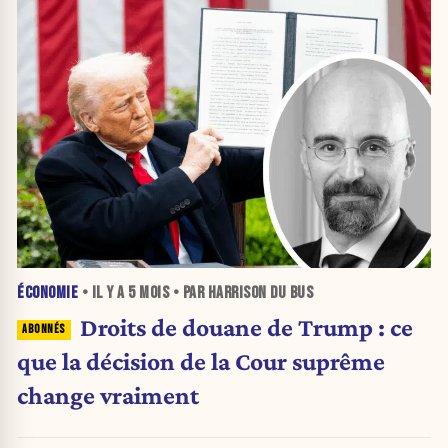
ÉCONOMIE
• IL Y A
5 MOIS
• PAR HARRISON DU BUS
Droits de douane de Trump : ce
que la décision de la Cour suprême
change vraiment