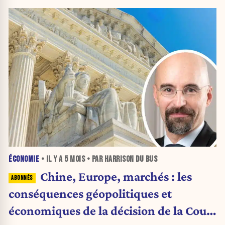
ÉCONOMIE
• IL Y A
5 MOIS
• PAR HARRISON DU BUS
Chine, Europe, marchés : les
conséquences géopolitiques et
économiques de la décision de la Cour