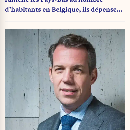
d’habitants en Belgique, ils dépensent
60 milliards d’euros de moins que
nous chaque année »