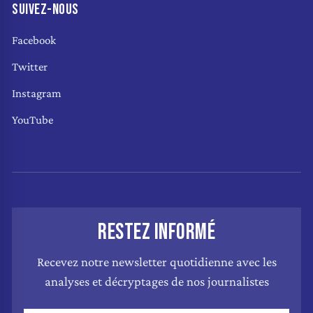
SUIVEZ-NOUS
Facebook
Twitter
Instagram
YouTube
RESTEZ INFORMÉ
Recevez notre newsletter quotidienne avec les
analyses et décryptages de nos journalistes