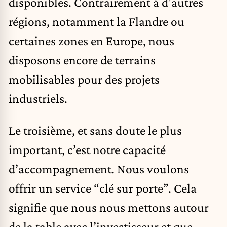
disponibles. Contrairement à d’autres
régions, notamment la Flandre ou
certaines zones en Europe, nous
disposons encore de terrains
mobilisables pour des projets
industriels.
Le troisième, et sans doute le plus
important, c’est notre capacité
d’accompagnement. Nous voulons
offrir un service “clé sur porte”. Cela
signifie que nous nous mettons autour
de la table avec l’investisseur et que