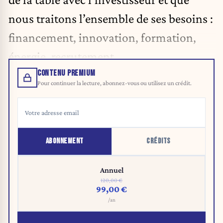
nous traitons l’ensemble de ses besoins :
financement, innovation, formation,
énergie, recrutement.
CONTENU PREMIUM
Pour continuer la lecture, abonnez-vous ou utilisez un crédit.
ABONNEMENT
CRÉDITS
Annuel
120,00 €
99,00 €
/an