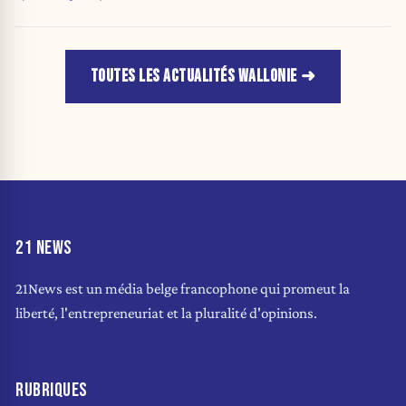
TOUTES LES ACTUALITÉS WALLONIE
21 NEWS
21News est un média belge francophone qui promeut la
liberté, l'entrepreneuriat et la pluralité d'opinions.
RUBRIQUES