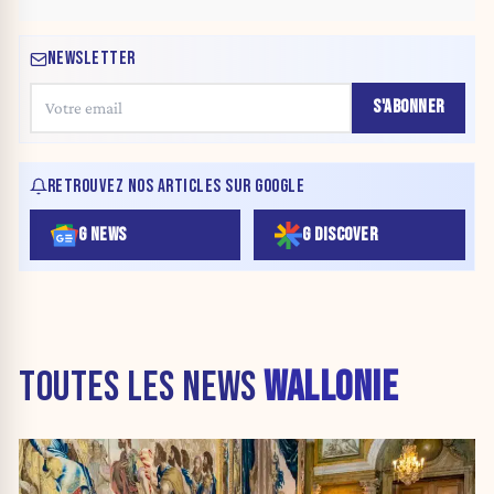
NEWSLETTER
S'ABONNER
RETROUVEZ NOS ARTICLES SUR GOOGLE
G NEWS
G DISCOVER
TOUTES LES NEWS
WALLONIE