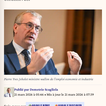
Pierre Yves Jeholet ministre wallon de l'emploi economie et industrie
Publié par
Demetrio Scagliola
21 mars 2026 à 05:46
• Mis à jour le
21 mars 2026 à 07:39