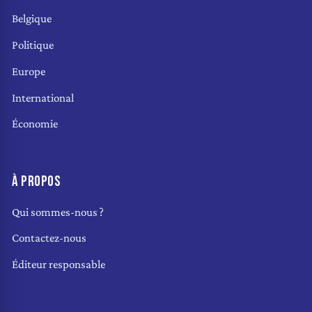
Belgique
Politique
Europe
International
Économie
À PROPOS
Qui sommes-nous ?
Contactez-nous
Éditeur responsable