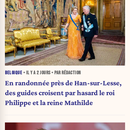
BELGIQUE
• IL Y A
2 JOURS
• PAR RÉDACTION
En randonnée près de Han-sur-Lesse,
des guides croisent par hasard le roi
Philippe et la reine Mathilde