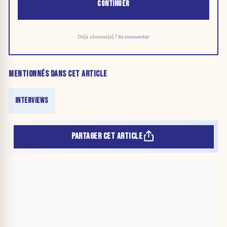
CONTINUER
Déjà abonné(e) ?
Se connecter
MENTIONNÉS DANS CET ARTICLE
INTERVIEWS
PARTAGER CET ARTICLE