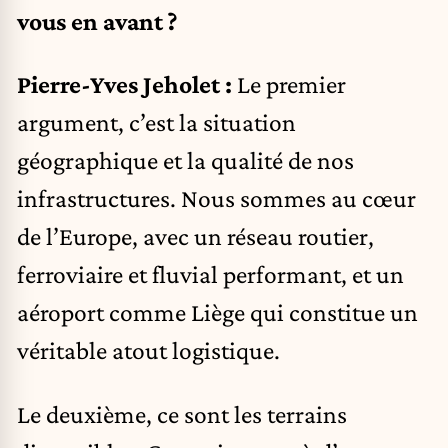
vous en avant ?
Pierre-Yves Jeholet :
Le premier
argument, c’est la situation
géographique et la qualité de nos
infrastructures. Nous sommes au cœur
de l’Europe, avec un réseau routier,
ferroviaire et fluvial performant, et un
aéroport comme Liège qui constitue un
véritable atout logistique.
Le deuxième, ce sont les terrains