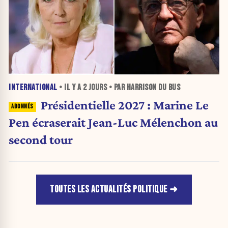
INTERNATIONAL
• IL Y A
2 JOURS
• PAR HARRISON DU BUS
Présidentielle 2027 : Marine Le
Pen écraserait Jean-Luc Mélenchon au
second tour
TOUTES LES ACTUALITÉS POLITIQUE