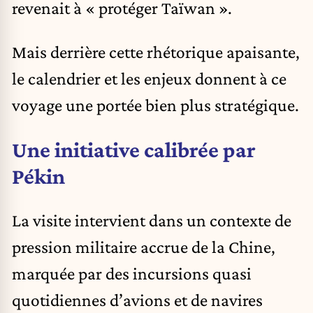
revenait à « protéger Taïwan ».
Mais derrière cette rhétorique apaisante,
le calendrier et les enjeux donnent à ce
voyage une portée bien plus stratégique.
Une initiative calibrée par
Pékin
La visite intervient dans un contexte de
pression militaire accrue de la Chine,
marquée par des incursions quasi
quotidiennes d’avions et de navires