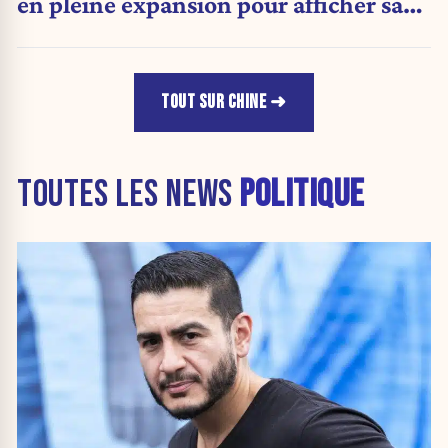
en pleine expansion pour afficher sa
puissance militaire
TOUT SUR CHINE
TOUTES LES NEWS
POLITIQUE