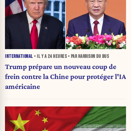
INTERNATIONAL
• IL Y A
24 HEURES
• PAR HARRISON DU BUS
Trump prépare un nouveau coup de
frein contre la Chine pour protéger l'IA
américaine