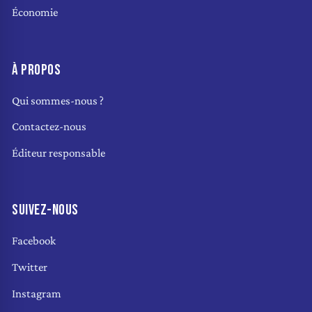
Économie
À PROPOS
Qui sommes-nous ?
Contactez-nous
Éditeur responsable
SUIVEZ-NOUS
Facebook
Twitter
Instagram