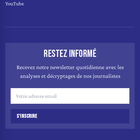
YouTube
RESTEZ INFORMÉ
Recevez notre newsletter quotidienne avec les
analyses et décryptages de nos journalistes
S'INSCRIRE