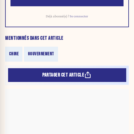
Déjà abonné(e) ?
Se connecter
MENTIONNÉS DANS CET ARTICLE
CHINE
GOUVERNEMENT
PARTAGER CET ARTICLE