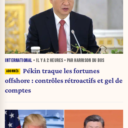
INTERNATIONAL
• IL Y A
2 HEURES
• PAR HARRISON DU BUS
Pékin traque les fortunes
offshore : contrôles rétroactifs et gel de
comptes