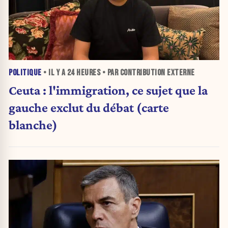
POLITIQUE
• IL Y A
24 HEURES
• PAR CONTRIBUTION EXTERNE
Ceuta : l'immigration, ce sujet que la
gauche exclut du débat (carte
blanche)