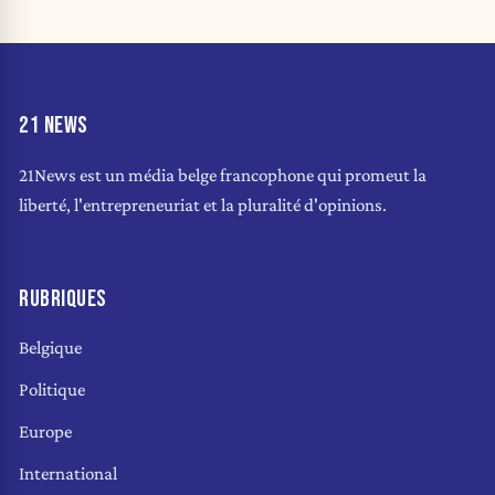
21 NEWS
21News est un média belge francophone qui promeut la
liberté, l'entrepreneuriat et la pluralité d'opinions.
RUBRIQUES
Belgique
Politique
Europe
International