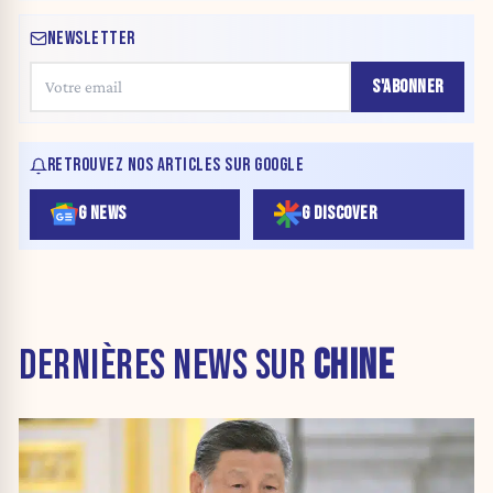
NEWSLETTER
S'ABONNER
RETROUVEZ NOS ARTICLES SUR GOOGLE
G NEWS
G DISCOVER
DERNIÈRES NEWS SUR
CHINE