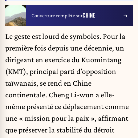
CHINE
Couverture complète sur
Le geste est lourd de symboles. Pour la
première fois depuis une décennie, un
dirigeant en exercice du Kuomintang
(KMT), principal parti d’opposition
taïwanais, se rend en Chine
continentale. Cheng Li-wun a elle-
même présenté ce déplacement comme
une « mission pour la paix », affirmant
que préserver la stabilité du détroit