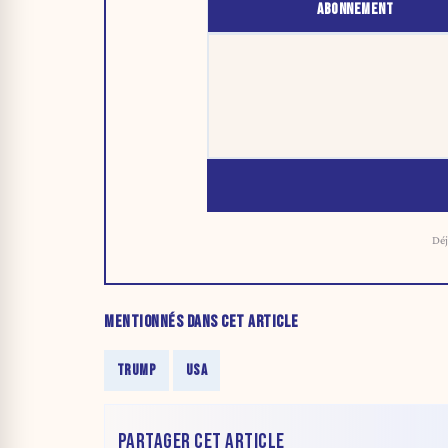
ABONNEMENT
Déj
MENTIONNÉS DANS CET ARTICLE
TRUMP
USA
PARTAGER CET ARTICLE