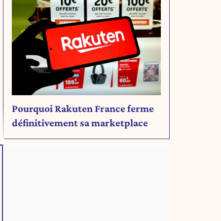
Pourquoi Rakuten France ferme
définitivement sa marketplace