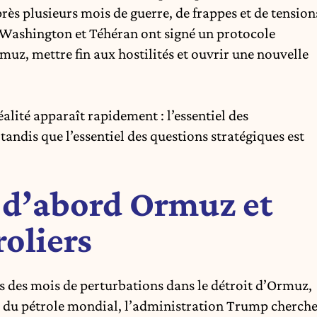
s plusieurs mois de guerre, de frappes et de tension
 Washington et Téhéran ont signé un protocole
rmuz
, mettre fin aux hostilités et ouvrir une nouvelle
éalité apparaît rapidement : l’essentiel des
tandis que l’essentiel des questions stratégiques est
 d’abord Ormuz et
roliers
ès des mois de perturbations dans le détroit d’Ormuz,
e du pétrole mondial, l’administration Trump cherch