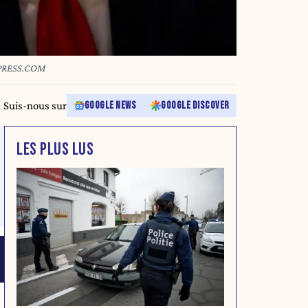
APRESS.COM
Suis-nous sur
GOOGLE NEWS
GOOGLE DISCOVER
LES PLUS LUS