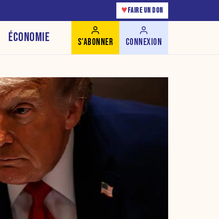
♥
FAIRE UN DON
ÉCONOMIE
S'ABONNER
CONNEXION