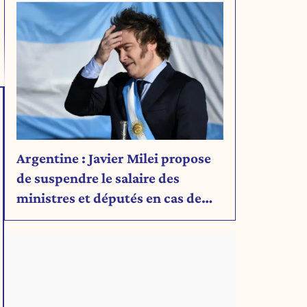
Argentine : Javier Milei propose
de suspendre le salaire des
ministres et députés en cas de
déficit budgétaire