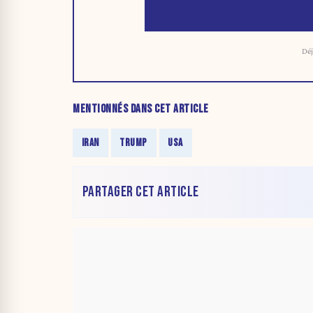
Déj
MENTIONNÉS DANS CET ARTICLE
IRAN
TRUMP
USA
PARTAGER CET ARTICLE