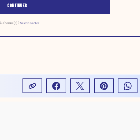
CONTINUER
à abonné(e) ?
Se connecter