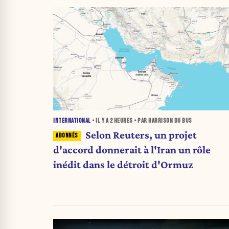
INTERNATIONAL
• IL Y A
2 HEURES
• PAR HARRISON DU BUS
Selon Reuters, un projet
d'accord donnerait à l'Iran un rôle
inédit dans le détroit d'Ormuz