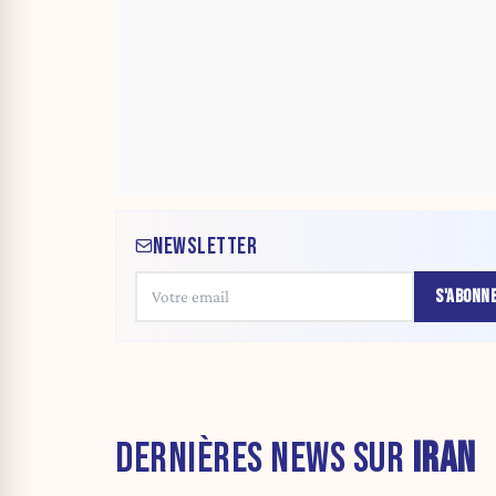
NEWSLETTER
S'ABONN
DERNIÈRES NEWS SUR
IRAN