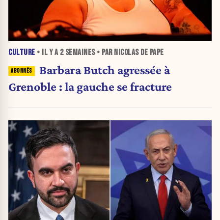
CULTURE
• IL Y A
2 SEMAINES
• PAR NICOLAS DE PAPE
Barbara Butch agressée à
Grenoble : la gauche se fracture