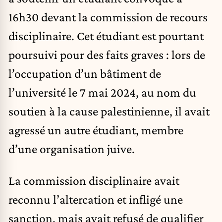
16h30 devant la commission de recours
disciplinaire. Cet étudiant est pourtant
poursuivi pour des faits graves : lors de
l’occupation d’un bâtiment de
l’université le 7 mai 2024, au nom du
soutien à la cause palestinienne, il avait
agressé un autre étudiant, membre
d’une organisation juive.
La commission disciplinaire avait
reconnu l’altercation et infligé une
sanction, mais avait refusé de qualifier