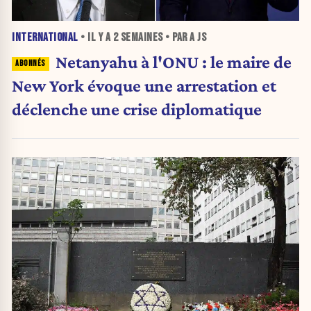
INTERNATIONAL
• IL Y A
2 SEMAINES
• PAR A JS
Netanyahu à l'ONU : le maire de
New York évoque une arrestation et
déclenche une crise diplomatique