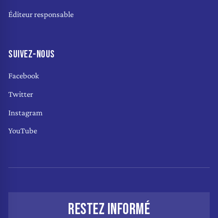
Éditeur responsable
SUIVEZ-NOUS
Facebook
Twitter
Instagram
YouTube
RESTEZ INFORMÉ