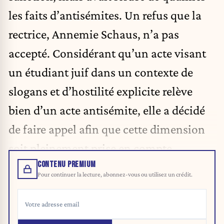
les faits d’antisémites. Un refus que la
rectrice, Annemie Schaus, n’a pas
accepté. Considérant qu’un acte visant
un étudiant juif dans un contexte de
slogans et d’hostilité explicite relève
bien d’un acte antisémite, elle a décidé
de faire appel afin que cette dimension
soit pleinement prise en compte.
CONTENU PREMIUM
Pour continuer la lecture, abonnez-vous ou utilisez un crédit.