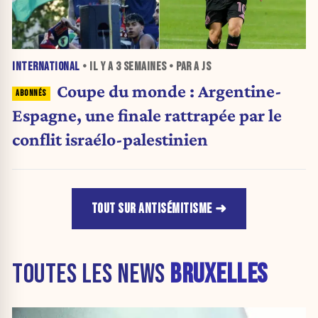
INTERNATIONAL
• IL Y A
3 SEMAINES
• PAR A JS
Coupe du monde : Argentine-
Espagne, une finale rattrapée par le
conflit israélo-palestinien
TOUT SUR ANTISÉMITISME
TOUTES LES NEWS
BRUXELLES