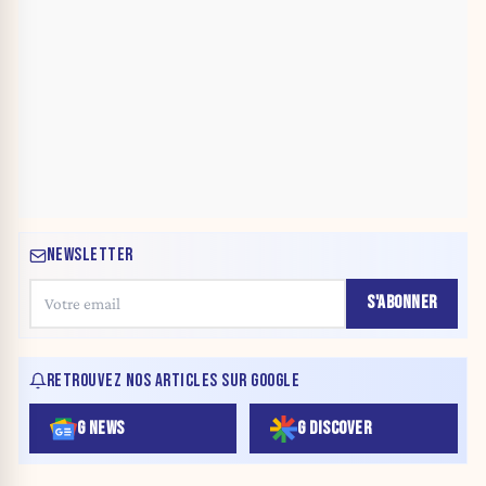
NEWSLETTER
S'ABONNER
RETROUVEZ NOS ARTICLES SUR GOOGLE
G NEWS
G DISCOVER