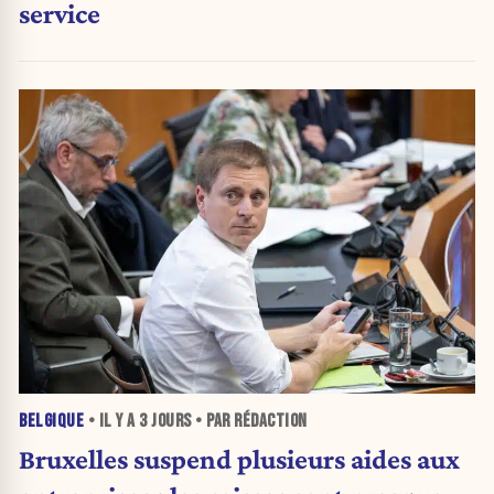
service
BELGIQUE
• IL Y A
3 JOURS
• PAR RÉDACTION
Bruxelles suspend plusieurs aides aux