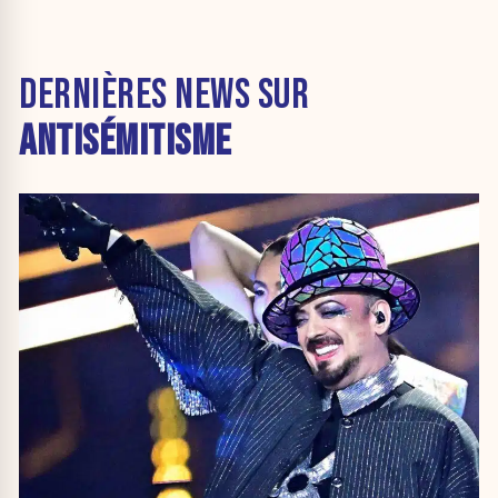
DERNIÈRES NEWS SUR
ANTISÉMITISME