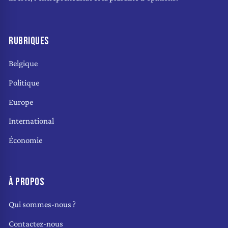
RUBRIQUES
Belgique
Politique
Europe
International
Économie
À PROPOS
Qui sommes-nous ?
Contactez-nous