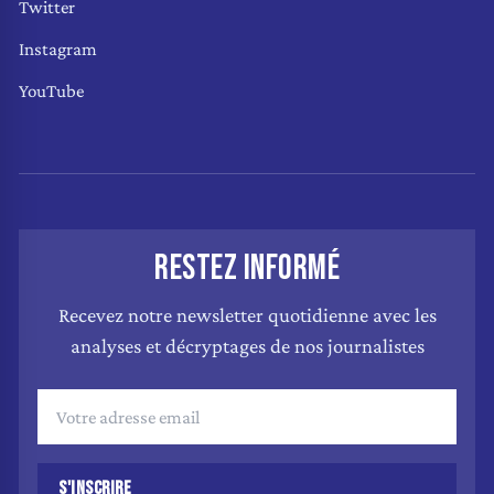
Twitter
Instagram
YouTube
RESTEZ INFORMÉ
Recevez notre newsletter quotidienne avec les
analyses et décryptages de nos journalistes
S'INSCRIRE