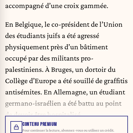
accompagné d’une croix gammée.
En Belgique, le co-président de l’Union
des étudiants juifs a été agressé
physiquement près d’un bâtiment
occupé par des militants pro-
palestiniens. À Bruges, un dortoir du
Collège d’Europe a été souillé de graffitis
antisémites. En Allemagne, un étudiant
germano-israélien a été battu au point
de devoir être hospitalisé.
CONTENU PREMIUM
Pour continuer la lecture, abonnez-vous ou utilisez un crédit.