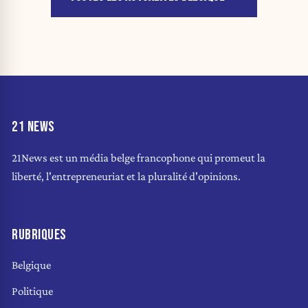
21 NEWS
21News est un média belge francophone qui promeut la
liberté, l'entrepreneuriat et la pluralité d'opinions.
RUBRIQUES
Belgique
Politique