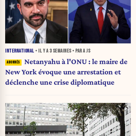
INTERNATIONAL
• IL Y A
3 SEMAINES
• PAR A JS
Netanyahu à l'ONU : le maire de
New York évoque une arrestation et
déclenche une crise diplomatique