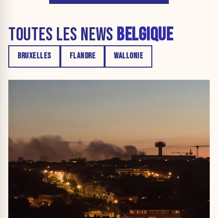
TOUTES LES NEWS
BELGIQUE
BRUXELLES
FLANDRE
WALLONIE