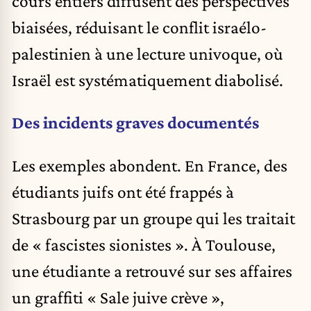
cours entiers diffusent des perspectives
biaisées, réduisant le conflit israélo-
palestinien à une lecture univoque, où
Israël est systématiquement diabolisé.
Des incidents graves documentés
Les exemples abondent. En France, des
étudiants juifs ont été frappés à
Strasbourg par un groupe qui les traitait
de « fascistes sionistes ». À Toulouse,
une étudiante a retrouvé sur ses affaires
un graffiti « Sale juive crève »,