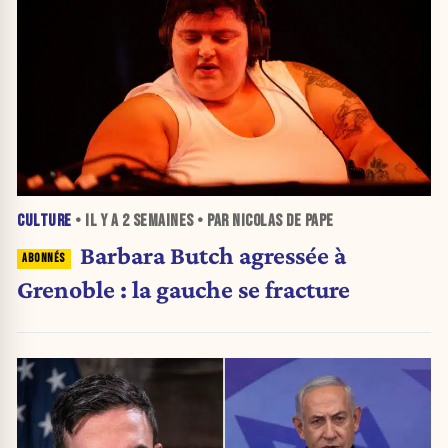
CULTURE
• IL Y A
2 SEMAINES
• PAR NICOLAS DE PAPE
Barbara Butch agressée à
Grenoble : la gauche se fracture