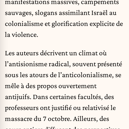
manifestations massives, campements
sauvages, slogans assimilant Israël au
colonialisme et glorification explicite de
la violence.
Les auteurs décrivent un climat où
l’antisionisme radical, souvent présenté
sous les atours de l’anticolonialisme, se
mêle à des propos ouvertement
antijuifs. Dans certaines facultés, des
professeurs ont justifié ou relativisé le
massacre du 7 octobre. Ailleurs, des