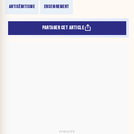
ANTISÉMITISME
ENSEIGNEMENT
PARTAGER CET ARTICLE