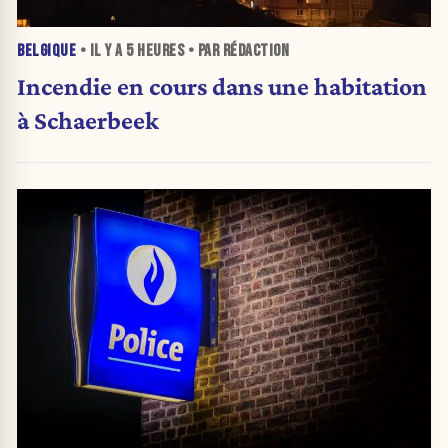
BELGIQUE
• IL Y A
5 HEURES
• PAR RÉDACTION
Incendie en cours dans une habitation
à Schaerbeek