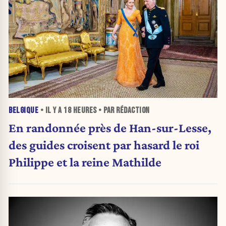
BELGIQUE
• IL Y A
18 HEURES
• PAR RÉDACTION
En randonnée près de Han-sur-Lesse,
des guides croisent par hasard le roi
Philippe et la reine Mathilde