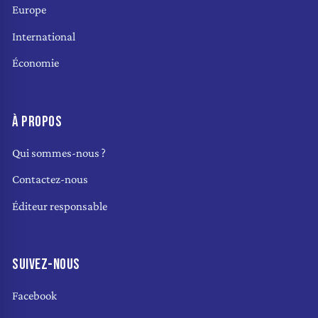
Europe
International
Économie
À PROPOS
Qui sommes-nous ?
Contactez-nous
Éditeur responsable
SUIVEZ-NOUS
Facebook