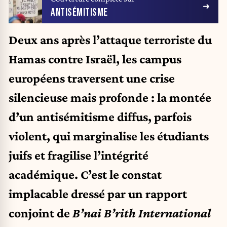
ANTISÉMITISME
Deux ans après l’attaque terroriste du
Hamas contre Israël, les campus
européens traversent une crise
silencieuse mais profonde : la montée
d’un antisémitisme diffus, parfois
violent, qui marginalise les étudiants
juifs et fragilise l’intégrité
académique. C’est le constat
implacable dressé par un rapport
conjoint de
B’nai B’rith International