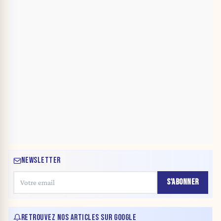
NEWSLETTER
S'ABONNER
RETROUVEZ NOS ARTICLES SUR GOOGLE