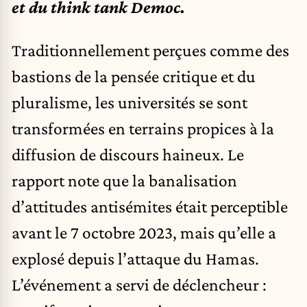
et du think tank Democ
.
Traditionnellement perçues comme des
bastions de la pensée critique et du
pluralisme, les universités se sont
transformées en terrains propices à la
diffusion de discours haineux. Le
rapport note que la banalisation
d’attitudes antisémites était perceptible
avant le 7 octobre 2023, mais qu’elle a
explosé depuis l’attaque du Hamas.
L’événement a servi de déclencheur :