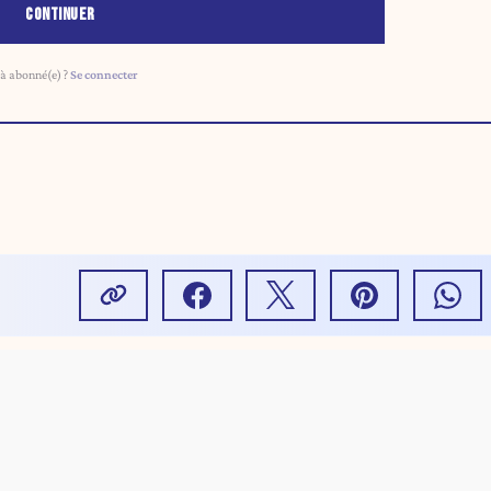
CONTINUER
à abonné(e) ?
Se connecter