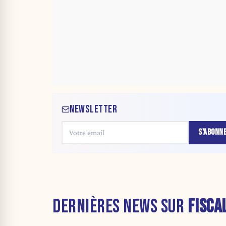
NEWSLETTER
S'ABONN
DERNIÈRES NEWS SUR
FISCA