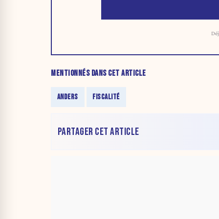
Déj
MENTIONNÉS DANS CET ARTICLE
ANDERS
FISCALITÉ
PARTAGER CET ARTICLE