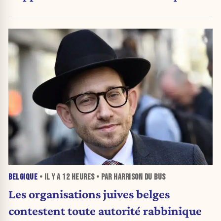
BELGIQUE
• IL Y A
12 HEURES
• PAR HARRISON DU BUS
Les organisations juives belges
contestent toute autorité rabbinique