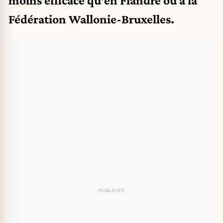
Fédération Wallonie-Bruxelles.