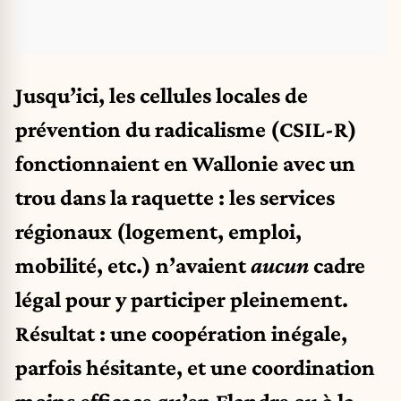
Jusqu’ici, les cellules locales de
prévention du radicalisme (CSIL-R)
fonctionnaient en Wallonie avec un
trou dans la raquette : les services
régionaux (logement, emploi,
mobilité, etc.) n’avaient
aucun
cadre
légal pour y participer pleinement.
Résultat : une coopération inégale,
parfois hésitante, et une coordination
moins efficace qu’en Flandre ou à la