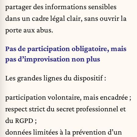
partager des informations sensibles
dans un cadre légal clair, sans ouvrir la
porte aux abus.
Pas de participation obligatoire, mais
pas d’improvisation non plus
Les grandes lignes du dispositif :
participation volontaire, mais encadrée ;
respect strict du secret professionnel et
du RGPD ;
données limitées à la prévention d’un