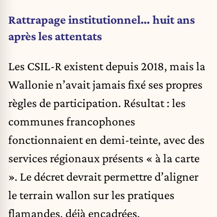
Rattrapage institutionnel… huit ans
après les attentats
Les CSIL-R existent depuis 2018, mais la
Wallonie n’avait jamais fixé ses propres
règles de participation. Résultat : les
communes francophones
fonctionnaient en demi-teinte, avec des
services régionaux présents « à la carte
». Le décret devrait permettre d’aligner
le terrain wallon sur les pratiques
flamandes, déjà encadrées.