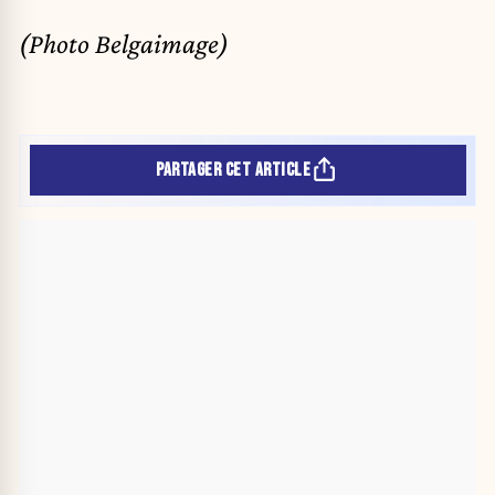
(Photo Belgaimage)
PARTAGER CET ARTICLE