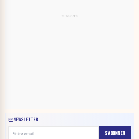
NEWSLETTER
S'ABONNER