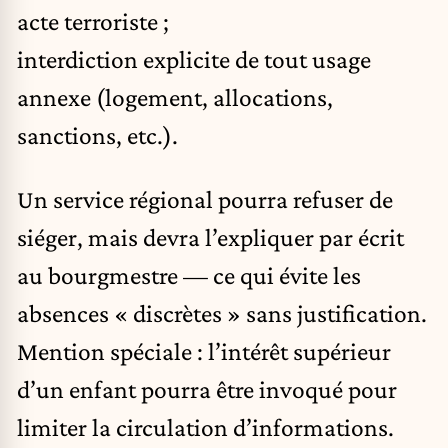
acte terroriste ;
interdiction explicite de tout usage
annexe (logement, allocations,
sanctions, etc.).
Un service régional pourra refuser de
siéger, mais devra l’expliquer par écrit
au bourgmestre — ce qui évite les
absences « discrètes » sans justification.
Mention spéciale : l’intérêt supérieur
d’un enfant pourra être invoqué pour
limiter la circulation d’informations.