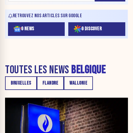
RETROUVEZ NOS ARTICLES SUR GOOGLE
G NEWS
G DISCOVER
TOUTES LES NEWS
BELGIQUE
BRUXELLES
FLANDRE
WALLONIE