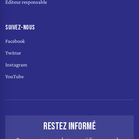
Éditeur responsable
SUIVEZ-NOUS
Facebook
Twitter
Instagram
YouTube
RESTEZ INFORMÉ