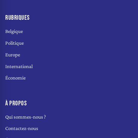
RUBRIQUES
Belgique
Politique
Europe
International
Économie
À PROPOS
Qui sommes-nous ?
Contactez-nous