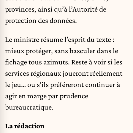
provinces, ainsi qu’à l’Autorité de
protection des données.
Le ministre résume l’esprit du texte :
mieux protéger, sans basculer dans le
fichage tous azimuts. Reste à voir si les
services régionaux joueront réellement
le jeu… ou s’ils préféreront continuer à
agir en marge par prudence
bureaucratique.
La rédaction