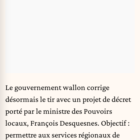
Le gouvernement wallon corrige
désormais le tir avec un projet de décret
porté par le ministre des Pouvoirs
locaux, François Desquesnes. Objectif :
permettre aux services régionaux de