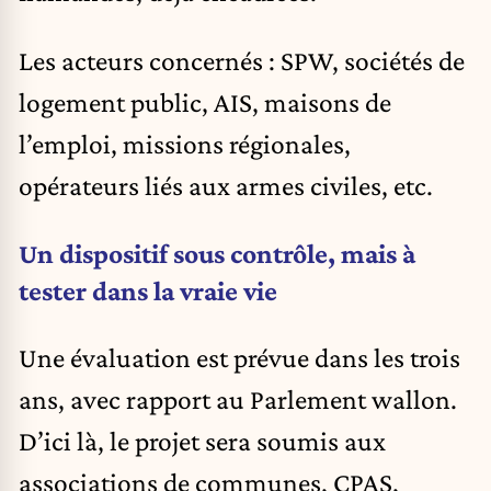
Les acteurs concernés : SPW, sociétés de
logement public, AIS, maisons de
l’emploi, missions régionales,
opérateurs liés aux armes civiles, etc.
Un dispositif sous contrôle, mais à
tester dans la vraie vie
Une évaluation est prévue dans les trois
ans, avec rapport au Parlement wallon.
D’ici là, le projet sera soumis aux
associations de communes, CPAS,