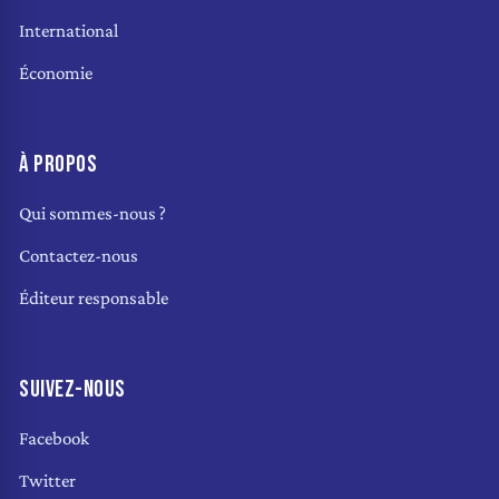
International
Économie
À PROPOS
Qui sommes-nous ?
Contactez-nous
Éditeur responsable
SUIVEZ-NOUS
Facebook
Twitter