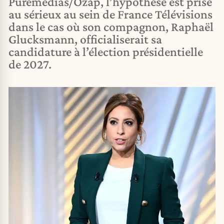
Puremédias/Ozap, l’hypothèse est prise
au sérieux au sein de France Télévisions
dans le cas où son compagnon, Raphaël
Glucksmann, officialiserait sa
candidature à l’élection présidentielle
de 2027.