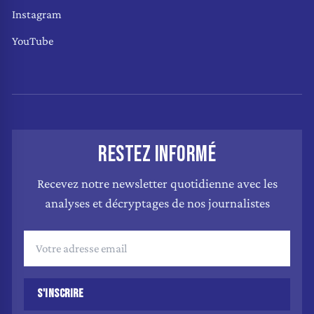
Instagram
YouTube
RESTEZ INFORMÉ
Recevez notre newsletter quotidienne avec les
analyses et décryptages de nos journalistes
S'INSCRIRE