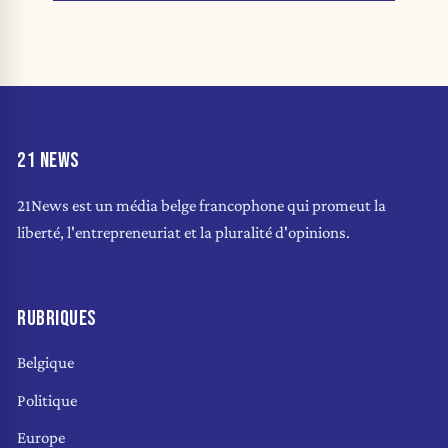
21 NEWS
21News est un média belge francophone qui promeut la
liberté, l'entrepreneuriat et la pluralité d'opinions.
RUBRIQUES
Belgique
Politique
Europe