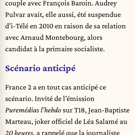
couple avec François Baroin. Audrey
Pulvar avait, elle aussi, été suspendue
d’i-Télé en 2010 en raison de sa relation
avec Arnaud Montebourg, alors
candidat à la primaire socialiste.
Scénario anticipé
France 2 a en tout cas anticipé ce
scénario.
Invité de l’émission
Puremédias l’hebdo
sur T18, Jean-Baptiste
Marteau, joker officiel de Léa Salamé au
20 heures
, a rappelé que la journaliste