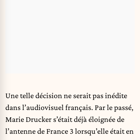
Une telle décision ne serait pas inédite
dans l’audiovisuel français. Par le passé,
Marie Drucker s’était déjà éloignée de
l’antenne de France 3 lorsqu’elle était en