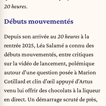
20 heures
.
Débuts mouvementés
Depuis son arrivée au
20 heures
à la
rentrée 2025, Léa Salamé a connu des
débuts mouvementés, entre critiques
sur la vidéo de lancement, polémique
autour d’une question posée à Marion
Cotillard et clin d’œil appuyé d’Artus
venu lui offrir des chocolats à la liqueur
en direct. Un démarrage scruté de près,