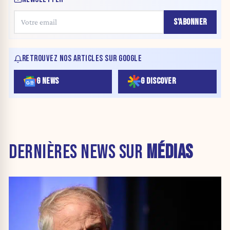
S'ABONNER
RETROUVEZ NOS ARTICLES SUR GOOGLE
G NEWS
G DISCOVER
DERNIÈRES NEWS SUR
MÉDIAS