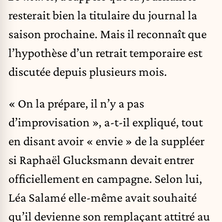
resterait bien la titulaire du journal la
saison prochaine. Mais il reconnaît que
l’hypothèse d’un retrait temporaire est
discutée depuis plusieurs mois.
« On la prépare, il n’y a pas
d’improvisation », a-t-il expliqué, tout
en disant avoir « envie » de la suppléer
si Raphaël Glucksmann devait entrer
officiellement en campagne. Selon lui,
Léa Salamé elle-même avait souhaité
qu’il devienne son remplaçant attitré au