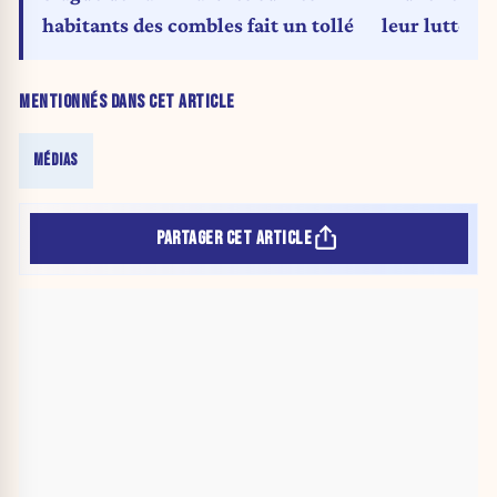
habitants des combles fait un tollé
leur lutte co
MENTIONNÉS DANS CET ARTICLE
MÉDIAS
PARTAGER CET ARTICLE