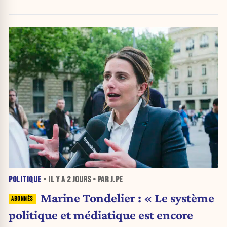
POLITIQUE
• IL Y A
2 JOURS
• PAR J.PE
Marine Tondelier : « Le système
politique et médiatique est encore