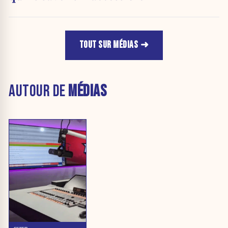
TOUT SUR MÉDIAS
AUTOUR DE
MÉDIAS