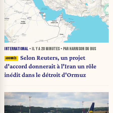
INTERNATIONAL
• IL Y A
20 MINUTES
• PAR HARRISON DU BUS
Selon Reuters, un projet
d'accord donnerait à l'Iran un rôle
inédit dans le détroit d'Ormuz