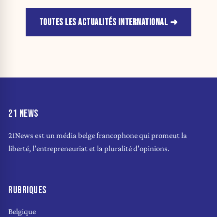
TOUTES LES ACTUALITÉS INTERNATIONAL
21 NEWS
21News est un média belge francophone qui promeut la
liberté, l'entrepreneuriat et la pluralité d'opinions.
RUBRIQUES
Belgique