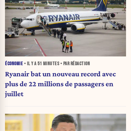
ÉCONOMIE
• IL Y A
51 MINUTES
• PAR RÉDACTION
Ryanair bat un nouveau record avec
plus de 22 millions de passagers en
juillet