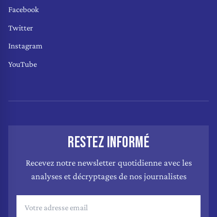
Facebook
Twitter
Instagram
YouTube
RESTEZ INFORMÉ
Recevez notre newsletter quotidienne avec les
analyses et décryptages de nos journalistes