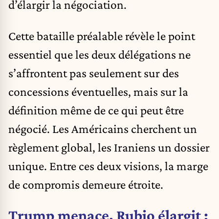
d’élargir la négociation.
Cette bataille préalable révèle le point
essentiel que les deux délégations ne
s’affrontent pas seulement sur des
concessions éventuelles, mais sur la
définition même de ce qui peut être
négocié. Les Américains cherchent un
règlement global, les Iraniens un dossier
unique. Entre ces deux visions, la marge
de compromis demeure étroite.
Trump menace, Rubio élargit :