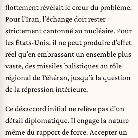
flottement révélait le cœur du problème.
Pour l’Iran, l’échange doit rester
strictement cantonné au nucléaire. Pour
les États-Unis, il ne peut produire d’effet
réel qu’en embrassant un ensemble plus
vaste, des missiles balistiques au rôle
régional de Téhéran, jusqu’à la question
de la répression intérieure.
Ce désaccord initial ne relève pas d’un
détail diplomatique. Il engage la nature
même du rapport de force. Accepter un