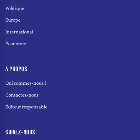
Politique
Europe
International
Économie
À PROPOS
Qui sommes-nous ?
Contactez-nous
Éditeur responsable
SUIVEZ-NOUS