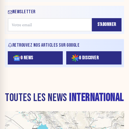
NEWSLETTER
S'ABONNER
RETROUVEZ NOS ARTICLES SUR GOOGLE
G NEWS
G DISCOVER
TOUTES LES NEWS
INTERNATIONAL