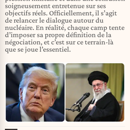
soigneusement entretenue sur ses
objectifs réels. Officiellement, il s’agit
de relancer le dialogue autour du
nucléaire. En réalité, chaque camp tente
d’imposer sa propre définition de la
négociation, et c’est sur ce terrain-là
que se joue l’essentiel.