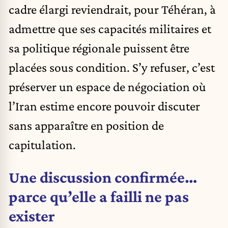
cadre élargi reviendrait, pour Téhéran, à
admettre que ses capacités militaires et
sa politique régionale puissent être
placées sous condition. S’y refuser, c’est
préserver un espace de négociation où
l’Iran estime encore pouvoir discuter
sans apparaître en position de
capitulation.
Une discussion confirmée…
parce qu’elle a failli ne pas
exister