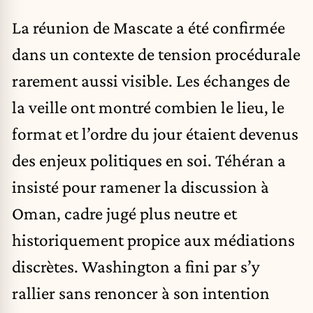
La réunion de Mascate a été confirmée
dans un contexte de tension procédurale
rarement aussi visible. Les échanges de
la veille ont montré combien le lieu, le
format et l’ordre du jour étaient devenus
des enjeux politiques en soi. Téhéran a
insisté pour ramener la discussion à
Oman, cadre jugé plus neutre et
historiquement propice aux médiations
discrètes. Washington a fini par s’y
rallier sans renoncer à son intention