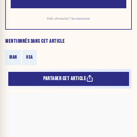
Déjà abonné(e) ?
Se connecter
MENTIONNÉS DANS CET ARTICLE
IRAN
USA
PARTAGER CET ARTICLE