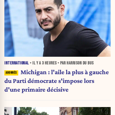
INTERNATIONAL
• IL Y A
3 HEURES
• PAR HARRISON DU BUS
Michigan : l'aile la plus à gauche
du Parti démocrate s'impose lors
d'une primaire décisive