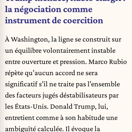
la négociation comme
instrument de coercition
À Washington, la ligne se construit sur
un équilibre volontairement instable
entre ouverture et pression. Marco Rubio
répète qu’aucun accord ne sera
significatif s’il ne traite pas l’ensemble
des facteurs jugés déstabilisateurs par
les États-Unis. Donald Trump, lui,
entretient comme à son habitude une
ambiguïté calculée. Il évoque la