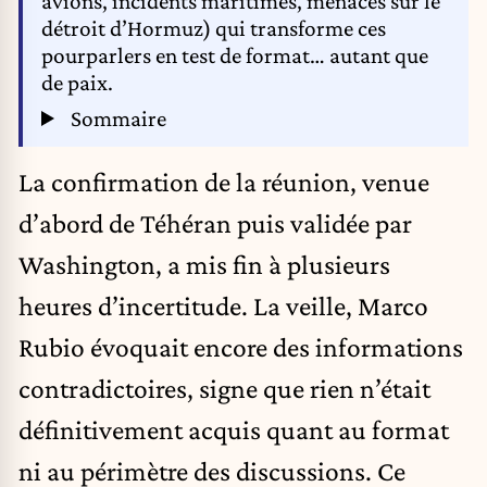
avions, incidents maritimes, menaces sur le
détroit d’Hormuz) qui transforme ces
pourparlers en test de format… autant que
de paix.
Sommaire
La confirmation de la réunion, venue
d’abord de Téhéran puis validée par
Washington, a mis fin à plusieurs
heures d’incertitude. La veille, Marco
Rubio évoquait encore des informations
contradictoires, signe que rien n’était
définitivement acquis quant au format
ni au périmètre des discussions. Ce