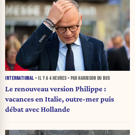
INTERNATIONAL
• IL Y A
4 HEURES
• PAR HARRISON DU BUS
Le renouveau version Philippe :
vacances en Italie, outre-mer puis
débat avec Hollande