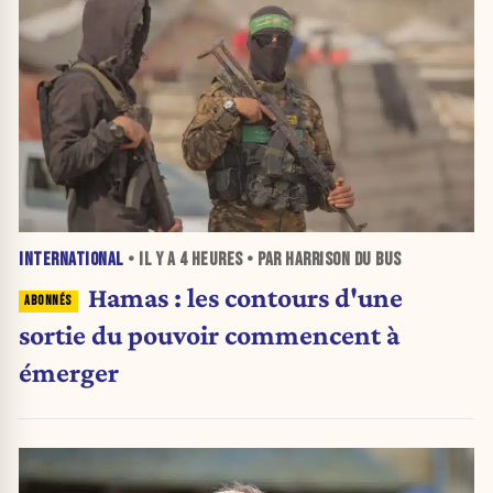
INTERNATIONAL
• IL Y A
4 HEURES
• PAR HARRISON DU BUS
Hamas : les contours d'une
sortie du pouvoir commencent à
émerger