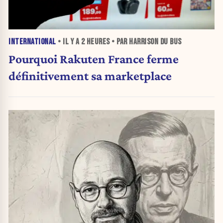
INTERNATIONAL
• IL Y A
2 HEURES
• PAR HARRISON DU BUS
Pourquoi Rakuten France ferme
définitivement sa marketplace