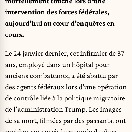
mortellement touché lors d’une
intervention des forces fédérales,
aujourd’hui au cœur d’enquêtes en
cours.
Le 24 janvier dernier, cet infirmier de 37
ans, employé dans un hôpital pour
anciens combattants, a été abattu par
des agents fédéraux lors d’une opération
de contrôle liée à la politique migratoire
de l’administration Trump. Les images
de sa mort, filmées par des passants, ont
rapidement suscité une onde de choc