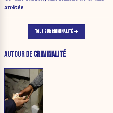
arrêtée
TOUT SUR CRIMINALITÉ
AUTOUR DE
CRIMINALITÉ