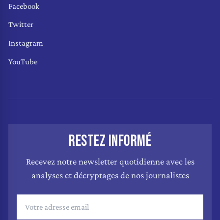
Facebook
Twitter
Instagram
YouTube
RESTEZ INFORMÉ
Recevez notre newsletter quotidienne avec les
analyses et décryptages de nos journalistes