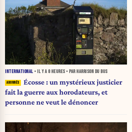
INTERNATIONAL
• IL Y A
8 HEURES
• PAR HARRISON DU BUS
Écosse : un mystérieux justicier
fait la guerre aux horodateurs, et
personne ne veut le dénoncer