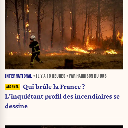
INTERNATIONAL
• IL Y A
10 HEURES
• PAR HARRISON DU BUS
Qui brûle la France ?
L'inquiétant profil des incendiaires se
dessine