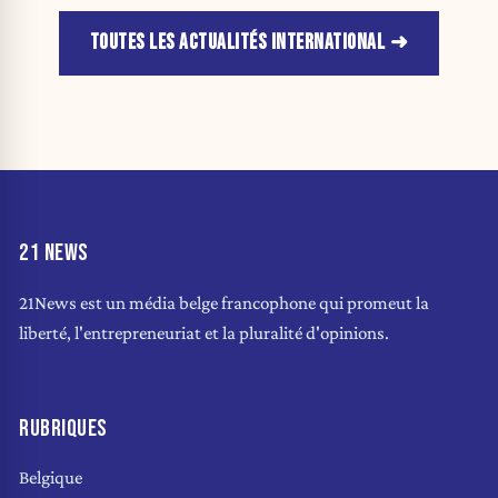
TOUTES LES ACTUALITÉS INTERNATIONAL
21 NEWS
21News est un média belge francophone qui promeut la
liberté, l'entrepreneuriat et la pluralité d'opinions.
RUBRIQUES
Belgique