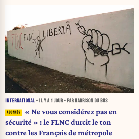
INTERNATIONAL
• IL Y A
1 JOUR
• PAR HARRISON DU BUS
« Ne vous considérez pas en
sécurité » : le FLNC durcit le ton
contre les Français de métropole