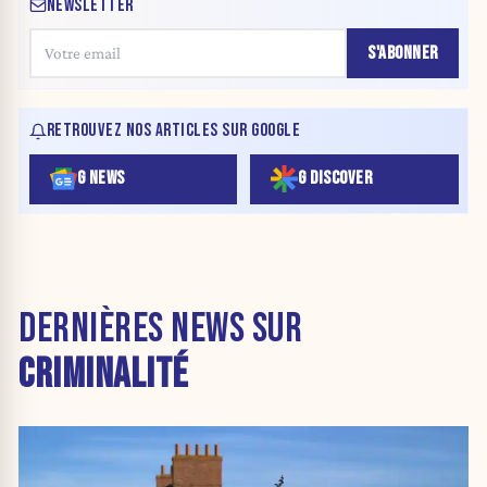
NEWSLETTER
S'ABONNER
RETROUVEZ NOS ARTICLES SUR GOOGLE
G NEWS
G DISCOVER
DERNIÈRES NEWS SUR
CRIMINALITÉ