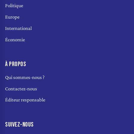
Politique
Europe
International
Économie
À PROPOS
Qui sommes-nous ?
Contactez-nous
Éditeur responsable
SUIVEZ-NOUS