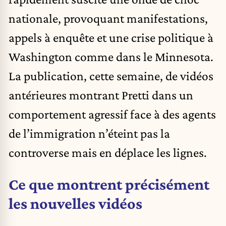
nationale, provoquant manifestations,
appels à enquête et une crise politique à
Washington comme dans le Minnesota.
La publication, cette semaine, de vidéos
antérieures montrant Pretti dans un
comportement agressif face à des agents
de l’immigration n’éteint pas la
controverse mais en déplace les lignes.
Ce que montrent précisément
les nouvelles vidéos