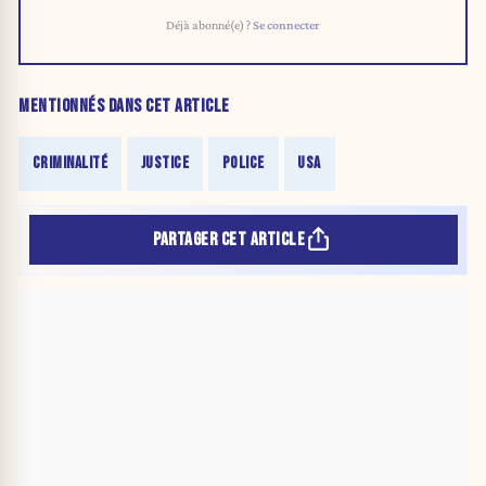
Déjà abonné(e) ?
Se connecter
MENTIONNÉS DANS CET ARTICLE
CRIMINALITÉ
JUSTICE
POLICE
USA
PARTAGER CET ARTICLE