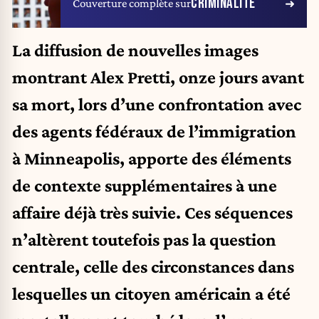
CRIMINALITÉ
Couverture complète sur
La diffusion de nouvelles images
montrant Alex Pretti, onze jours avant
sa mort, lors d’une confrontation avec
des agents fédéraux de l’immigration
à Minneapolis, apporte des éléments
de contexte supplémentaires à une
affaire déjà très suivie. Ces séquences
n’altèrent toutefois pas la question
centrale, celle des circonstances dans
lesquelles un citoyen américain a été