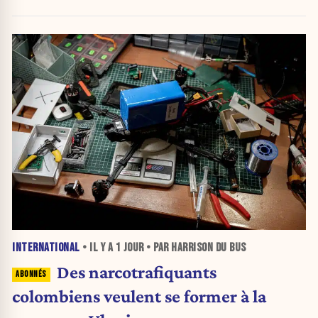
INTERNATIONAL
• IL Y A
1 JOUR
• PAR HARRISON DU BUS
Des narcotrafiquants
colombiens veulent se former à la