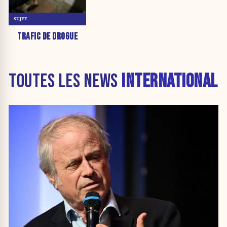
SUJET
TRAFIC DE DROGUE
TOUTES LES NEWS
INTERNATIONAL